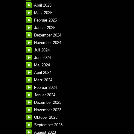
April 2025
März 2025
Februar 2025
Januar 2025
Dezember 2024
November 2024
Juli 2024
Juni 2024
Mai 2024
April 2024
März 2024
Februar 2024
Januar 2024
Dezember 2023
November 2023
Oktober 2023
September 2023
August 2023