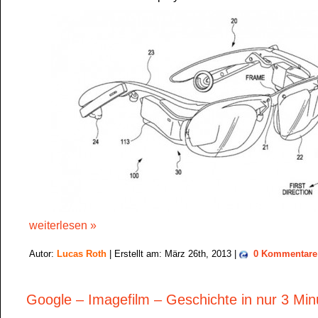
weiterlesen »
Autor:
Lucas Roth
| Erstellt am: März 26th, 2013 |
0 Kommentare
Google – Imagefilm – Geschichte in nur 3 Min