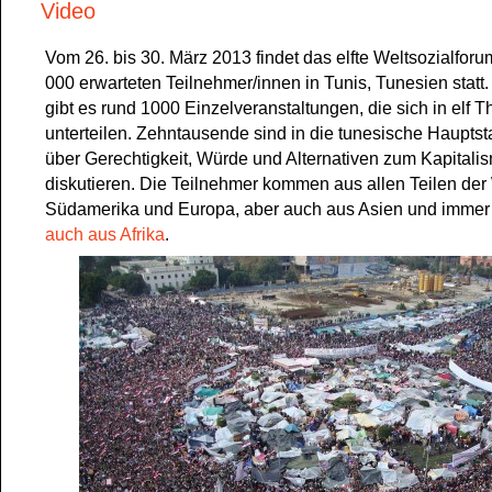
Video
Vom 26. bis 30. März 2013 findet das elfte Weltsozialforu
000 erwarteten Teilnehmer/innen in Tunis, Tunesien statt.
gibt es rund 1000 Einzelveranstaltungen, die sich in elf
unterteilen. Zehntausende sind in die tunesische Hauptst
über Gerechtigkeit, Würde und Alternativen zum Kapitali
diskutieren. Die Teilnehmer kommen aus allen Teilen der
Südamerika und Europa, aber auch aus Asien und immer 
auch aus Afrika
.