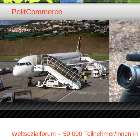
PolitCommerce
Weltsozialforum – 50 000 Teilnehmer/innen in 