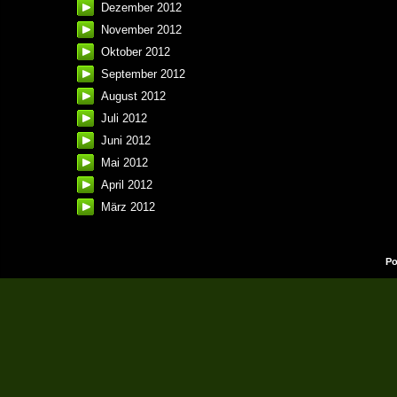
Dezember 2012
November 2012
Oktober 2012
September 2012
August 2012
Juli 2012
Juni 2012
Mai 2012
April 2012
März 2012
Po