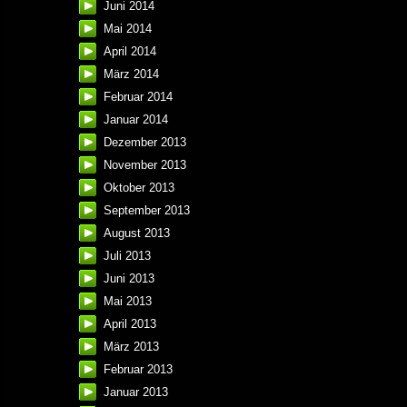
Juni 2014
Mai 2014
April 2014
März 2014
Februar 2014
Januar 2014
Dezember 2013
November 2013
Oktober 2013
September 2013
August 2013
Juli 2013
Juni 2013
Mai 2013
April 2013
März 2013
Februar 2013
Januar 2013