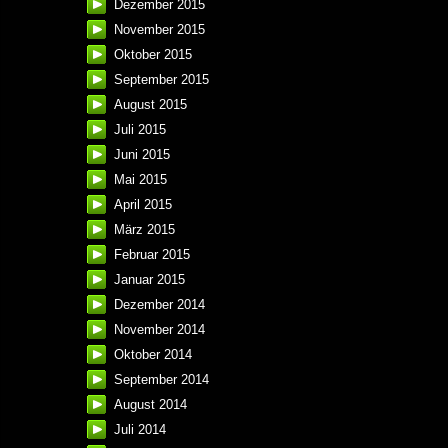
Dezember 2015
November 2015
Oktober 2015
September 2015
August 2015
Juli 2015
Juni 2015
Mai 2015
April 2015
März 2015
Februar 2015
Januar 2015
Dezember 2014
November 2014
Oktober 2014
September 2014
August 2014
Juli 2014