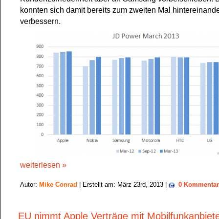
konnten sich damit bereits zum zweiten Mal hintereinande
verbessern.
weiterlesen »
Autor:
Mike Conrad
| Erstellt am: März 23rd, 2013 |
0 Kommentar
EU nimmt Apple Verträge mit Mobilfunkanbiete