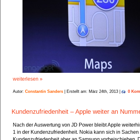
weiterlesen »
Autor:
Constantin Sanders
| Erstellt am: März 24th, 2013 |
0 Kom
Kundenzufriedenheit – Apple weiter an Numm
Nach der Auswertung von JD Power bleibt Apple weiterh
1 in der Kundenzufriedenheit. Nokia kann sich in Sachen
Kundenzufriedenheit aber an Samsung vorbeischieben. 