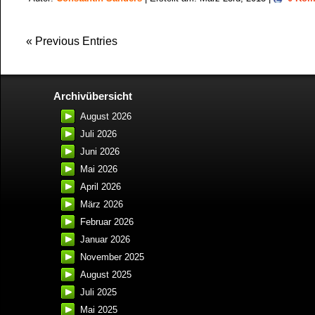
« Previous Entries
Archivübersicht
August 2026
Juli 2026
Juni 2026
Mai 2026
April 2026
März 2026
Februar 2026
Januar 2026
November 2025
August 2025
Juli 2025
Mai 2025