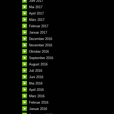
Juni 2017
Mai 2017
April 2017
März 2017
Februar 2017
Januar 2017
Dezember 2016
November 2016
Oktober 2016
September 2016
August 2016
Juli 2016
Juni 2016
Mai 2016
April 2016
März 2016
Februar 2016
Januar 2016