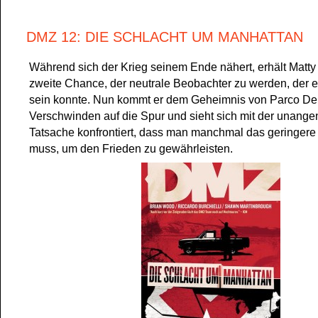
DMZ 12: DIE SCHLACHT UM MANHATTAN
Während sich der Krieg seinem Ende nähert, erhält Matty
zweite Chance, der neutrale Beobachter zu werden, der er
sein konnte. Nun kommt er dem Geheimnis von Parco D
Verschwinden auf die Spur und sieht sich mit der unan
Tatsache konfrontiert, dass man manchmal das geringer
muss, um den Frieden zu gewährleisten.