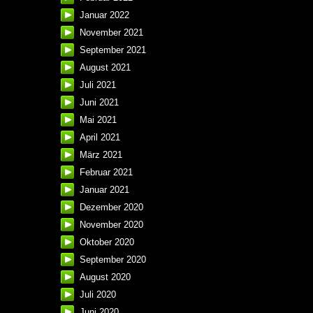
Januar 2022
November 2021
September 2021
August 2021
Juli 2021
Juni 2021
Mai 2021
April 2021
März 2021
Februar 2021
Januar 2021
Dezember 2020
November 2020
Oktober 2020
September 2020
August 2020
Juli 2020
Juni 2020