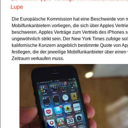
Lupe
Die Europäische Kommission hat eine Beschwerde von 
Mobilfunkanbietern vorliegen, die sich über Apples Vertrie
beschweren. Apples Verträge zum Vertrieb des iPhones s
ungewöhnlich strikt sein. Der New York Times zufolge sol
kalifornische Konzern angeblich bestimmte Quote von Ap
festlegen, die der jeweilige Mobilfunkanbieter über eine
Zeitraum verkaufen muss.