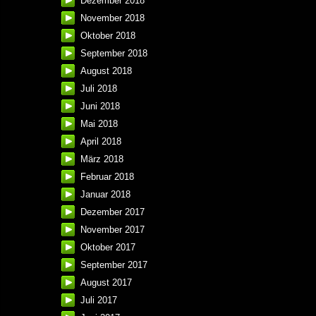
Dezember 2018
November 2018
Oktober 2018
September 2018
August 2018
Juli 2018
Juni 2018
Mai 2018
April 2018
März 2018
Februar 2018
Januar 2018
Dezember 2017
November 2017
Oktober 2017
September 2017
August 2017
Juli 2017