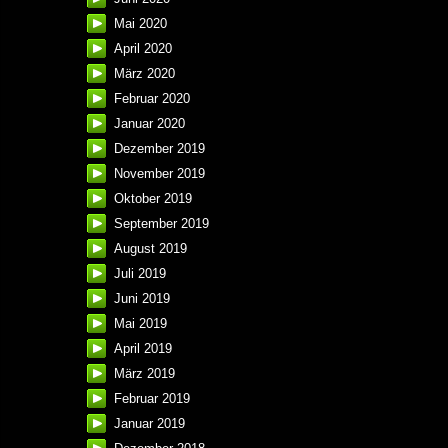
Mai 2020
April 2020
März 2020
Februar 2020
Januar 2020
Dezember 2019
November 2019
Oktober 2019
September 2019
August 2019
Juli 2019
Juni 2019
Mai 2019
April 2019
März 2019
Februar 2019
Januar 2019