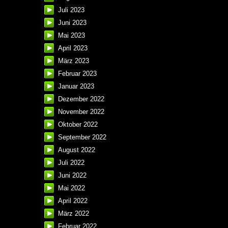
Juli 2023
Juni 2023
Mai 2023
April 2023
März 2023
Februar 2023
Januar 2023
Dezember 2022
November 2022
Oktober 2022
September 2022
August 2022
Juli 2022
Juni 2022
Mai 2022
April 2022
März 2022
Februar 2022