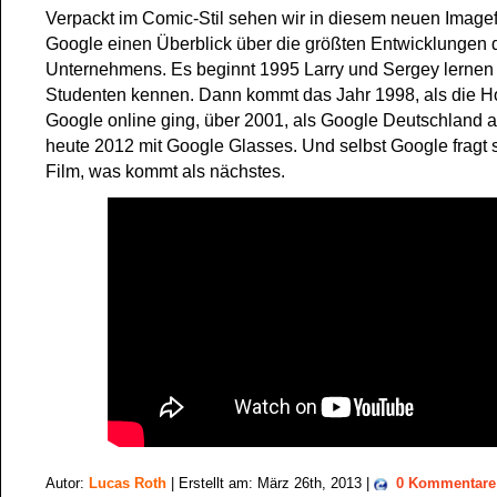
Verpackt im Comic-Stil sehen wir in diesem neuen Image
Google einen Überblick über die größten Entwicklungen 
Unternehmens. Es beginnt 1995 Larry und Sergey lernen 
Studenten kennen. Dann kommt das Jahr 1998, als die
Google online ging, über 2001, als Google Deutschland a
heute 2012 mit Google Glasses. Und selbst Google fragt 
Film, was kommt als nächstes.
Autor:
Lucas Roth
| Erstellt am: März 26th, 2013 |
0 Kommentare