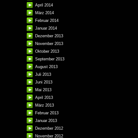
April 2014
März 2014
Februar 2014
Januar 2014
Dezember 2013
November 2013
Oktober 2013
September 2013
August 2013
Juli 2013
Juni 2013
Mai 2013
April 2013
März 2013
Februar 2013
Januar 2013
Dezember 2012
November 2012