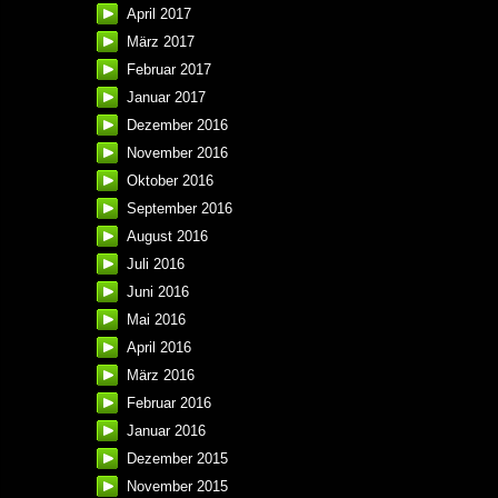
April 2017
März 2017
Februar 2017
Januar 2017
Dezember 2016
November 2016
Oktober 2016
September 2016
August 2016
Juli 2016
Juni 2016
Mai 2016
April 2016
März 2016
Februar 2016
Januar 2016
Dezember 2015
November 2015