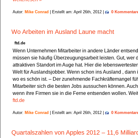
Autor:
Mike Conrad
| Erstellt am: April 26th, 2012 |
0 Kommentar
Wo Arbeiten im Ausland Laune macht
ftd.de
Wenn Unternehmen Mitarbeiter in andere Länder entsend
müssen sie häufig Überzeugungsarbeit leisten. Gut, wer 
attraktiven Standort im Auge hat. Hier die lebenswerteste
Welt für Auslandsjobber. Wenn schon ins Ausland , dann
wo es schön ist. – Der zunehmende Fachkräftemangel füh
Mitarbeiter sich die besten Jobs aussuchen können. Auc
wenn ihre Firmen sie in die Ferne entsenden wollen. Weit
ftd.de
Autor:
Mike Conrad
| Erstellt am: April 26th, 2012 |
0 Kommentar
Quartalszahlen von Apples 2012 – 11,6 Milliar