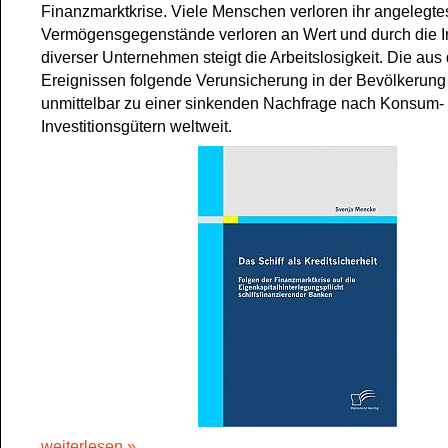
Finanzmarktkrise. Viele Menschen verloren ihr angelegte
Vermögensgegenstände verloren an Wert und durch die 
diverser Unternehmen steigt die Arbeitslosigkeit. Die aus
Ereignissen folgende Verunsicherung in der Bevölkerung 
unmittelbar zu einer sinkenden Nachfrage nach Konsum-
Investitionsgütern weltweit.
weiterlesen »