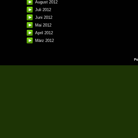
August 2012
Juli 2012
Juni 2012
Mai 2012
April 2012
März 2012
Po