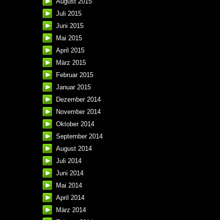
August 2015
Juli 2015
Juni 2015
Mai 2015
April 2015
März 2015
Februar 2015
Januar 2015
Dezember 2014
November 2014
Oktober 2014
September 2014
August 2014
Juli 2014
Juni 2014
Mai 2014
April 2014
März 2014