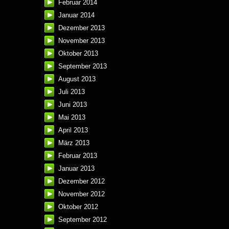
Februar 2014
Januar 2014
Dezember 2013
November 2013
Oktober 2013
September 2013
August 2013
Juli 2013
Juni 2013
Mai 2013
April 2013
März 2013
Februar 2013
Januar 2013
Dezember 2012
November 2012
Oktober 2012
September 2012