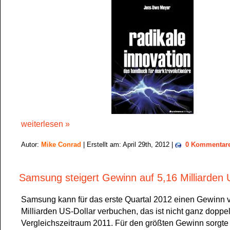
weiterlesen »
Autor:
Mike Conrad
| Erstellt am: April 29th, 2012 |
0 Kommentar
Samsung steigert Gewinn auf 5,16 Milliarden 
Samsung kann für das erste Quartal 2012 einen Gewinn 
Milliarden US-Dollar verbuchen, das ist nicht ganz doppelt
Vergleichszeitraum 2011. Für den größten Gewinn sorgte