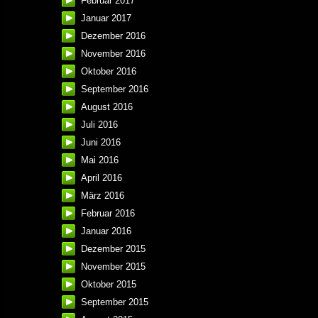
Februar 2017
Januar 2017
Dezember 2016
November 2016
Oktober 2016
September 2016
August 2016
Juli 2016
Juni 2016
Mai 2016
April 2016
März 2016
Februar 2016
Januar 2016
Dezember 2015
November 2015
Oktober 2015
September 2015