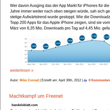
Wer davon Ausging das der App Markt für iPhones für die
Jahre immer weiter nach oben steigen würde, sah sich ge
stetige Aufwärtstrend wurde gestoppt. Wie die Download
Topp 200 Apps für das Apple iPhone zeigen, sind sie vom
März von 6,35 Mio. Downloads pro Tag auf 4,45 Mio. gefal
weiterlesen »
Autor:
Mike Conrad
| Erstellt am: April 30th, 2012 |
0 Kommentar
Machtkampf um Freenet
handelsblatt.com