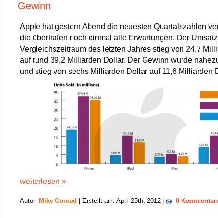
Gewinn
Apple hat gestern Abend die neuesten Quartalszahlen verö
die übertrafen noch einmal alle Erwartungen. Der Umsat
Vergleichszeitraum des letzten Jahres stieg von 24,7 Mill
auf rund 39,2 Milliarden Dollar. Der Gewinn wurde nahez
und stieg von sechs Milliarden Dollar auf 11,6 Milliarden D
weiterlesen »
Autor:
Mike Conrad
| Erstellt am: April 25th, 2012 |
0 Kommentar