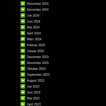
Dezember 2024
November 2024
Juli 2024
Juni 2024
Mai 2024
April 2024
März 2024
Februar 2024
Januar 2024
Dezember 2023
November 2023
Oktober 2023
September 2023
August 2023
Juli 2023
Juni 2023
Mai 2023
April 2023