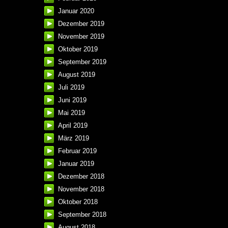
Januar 2020
Dezember 2019
November 2019
Oktober 2019
September 2019
August 2019
Juli 2019
Juni 2019
Mai 2019
April 2019
März 2019
Februar 2019
Januar 2019
Dezember 2018
November 2018
Oktober 2018
September 2018
August 2018