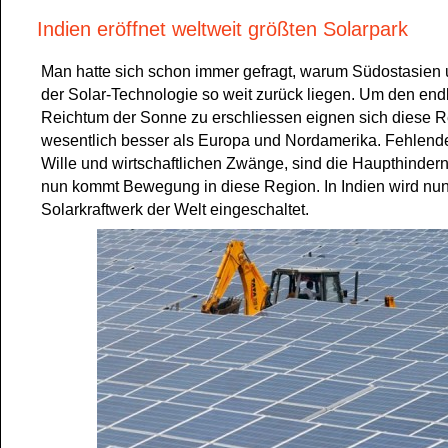
Indien eröffnet weltweit größten Solarpark
Man hatte sich schon immer gefragt, warum Südostasien u
der Solar-Technologie so weit zurück liegen. Um den end
Reichtum der Sonne zu erschliessen eignen sich diese 
wesentlich besser als Europa und Nordamerika. Fehlende
Wille und wirtschaftlichen Zwänge, sind die Haupthinder
nun kommt Bewegung in diese Region. In Indien wird nun
Solarkraftwerk der Welt eingeschaltet.