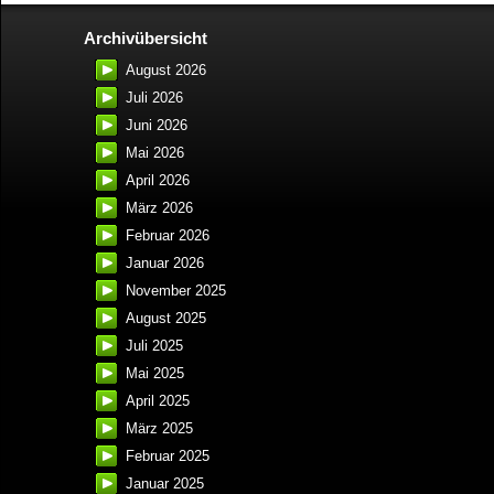
Archivübersicht
August 2026
Juli 2026
Juni 2026
Mai 2026
April 2026
März 2026
Februar 2026
Januar 2026
November 2025
August 2025
Juli 2025
Mai 2025
April 2025
März 2025
Februar 2025
Januar 2025