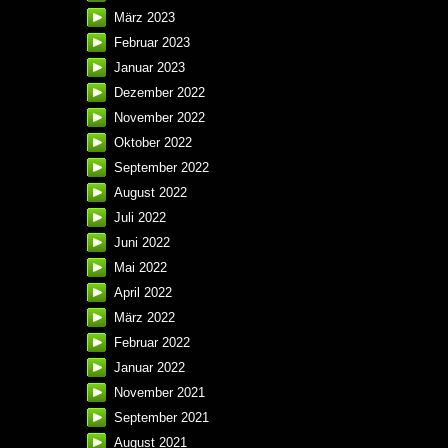
März 2023
Februar 2023
Januar 2023
Dezember 2022
November 2022
Oktober 2022
September 2022
August 2022
Juli 2022
Juni 2022
Mai 2022
April 2022
März 2022
Februar 2022
Januar 2022
November 2021
September 2021
August 2021