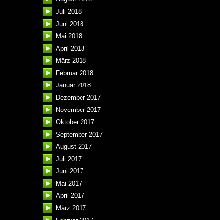
Juli 2018
Juni 2018
Mai 2018
April 2018
März 2018
Februar 2018
Januar 2018
Dezember 2017
November 2017
Oktober 2017
September 2017
August 2017
Juli 2017
Juni 2017
Mai 2017
April 2017
März 2017