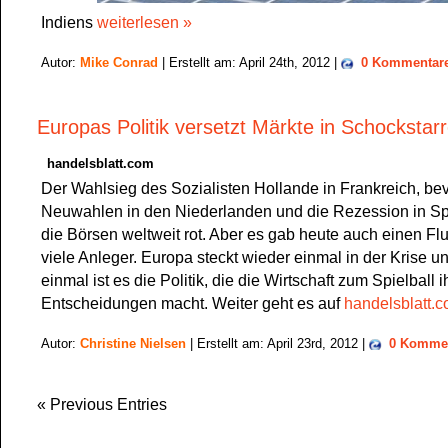
Indiens
weiterlesen »
Autor:
Mike Conrad
| Erstellt am: April 24th, 2012 |
0 Kommentar
Europas Politik versetzt Märkte in Schockstar
handelsblatt.com
Der Wahlsieg des Sozialisten Hollande in Frankreich, b
Neuwahlen in den Niederlanden und die Rezession in Sp
die Börsen weltweit rot. Aber es gab heute auch einen Flu
viele Anleger. Europa steckt wieder einmal in der Krise u
einmal ist es die Politik, die die Wirtschaft zum Spielball i
Entscheidungen macht. Weiter geht es auf
handelsblatt.
Autor:
Christine Nielsen
| Erstellt am: April 23rd, 2012 |
0 Komme
« Previous Entries