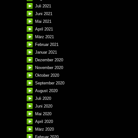
Juli 2021
Juni 2021
Mai 2021
April 2021
März 2021
Februar 2021
Januar 2021
Dezember 2020
November 2020
Oktober 2020
September 2020
August 2020
Juli 2020
Juni 2020
Mai 2020
April 2020
März 2020
Februar 2020