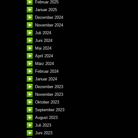
Februar 2025
Januar 2025
Dezember 2024
November 2024
Juli 2024
Juni 2024
Mai 2024
April 2024
März 2024
Februar 2024
Januar 2024
Dezember 2023
November 2023
Oktober 2023
September 2023
August 2023
Juli 2023
Juni 2023