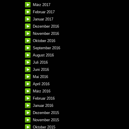
März 2017
Februar 2017
Januar 2017
Dezember 2016
November 2016
Oktober 2016
September 2016
August 2016
Juli 2016
Juni 2016
Mai 2016
April 2016
März 2016
Februar 2016
Januar 2016
Dezember 2015
November 2015
Oktober 2015