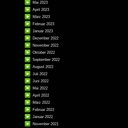
Mai 2023
April 2023
März 2023
Februar 2023
Januar 2023
Dezember 2022
November 2022
Oktober 2022
September 2022
August 2022
Juli 2022
Juni 2022
Mai 2022
April 2022
März 2022
Februar 2022
Januar 2022
November 2021