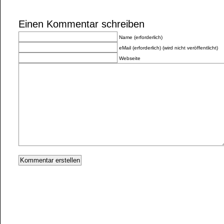
Einen Kommentar schreiben
Name (erforderlich)
eMail (erforderlich) (wird nicht veröffentlicht)
Webseite