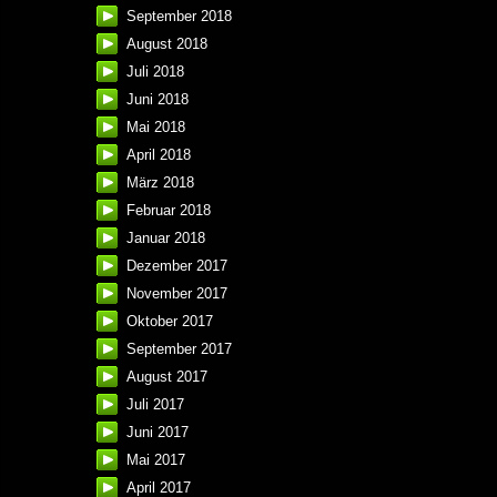
September 2018
August 2018
Juli 2018
Juni 2018
Mai 2018
April 2018
März 2018
Februar 2018
Januar 2018
Dezember 2017
November 2017
Oktober 2017
September 2017
August 2017
Juli 2017
Juni 2017
Mai 2017
April 2017