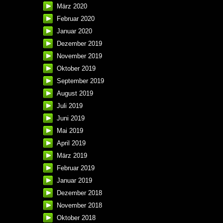
März 2020
Februar 2020
Januar 2020
Dezember 2019
November 2019
Oktober 2019
September 2019
August 2019
Juli 2019
Juni 2019
Mai 2019
April 2019
März 2019
Februar 2019
Januar 2019
Dezember 2018
November 2018
Oktober 2018