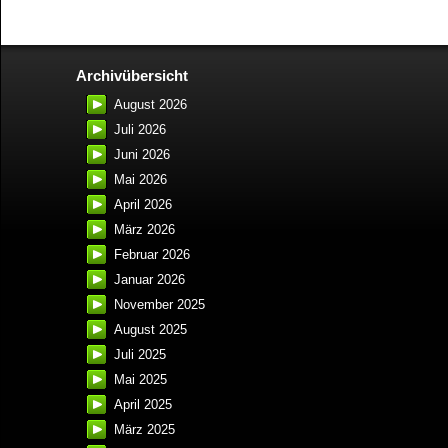
Archivübersicht
August 2026
Juli 2026
Juni 2026
Mai 2026
April 2026
März 2026
Februar 2026
Januar 2026
November 2025
August 2025
Juli 2025
Mai 2025
April 2025
März 2025