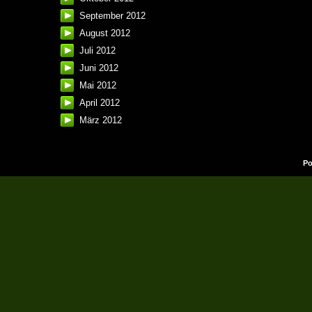
September 2012
August 2012
Juli 2012
Juni 2012
Mai 2012
April 2012
März 2012
Po