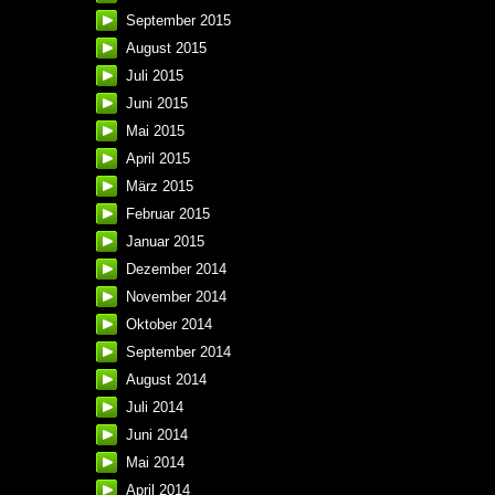
September 2015
August 2015
Juli 2015
Juni 2015
Mai 2015
April 2015
März 2015
Februar 2015
Januar 2015
Dezember 2014
November 2014
Oktober 2014
September 2014
August 2014
Juli 2014
Juni 2014
Mai 2014
April 2014