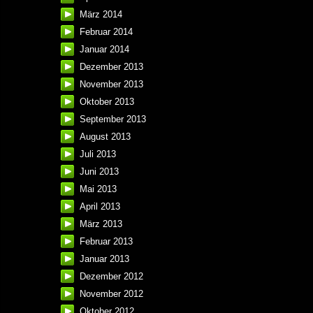
März 2014
Februar 2014
Januar 2014
Dezember 2013
November 2013
Oktober 2013
September 2013
August 2013
Juli 2013
Juni 2013
Mai 2013
April 2013
März 2013
Februar 2013
Januar 2013
Dezember 2012
November 2012
Oktober 2012