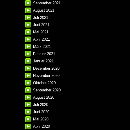
September 2021
August 2021
Juli 2021
Juni 2021
Mai 2021
April 2021
März 2021
Februar 2021
Januar 2021
Dezember 2020
November 2020
Oktober 2020
September 2020
August 2020
Juli 2020
Juni 2020
Mai 2020
April 2020