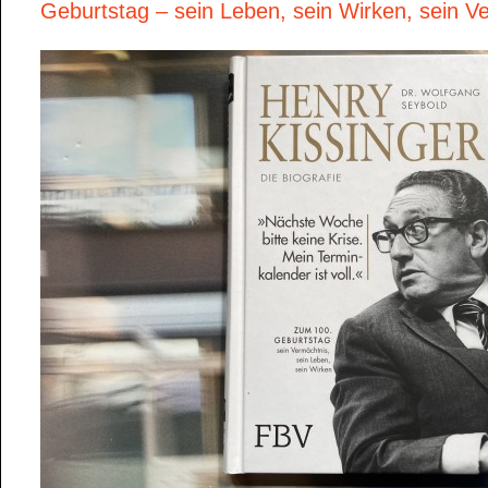
Geburtstag – sein Leben, sein Wirken, sein V