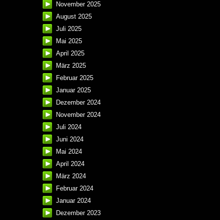
November 2025
August 2025
Juli 2025
Mai 2025
April 2025
März 2025
Februar 2025
Januar 2025
Dezember 2024
November 2024
Juli 2024
Juni 2024
Mai 2024
April 2024
März 2024
Februar 2024
Januar 2024
Dezember 2023