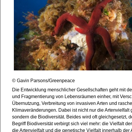
© Gavin Parsons/Greenpeace
Die Entwicklung menschlicher Gesellschaften geht mit de
und Fragmentierung von Lebensräumen einher, mit Vers
Übernutzung, Verbreitung von invasiven Arten und rasch
Klimaveränderungen. Dabei ist nicht nur die Artenvielfalt 
sondern die Biodiversität. Beides wird oft gleichgesetzt, 
Begriff Biodiversität verbirgt sich viel mehr: die Vielfalt 
die Artenvielfalt und die genetische Vielfalt innerhalb der 