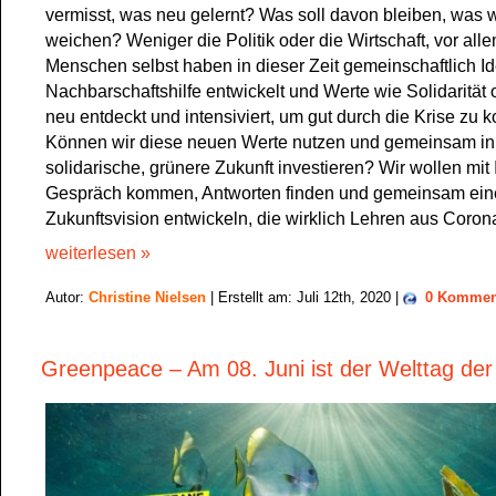
vermisst, was neu gelernt? Was soll davon bleiben, was 
weichen? Weniger die Politik oder die Wirtschaft, vor alle
Menschen selbst haben in dieser Zeit gemeinschaftlich I
Nachbarschaftshilfe entwickelt und Werte wie Solidarität 
neu entdeckt und intensiviert, um gut durch die Krise zu
Können wir diese neuen Werte nutzen und gemeinsam in
solidarische, grünere Zukunft investieren? Wir wollen mit 
Gespräch kommen, Antworten finden und gemeinsam ein
Zukunftsvision entwickeln, die wirklich Lehren aus Corona
weiterlesen »
Autor:
Christine Nielsen
| Erstellt am: Juli 12th, 2020 |
0 Kommen
Greenpeace – Am 08. Juni ist der Welttag d