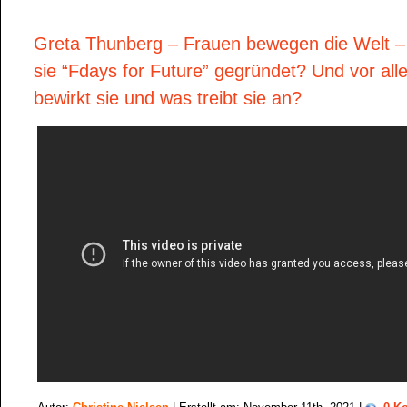
Greta Thunberg – Frauen bewegen die Welt 
sie “Fdays for Future” gegründet? Und vor al
bewirkt sie und was treibt sie an?