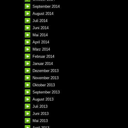
September 2014
August 2014
Juli 2014
Juni 2014
Mai 2014
April 2014
März 2014
Februar 2014
Januar 2014
Dezember 2013
November 2013
Oktober 2013
September 2013
August 2013
Juli 2013
Juni 2013
Mai 2013
April 2013