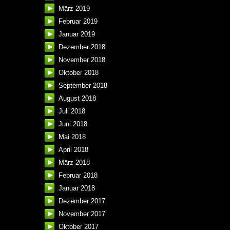
März 2019
Februar 2019
Januar 2019
Dezember 2018
November 2018
Oktober 2018
September 2018
August 2018
Juli 2018
Juni 2018
Mai 2018
April 2018
März 2018
Februar 2018
Januar 2018
Dezember 2017
November 2017
Oktober 2017