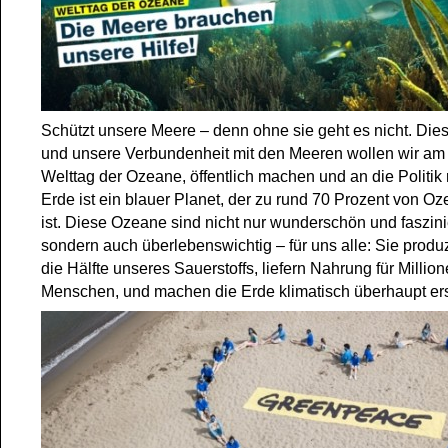
Schützt unsere Meere – denn ohne sie geht es nicht. Die
und unsere Verbundenheit mit den Meeren wollen wir am 
Welttag der Ozeane, öffentlich machen und an die Politik 
Erde ist ein blauer Planet, der zu rund 70 Prozent von O
ist. Diese Ozeane sind nicht nur wunderschön und faszin
sondern auch überlebenswichtig – für uns alle: Sie produ
die Hälfte unseres Sauerstoffs, liefern Nahrung für Millio
Menschen, und machen die Erde klimatisch überhaupt er