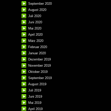
September 2020
August 2020
Juli 2020
Juni 2020
Mai 2020
April 2020
März 2020
Februar 2020
Januar 2020
Dezember 2019
November 2019
Oktober 2019
September 2019
August 2019
Juli 2019
Juni 2019
Mai 2019
April 2019