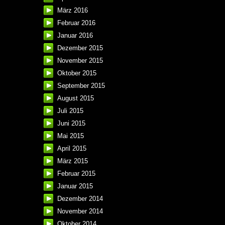
März 2016
Februar 2016
Januar 2016
Dezember 2015
November 2015
Oktober 2015
September 2015
August 2015
Juli 2015
Juni 2015
Mai 2015
April 2015
März 2015
Februar 2015
Januar 2015
Dezember 2014
November 2014
Oktober 2014