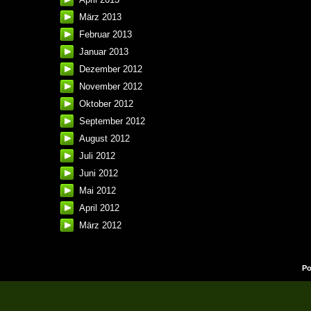
März 2013
Februar 2013
Januar 2013
Dezember 2012
November 2012
Oktober 2012
September 2012
August 2012
Juli 2012
Juni 2012
Mai 2012
April 2012
März 2012
Po