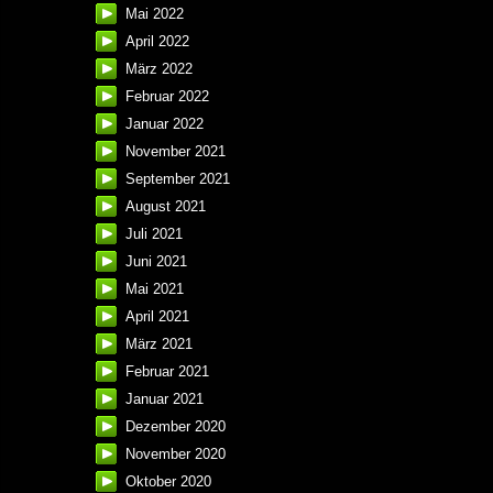
Mai 2022
April 2022
März 2022
Februar 2022
Januar 2022
November 2021
September 2021
August 2021
Juli 2021
Juni 2021
Mai 2021
April 2021
März 2021
Februar 2021
Januar 2021
Dezember 2020
November 2020
Oktober 2020