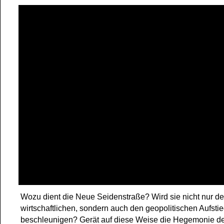
Wozu dient die Neue Seidenstraße? Wird sie nicht nur d
wirtschaftlichen, sondern auch den geopolitischen Aufsti
beschleunigen? Gerät auf diese Weise die Hegemonie d