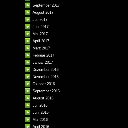
September 2017
August 2017
Juli 2017
Juni 2017
Mai 2017
April 2017
März 2017
Februar 2017
Januar 2017
Dezember 2016
November 2016
Oktober 2016
September 2016
August 2016
Juli 2016
Juni 2016
Mai 2016
April 2016