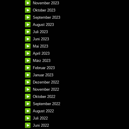
November 2023
Oktober 2023
September 2023
August 2023
Juli 2023
Juni 2023
Mai 2023
April 2023
März 2023
Februar 2023
Januar 2023
Dezember 2022
November 2022
Oktober 2022
September 2022
August 2022
Juli 2022
Juni 2022