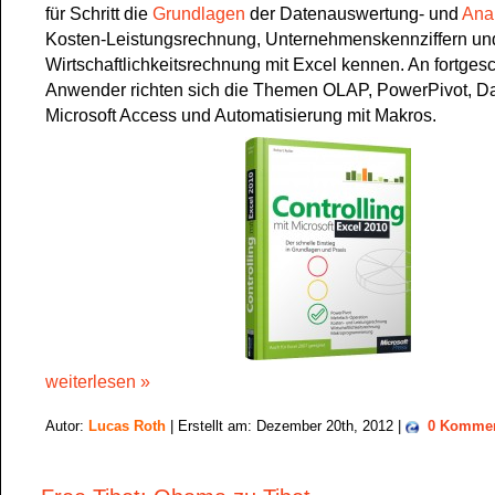
für Schritt die
Grundlagen
der Datenauswertung- und
Ana
Kosten-Leistungsrechnung, Unternehmenskennziffern un
Wirtschaftlichkeitsrechnung mit Excel kennen. An fortgesc
Anwender richten sich die Themen OLAP, PowerPivot, Da
Microsoft Access und Automatisierung mit Makros.
weiterlesen »
Autor:
Lucas Roth
| Erstellt am: Dezember 20th, 2012 |
0 Kommen