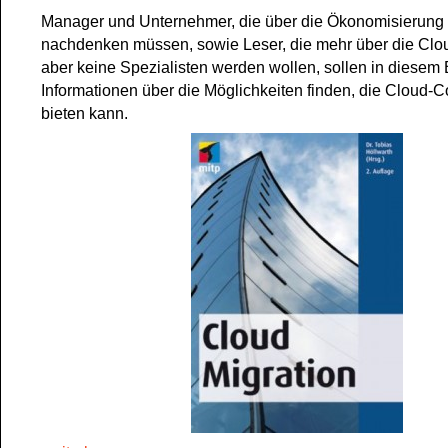
Manager und Unternehmer, die über die Ökonomisierung i
nachdenken müssen, sowie Leser, die mehr über die Clo
aber keine Spezialisten werden wollen, sollen in diesem 
Informationen über die Möglichkeiten finden, die Cloud-
bieten kann.