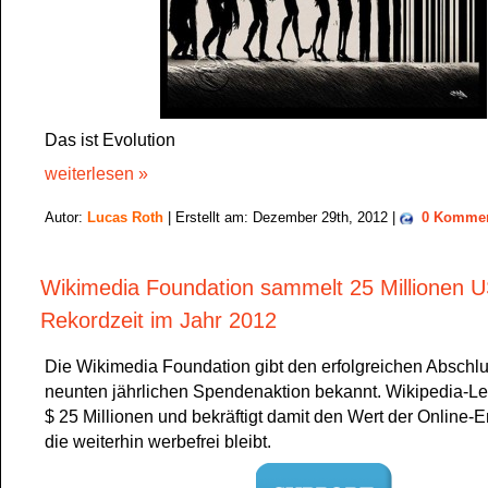
Das ist Evolution
weiterlesen »
Autor:
Lucas Roth
| Erstellt am: Dezember 29th, 2012 |
0 Kommen
Wikimedia Foundation sammelt 25 Millionen US
Rekordzeit im Jahr 2012
Die Wikimedia Foundation gibt den erfolgreichen Abschlu
neunten jährlichen Spendenaktion bekannt. Wikipedia-L
$ 25 Millionen und bekräftigt damit den Wert der Online-
die weiterhin werbefrei bleibt.