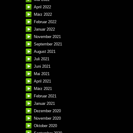
April 2022
März 2022
Februar 2022
Januar 2022
November 2021
September 2021
August 2021
Juli 2021
Juni 2021
Mai 2021
April 2021
März 2021
Februar 2021
Januar 2021
Dezember 2020
November 2020
Oktober 2020