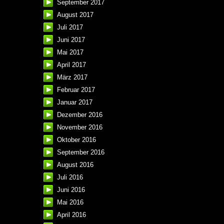
September 2017
August 2017
Juli 2017
Juni 2017
Mai 2017
April 2017
März 2017
Februar 2017
Januar 2017
Dezember 2016
November 2016
Oktober 2016
September 2016
August 2016
Juli 2016
Juni 2016
Mai 2016
April 2016