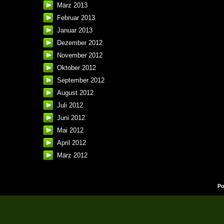
März 2013
Februar 2013
Januar 2013
Dezember 2012
November 2012
Oktober 2012
September 2012
August 2012
Juli 2012
Juni 2012
Mai 2012
April 2012
März 2012
Po