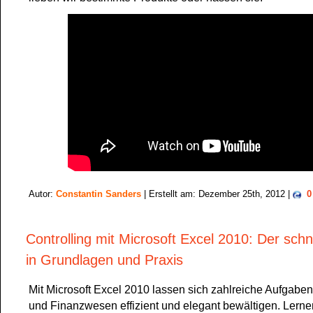
Autor:
Constantin Sanders
| Erstellt am: Dezember 25th, 2012 |
0
Controlling mit Microsoft Excel 2010: Der schn
in Grundlagen und Praxis
Mit Microsoft Excel 2010 lassen sich zahlreiche Aufgaben
und Finanzwesen effizient und elegant bewältigen. Lernen