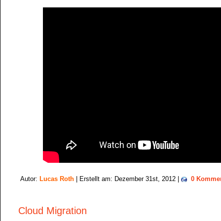
Autor:
Lucas Roth
| Erstellt am: Dezember 31st, 2012 |
0 Kommen
Cloud Migration