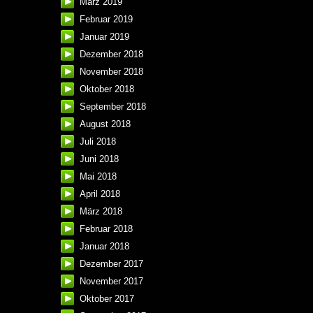
März 2019
Februar 2019
Januar 2019
Dezember 2018
November 2018
Oktober 2018
September 2018
August 2018
Juli 2018
Juni 2018
Mai 2018
April 2018
März 2018
Februar 2018
Januar 2018
Dezember 2017
November 2017
Oktober 2017