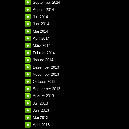
September 2014
August 2014
Juli 2014
Juni 2014
Mai 2014
April 2014
März 2014
Februar 2014
Januar 2014
Dezember 2013
November 2013
Oktober 2013
September 2013
August 2013
Juli 2013
Juni 2013
Mai 2013
April 2013