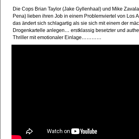
Die Cops Brian Taylor (Jake Gyllenhaal) und Mike Zavala
Pena) lieben ihren Job in einem Problemviertel von Los 
das ändert sich schlagartig als sie sich mit einem der mäc
Drogenkartelle anlegen… erstklassig besetzter und authe
Thriller mit emotionaler Einlage…………