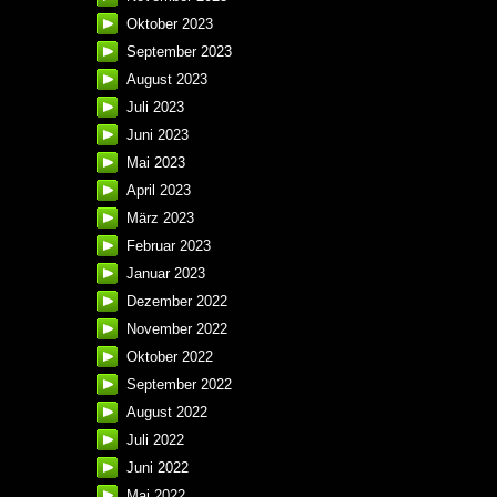
Oktober 2023
September 2023
August 2023
Juli 2023
Juni 2023
Mai 2023
April 2023
März 2023
Februar 2023
Januar 2023
Dezember 2022
November 2022
Oktober 2022
September 2022
August 2022
Juli 2022
Juni 2022
Mai 2022