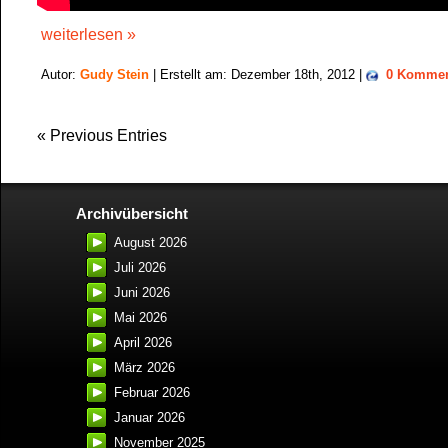
weiterlesen »
Autor:
Gudy Stein
| Erstellt am: Dezember 18th, 2012 |
0 Kommen
« Previous Entries
Archivübersicht
August 2026
Juli 2026
Juni 2026
Mai 2026
April 2026
März 2026
Februar 2026
Januar 2026
November 2025