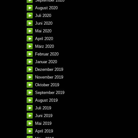
September 2020
August 2020
Juli 2020
Juni 2020
Mai 2020
April 2020
März 2020
Februar 2020
Januar 2020
Dezember 2019
November 2019
Oktober 2019
September 2019
August 2019
Juli 2019
Juni 2019
Mai 2019
April 2019