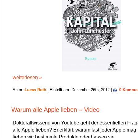
weiterlesen »
Autor:
Lucas Roth
| Erstellt am: Dezember 26th, 2012 |
0 Kommen
Warum alle Apple lieben – Video
Doktorallwissend von Youtube geht der essentiellen Fra
alle Apple lieben? Er erklärt, warum fast jeder Apple ma
lieben wir bestimmte Produkte oder hassen sie.