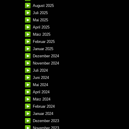
August 2025
Juli 2025
Mai 2025
April 2025
März 2025
Februar 2025
Januar 2025
Dezember 2024
November 2024
Juli 2024
Juni 2024
Mai 2024
April 2024
März 2024
Februar 2024
Januar 2024
Dezember 2023
November 2023