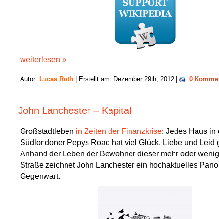
weiterlesen »
Autor:
Lucas Roth
| Erstellt am: Dezember 29th, 2012 |
0 Kommen
John Lanchester – Kapital
Großstadtleben
in Zeiten der Finanzkrise
: Jedes Haus in 
Südlondoner Pepys Road hat viel Glück, Liebe und Leid
Anhand der Leben der Bewohner dieser mehr oder wenig
Straße zeichnet John Lanchester ein hochaktuelles Pan
Gegenwart.