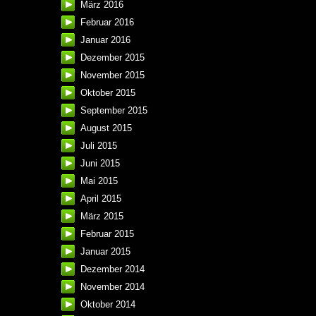
März 2016
Februar 2016
Januar 2016
Dezember 2015
November 2015
Oktober 2015
September 2015
August 2015
Juli 2015
Juni 2015
Mai 2015
April 2015
März 2015
Februar 2015
Januar 2015
Dezember 2014
November 2014
Oktober 2014