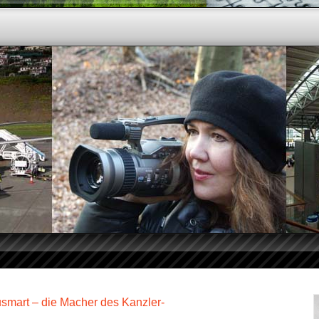
usmart – die Macher des Kanzler-