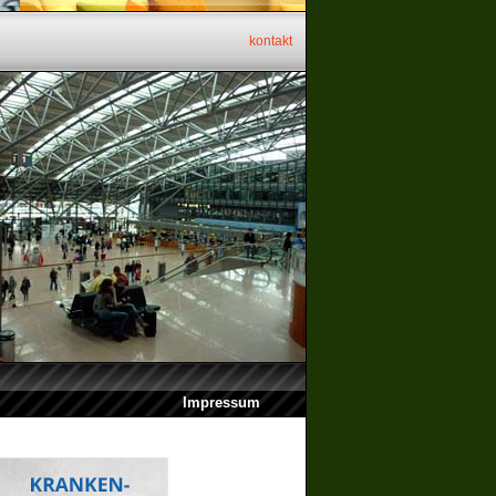
kontakt
Impressum