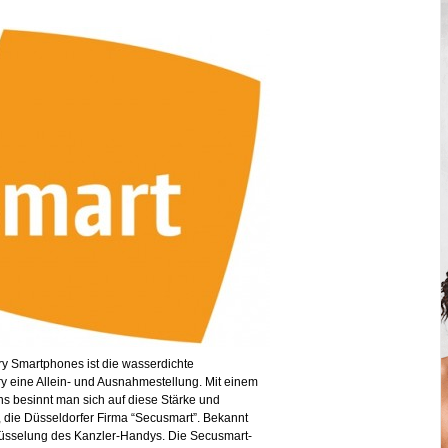
y Smartphones ist die wasserdichte
y eine Allein- und Ausnahmestellung. Mit einem
 besinnt man sich auf diese Stärke und
, die Düsseldorfer Firma “Secusmart”. Bekannt
lüsselung des Kanzler-Handys. Die Secusmart-