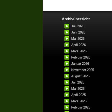
Archivübersicht
Juli 2026
Juni 2026
Mai 2026
April 2026
März 2026
Februar 2026
Januar 2026
November 2025
August 2025
Juli 2025
Mai 2025
April 2025
März 2025
Februar 2025