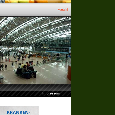
kontakt
Impressum