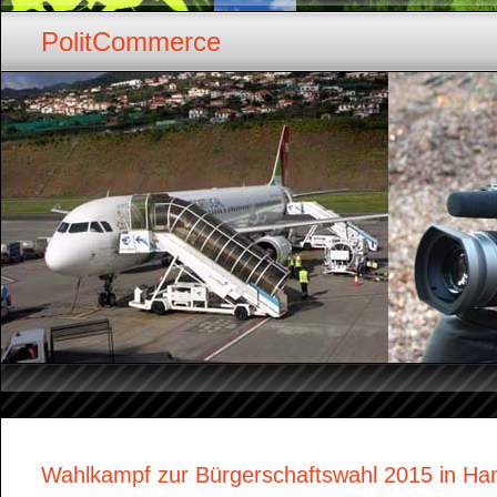
PolitCommerce
Wahlkampf zur Bürgerschaftswahl 2015 in H