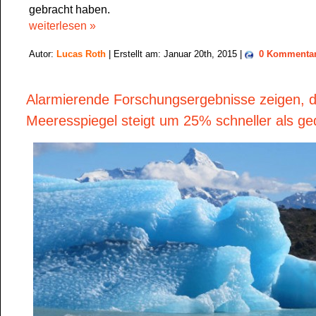
gebracht haben.
weiterlesen »
Autor:
Lucas Roth
| Erstellt am: Januar 20th, 2015 |
0 Kommenta
Alarmierende Forschungsergebnisse zeigen, d
Meeresspiegel steigt um 25% schneller als ge