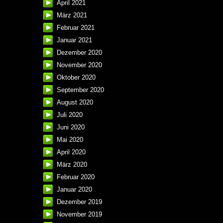
April 2021
März 2021
Februar 2021
Januar 2021
Dezember 2020
November 2020
Oktober 2020
September 2020
August 2020
Juli 2020
Juni 2020
Mai 2020
April 2020
März 2020
Februar 2020
Januar 2020
Dezember 2019
November 2019