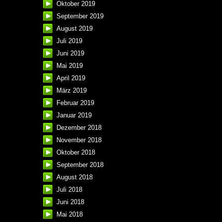
Oktober 2019
September 2019
August 2019
Juli 2019
Juni 2019
Mai 2019
April 2019
März 2019
Februar 2019
Januar 2019
Dezember 2018
November 2018
Oktober 2018
September 2018
August 2018
Juli 2018
Juni 2018
Mai 2018