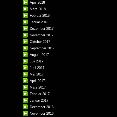
April 2018
März 2018
Februar 2018
Januar 2018
Dezember 2017
November 2017
Oktober 2017
September 2017
August 2017
Juli 2017
Juni 2017
Mai 2017
April 2017
März 2017
Februar 2017
Januar 2017
Dezember 2016
November 2016