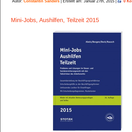
Autor:
Constantin Sanders
| Erstellt am: Januar 27th, 2015 |
0 K
Mini-Jobs, Aushilfen, Teilzeit 2015