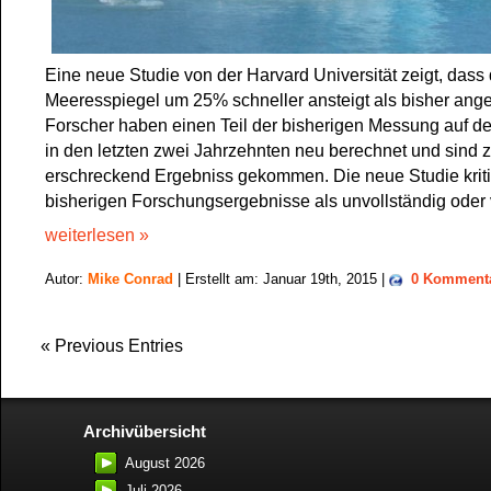
Eine neue Studie von der Harvard Universität zeigt, dass 
Meeresspiegel um 25% schneller ansteigt als bisher an
Forscher haben einen Teil der bisherigen Messung auf d
in den letzten zwei Jahrzehnten neu berechnet und sind 
erschreckend Ergebniss gekommen. Die neue Studie kritis
bisherigen Forschungsergebnisse als unvollständig oder 
weiterlesen »
Autor:
Mike Conrad
| Erstellt am: Januar 19th, 2015 |
0 Komment
« Previous Entries
Archivübersicht
August 2026
Juli 2026