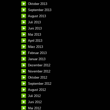
Oktober 2013
September 2013
August 2013
Juli 2013
Juni 2013
Mai 2013
April 2013
März 2013
Februar 2013
Januar 2013
Dezember 2012
November 2012
Oktober 2012
September 2012
August 2012
Juli 2012
Juni 2012
Mai 2012