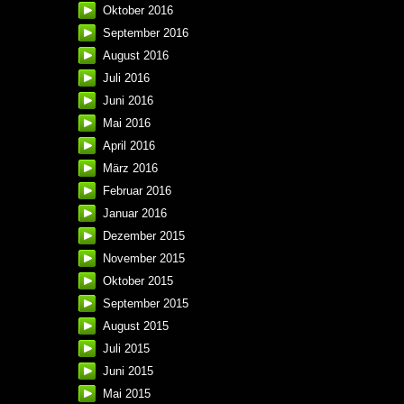
Oktober 2016
September 2016
August 2016
Juli 2016
Juni 2016
Mai 2016
April 2016
März 2016
Februar 2016
Januar 2016
Dezember 2015
November 2015
Oktober 2015
September 2015
August 2015
Juli 2015
Juni 2015
Mai 2015