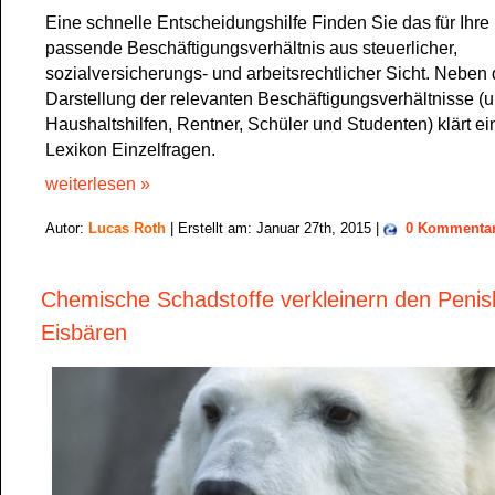
Eine schnelle Entscheidungshilfe Finden Sie das für Ihr
passende Beschäftigungsverhältnis aus steuerlicher,
sozialversicherungs- und arbeitsrechtlicher Sicht. Neben 
Darstellung der relevanten Beschäftigungsverhältnisse (u
Haushaltshilfen, Rentner, Schüler und Studenten) klärt 
Lexikon Einzelfragen.
weiterlesen »
Autor:
Lucas Roth
| Erstellt am: Januar 27th, 2015 |
0 Kommenta
Chemische Schadstoffe verkleinern den Penis
Eisbären