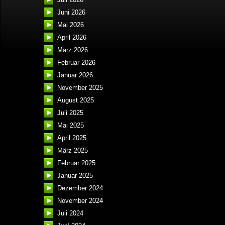
Juni 2026
Mai 2026
April 2026
März 2026
Februar 2026
Januar 2026
November 2025
August 2025
Juli 2025
Mai 2025
April 2025
März 2025
Februar 2025
Januar 2025
Dezember 2024
November 2024
Juli 2024