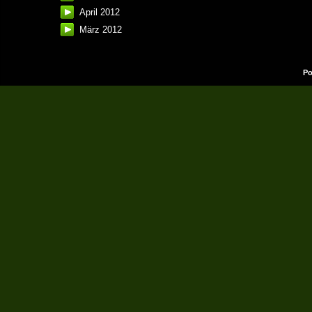
April 2012
März 2012
Po