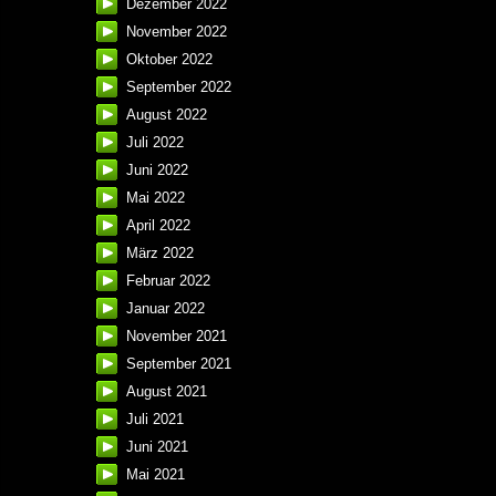
Dezember 2022
November 2022
Oktober 2022
September 2022
August 2022
Juli 2022
Juni 2022
Mai 2022
April 2022
März 2022
Februar 2022
Januar 2022
November 2021
September 2021
August 2021
Juli 2021
Juni 2021
Mai 2021