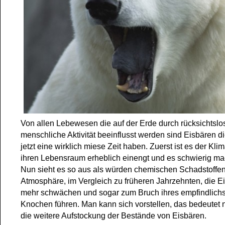
Von allen Lebewesen die auf der Erde durch rücksichtslo
menschliche Aktivität beeinflusst werden sind Eisbären d
jetzt eine wirklich miese Zeit haben. Zuerst ist es der Kl
ihren Lebensraum erheblich einengt und es schwierig mac
Nun sieht es so aus als würden chemischen Schadstoffen
Atmosphäre, im Vergleich zu früheren Jahrzehnten, die E
mehr schwächen und sogar zum Bruch ihres empfindlich
Knochen führen. Man kann sich vorstellen, das bedeutet n
die weitere Aufstockung der Bestände von Eisbären.