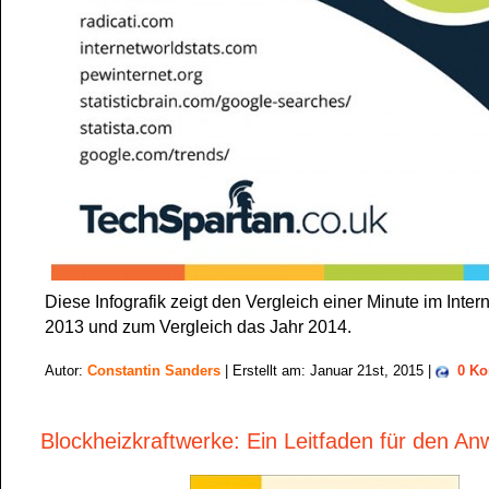
Diese Infografik zeigt den Vergleich einer Minute im Inter
2013 und zum Vergleich das Jahr 2014.
Autor:
Constantin Sanders
| Erstellt am: Januar 21st, 2015 |
0 K
Blockheizkraftwerke: Ein Leitfaden für den A