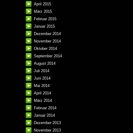
April 2015
März 2015
Februar 2015
Januar 2015
Dezember 2014
November 2014
Oktober 2014
September 2014
August 2014
Juli 2014
Juni 2014
Mai 2014
April 2014
März 2014
Februar 2014
Januar 2014
Dezember 2013
November 2013