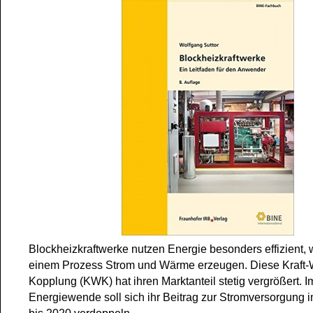
Blockheizkraftwerke nutzen Energie besonders effizient, w
einem Prozess Strom und Wärme erzeugen. Diese Kraft
Kopplung (KWK) hat ihren Marktanteil stetig vergrößert. 
Energiewende soll sich ihr Beitrag zur Stromversorgung 