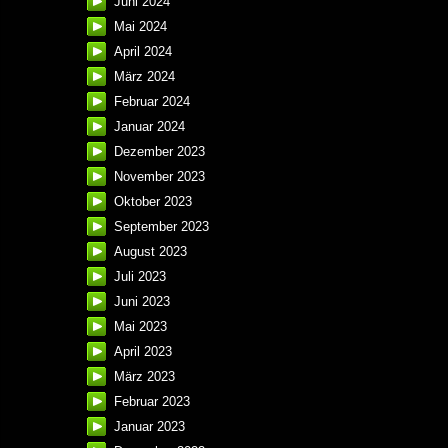
Juni 2024
Mai 2024
April 2024
März 2024
Februar 2024
Januar 2024
Dezember 2023
November 2023
Oktober 2023
September 2023
August 2023
Juli 2023
Juni 2023
Mai 2023
April 2023
März 2023
Februar 2023
Januar 2023