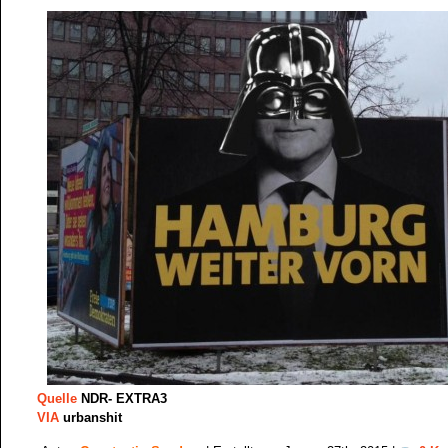
Quelle
NDR- EXTRA3
VIA
urbanshit