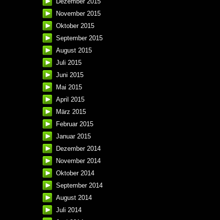
Dezember 2015
November 2015
Oktober 2015
September 2015
August 2015
Juli 2015
Juni 2015
Mai 2015
April 2015
März 2015
Februar 2015
Januar 2015
Dezember 2014
November 2014
Oktober 2014
September 2014
August 2014
Juli 2014