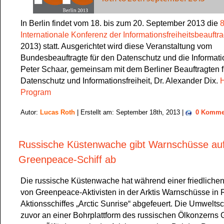
In Berlin findet vom 18. bis zum 20. September 2013 die
8
Internationale Konferenz der Informationsfreiheitsbeauftr
2013) statt. Ausgerichtet wird diese Veranstaltung vom
Bundesbeauftragte für den Datenschutz und die Informatio
Peter Schaar, gemeinsam mit dem Berliner Beauftragten f
Datenschutz und Informationsfreiheit, Dr. Alexander Dix.
H
Program
Autor:
Lucas Roth
| Erstellt am: September 18th, 2013 |
0 Komme
Russische Küstenwache gibt Warnschüsse au
Greenpeace-Schiff ab
Die russische Küstenwache hat während einer friedlichen
von Greenpeace-Aktivisten in der Arktis Warnschüsse in 
Aktionsschiffes „Arctic Sunrise“ abgefeuert. Die Umweltsc
zuvor an einer Bohrplattform des russischen Ölkonzerns