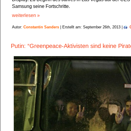
Samsung seine Fortschritte.
weiterlesen »
Autor:
Constantin Sanders
| Erstellt am: September 26th, 2013 |
Putin: “Greenpeace-Aktivisten sind keine Pirat