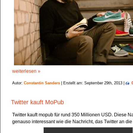
weiterlesen »
Autor:
Constantin Sanders
| Erstellt am: September 29th, 2013 |
Twitter kauft MoPub
Twitter kauft mopub für rund 350 Millionen USD. Diese Nac
genauso interessant wie die Nachricht, das Twitter an die