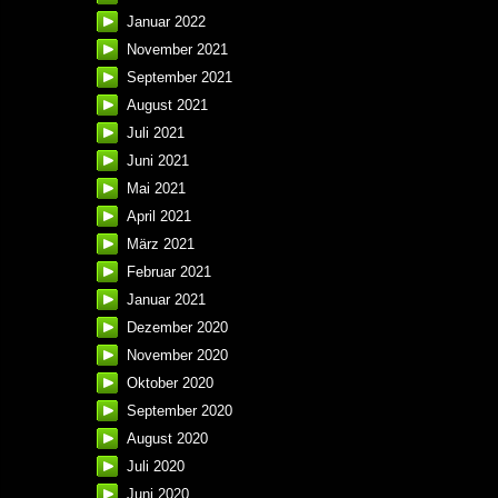
Januar 2022
November 2021
September 2021
August 2021
Juli 2021
Juni 2021
Mai 2021
April 2021
März 2021
Februar 2021
Januar 2021
Dezember 2020
November 2020
Oktober 2020
September 2020
August 2020
Juli 2020
Juni 2020