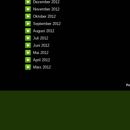
Dezember 2012
November 2012
Oktober 2012
September 2012
August 2012
Juli 2012
Juni 2012
Mai 2012
April 2012
März 2012
Po