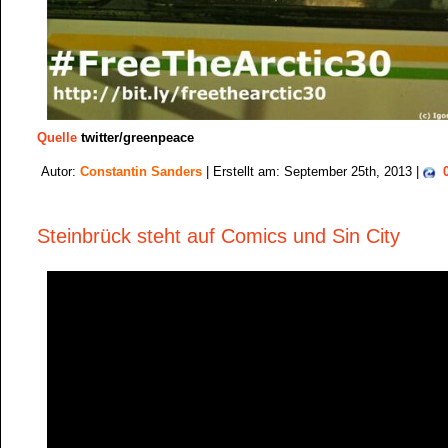
Quelle
twitter/greenpeace
Autor:
Constantin Sanders
| Erstellt am: September 25th, 2013 |
Steinbrück steht auf Comics und Sin City