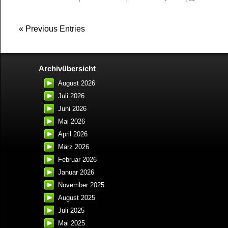
« Previous Entries
Archivübersicht
August 2026
Juli 2026
Juni 2026
Mai 2026
April 2026
März 2026
Februar 2026
Januar 2026
November 2025
August 2025
Juli 2025
Mai 2025