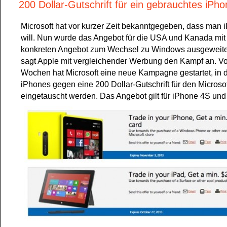
200 Dollar-Gutschrift für ein gebrauchtes iPh
Microsoft hat vor kurzer Zeit bekanntgegeben, dass man
will. Nun wurde das Angebot für die USA und Kanada mit
konkreten Angebot zum Wechsel zu Windows ausgeweitet
sagt Apple mit vergleichender Werbung den Kampf an. Vo
Wochen hat Microsoft eine neue Kampagne gestartet, in 
iPhones gegen eine 200 Dollar-Gutschrift für den Microsof
eingetauscht werden. Das Angebot gilt für iPhone 4S und