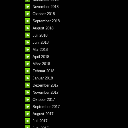
November 2018
Oktober 2018
September 2018
August 2018
Juli 2018
Juni 2018
Mai 2018
April 2018
März 2018
Februar 2018
Januar 2018
Dezember 2017
November 2017
Oktober 2017
September 2017
August 2017
Juli 2017