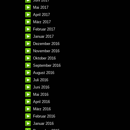
Juni 2017
Mai 2017
April 2017
März 2017
Februar 2017
Januar 2017
Dezember 2016
November 2016
Oktober 2016
September 2016
August 2016
Juli 2016
Juni 2016
Mai 2016
April 2016
März 2016
Februar 2016
Januar 2016