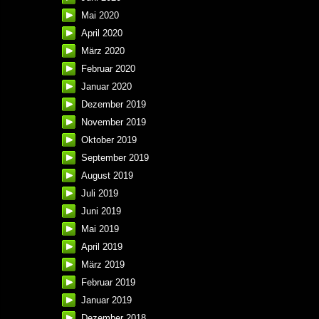
Mai 2020
April 2020
März 2020
Februar 2020
Januar 2020
Dezember 2019
November 2019
Oktober 2019
September 2019
August 2019
Juli 2019
Juni 2019
Mai 2019
April 2019
März 2019
Februar 2019
Januar 2019
Dezember 2018