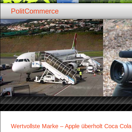
PolitCommerce
Wertvollste Marke – Apple überholt Coca Cola