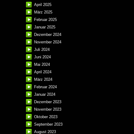
April 2025
März 2025
Februar 2025
Januar 2025
Dezember 2024
November 2024
Juli 2024
Juni 2024
Mai 2024
April 2024
März 2024
Februar 2024
Januar 2024
Dezember 2023
November 2023
Oktober 2023
September 2023
August 2023