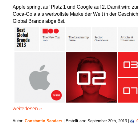
Apple springt auf Platz 1 und Google auf 2. Damit wird z
Coca-Cola als wertvollste Marke der Welt in der Geschich
Global Brands abgelöst.
weiterlesen »
Autor:
Constantin Sanders
| Erstellt am: September 30th, 2013 |