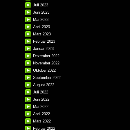
Juli 2023
Juni 2023
Mai 2023
April 2023
März 2023
Februar 2023
Januar 2023
Dezember 2022
November 2022
Oktober 2022
September 2022
August 2022
Juli 2022
Juni 2022
Mai 2022
April 2022
März 2022
Februar 2022