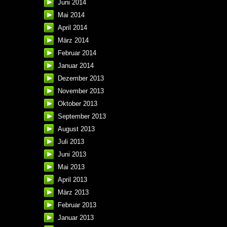
Juni 2014
Mai 2014
April 2014
März 2014
Februar 2014
Januar 2014
Dezember 2013
November 2013
Oktober 2013
September 2013
August 2013
Juli 2013
Juni 2013
Mai 2013
April 2013
März 2013
Februar 2013
Januar 2013