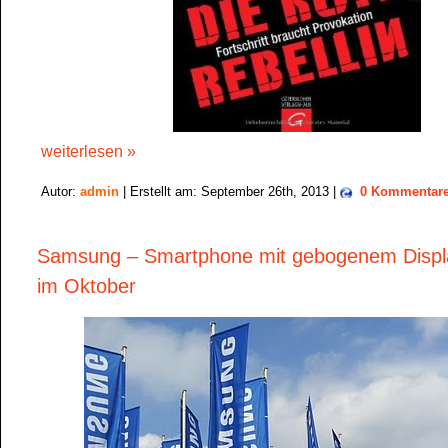
weiterlesen »
Autor:
admin
| Erstellt am: September 26th, 2013 |
0 Kommentar
Samsung – Smartphone mit gebogenem Disp
im Oktober