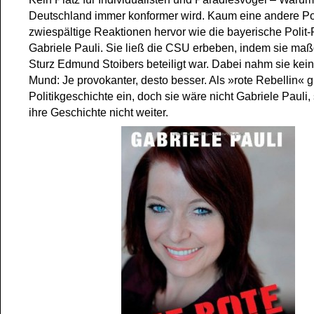
Deutschland immer konformer wird. Kaum eine andere Polit
zwiespältige Reaktionen hervor wie die bayerische Polit-
Gabriele Pauli. Sie ließ die CSU erbeben, indem sie ma
Sturz Edmund Stoibers beteiligt war. Dabei nahm sie kein
Mund: Je provokanter, desto besser. Als »rote Rebellin« gi
Politikgeschichte ein, doch sie wäre nicht Gabriele Pauli,
ihre Geschichte nicht weiter.