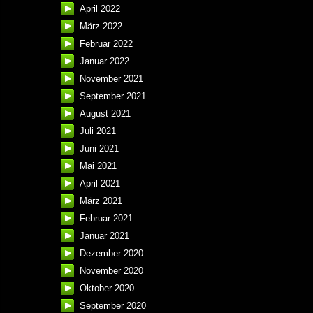
April 2022
März 2022
Februar 2022
Januar 2022
November 2021
September 2021
August 2021
Juli 2021
Juni 2021
Mai 2021
April 2021
März 2021
Februar 2021
Januar 2021
Dezember 2020
November 2020
Oktober 2020
September 2020