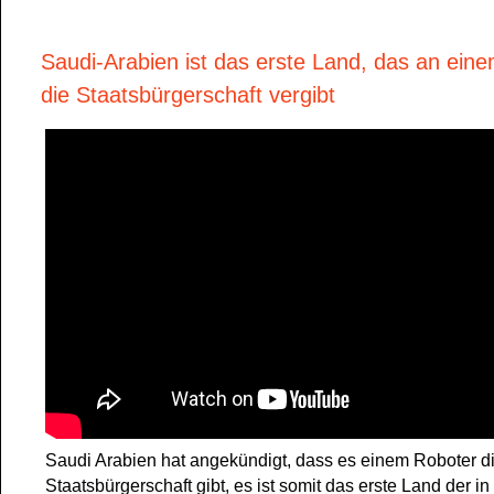
Saudi-Arabien ist das erste Land, das an ein
die Staatsbürgerschaft vergibt
Saudi Arabien hat angekündigt, dass es einem Roboter d
Staatsbürgerschaft gibt, es ist somit das erste Land der i