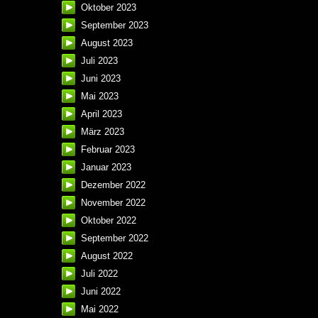
Oktober 2023
September 2023
August 2023
Juli 2023
Juni 2023
Mai 2023
April 2023
März 2023
Februar 2023
Januar 2023
Dezember 2022
November 2022
Oktober 2022
September 2022
August 2022
Juli 2022
Juni 2022
Mai 2022