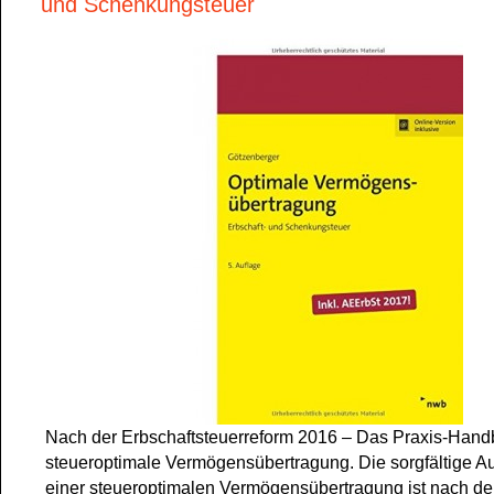
und Schenkungsteuer
Nach der Erbschaftsteuerreform 2016 – Das Praxis-Handb
steueroptimale Vermögensübertragung. Die sorgfältige A
einer steueroptimalen Vermögensübertragung ist nach de