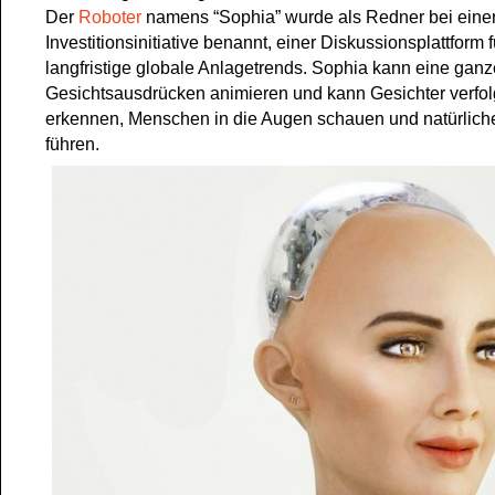
Der
Roboter
namens “Sophia” wurde als Redner bei eine
Investitionsinitiative benannt, einer Diskussionsplattform 
langfristige globale Anlagetrends. Sophia kann eine gan
Gesichtsausdrücken animieren und kann Gesichter verfo
erkennen, Menschen in die Augen schauen und natürlic
führen.