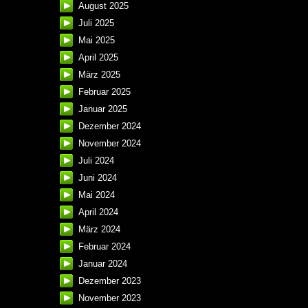
August 2025
Juli 2025
Mai 2025
April 2025
März 2025
Februar 2025
Januar 2025
Dezember 2024
November 2024
Juli 2024
Juni 2024
Mai 2024
April 2024
März 2024
Februar 2024
Januar 2024
Dezember 2023
November 2023