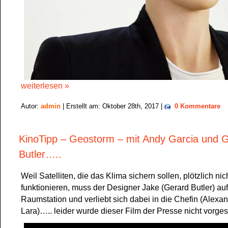
weiterlesen »
Autor:
admin
| Erstellt am: Oktober 28th, 2017 |
0 Kommentare
KinoTipp – Geostorm – mit Andy Garcia und 
Butler…..
Weil Satelliten, die das Klima sichern sollen, plötzlich ni
funktionieren, muss der Designer Jake (Gerard Butler) auf
Raumstation und verliebt sich dabei in die Chefin (Alexa
Lara)….. leider wurde dieser Film der Presse nicht vorges