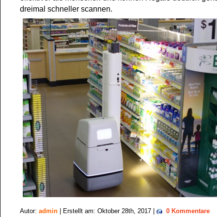
dreimal schneller scannen.
Autor:
admin
| Erstellt am: Oktober 28th, 2017 |
0 Kommentare