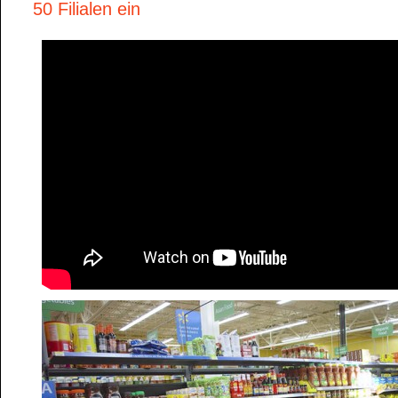
50 Filialen ein