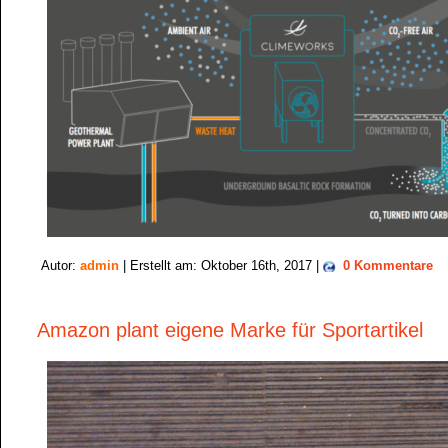
Autor:
admin
| Erstellt am: Oktober 16th, 2017 |
0 Kommentare
Amazon plant eigene Marke für Sportartikel