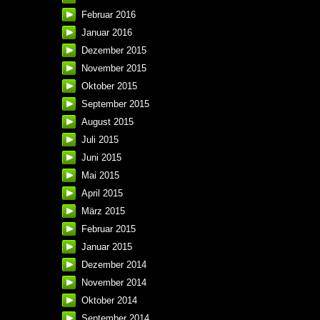
Februar 2016
Januar 2016
Dezember 2015
November 2015
Oktober 2015
September 2015
August 2015
Juli 2015
Juni 2015
Mai 2015
April 2015
März 2015
Februar 2015
Januar 2015
Dezember 2014
November 2014
Oktober 2014
September 2014