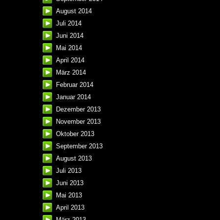
August 2014
Juli 2014
Juni 2014
Mai 2014
April 2014
März 2014
Februar 2014
Januar 2014
Dezember 2013
November 2013
Oktober 2013
September 2013
August 2013
Juli 2013
Juni 2013
Mai 2013
April 2013
März 2013