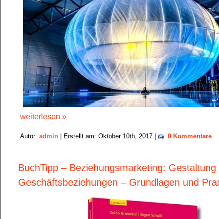
weiterlesen »
Autor:
admin
| Erstellt am: Oktober 10th, 2017 |
0 Kommentare
BuchTipp – Beziehungsmarketing: Gestaltung 
Geschäftsbeziehungen – Grundlagen und Pra