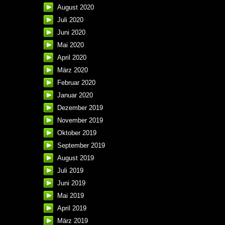
August 2020
Juli 2020
Juni 2020
Mai 2020
April 2020
März 2020
Februar 2020
Januar 2020
Dezember 2019
November 2019
Oktober 2019
September 2019
August 2019
Juli 2019
Juni 2019
Mai 2019
April 2019
März 2019