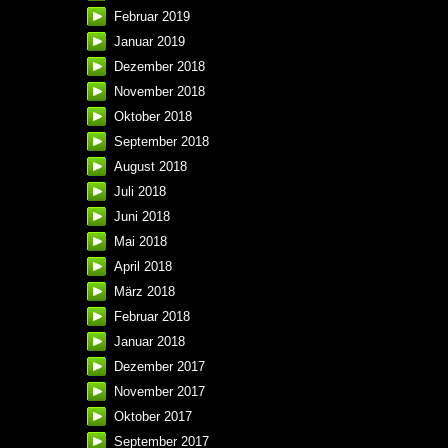
Februar 2019
Januar 2019
Dezember 2018
November 2018
Oktober 2018
September 2018
August 2018
Juli 2018
Juni 2018
Mai 2018
April 2018
März 2018
Februar 2018
Januar 2018
Dezember 2017
November 2017
Oktober 2017
September 2017