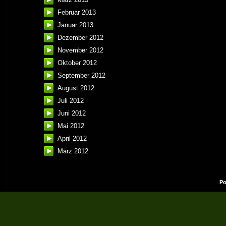
Februar 2013
Januar 2013
Dezember 2012
November 2012
Oktober 2012
September 2012
August 2012
Juli 2012
Juni 2012
Mai 2012
April 2012
März 2012
Po