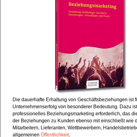
Die dauerhafte Erhaltung von Geschäftsbeziehungen ist f
Unternehmenserfolg von besonderer Bedeutung. Dazu ist
professionelles Beziehungsmarketing erforderlich, das di
der Beziehungen zu Kunden ebenso mit einschließt wie d
Mitarbeitern, Lieferanten, Wettbewerbern, Handelsbetrie
allgemeinen
Öffentlichkeit
.