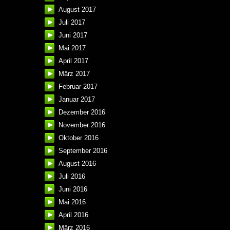
August 2017
Juli 2017
Juni 2017
Mai 2017
April 2017
März 2017
Februar 2017
Januar 2017
Dezember 2016
November 2016
Oktober 2016
September 2016
August 2016
Juli 2016
Juni 2016
Mai 2016
April 2016
März 2016