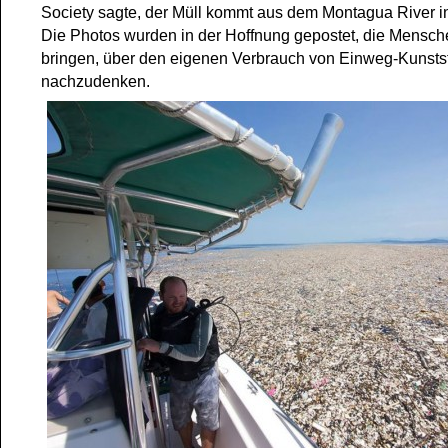
Society sagte, der Müll kommt aus dem Montagua River i
Die Photos wurden in der Hoffnung gepostet, die Mensch
bringen, über den eigenen Verbrauch von Einweg-Kunstst
nachzudenken.