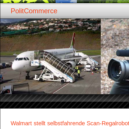
PolitCommerce
Walmart stellt selbstfahrende Scan-Regalrobot