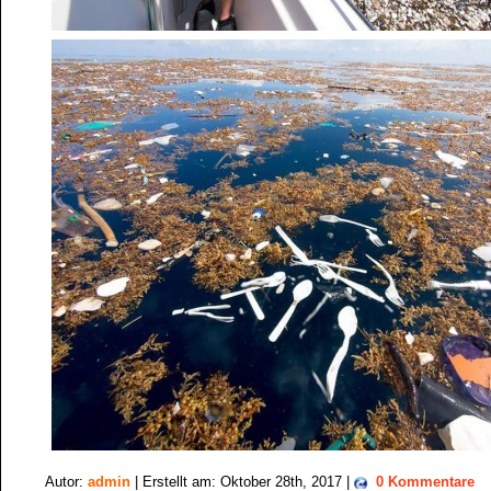
Autor:
admin
| Erstellt am: Oktober 28th, 2017 |
0 Kommentare