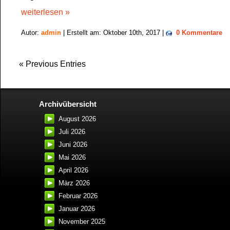
weiterlesen »
Autor:
admin
| Erstellt am: Oktober 10th, 2017 |
0 Kommentare
« Previous Entries
Archivübersicht
August 2026
Juli 2026
Juni 2026
Mai 2026
April 2026
März 2026
Februar 2026
Januar 2026
November 2025