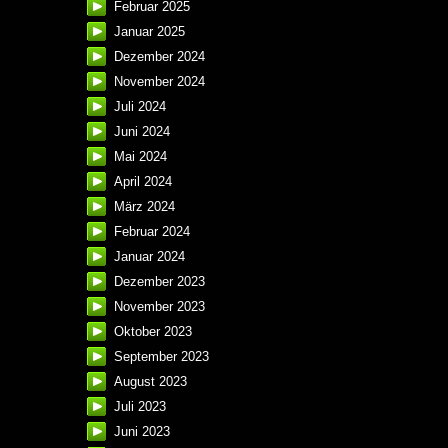
Februar 2025
Januar 2025
Dezember 2024
November 2024
Juli 2024
Juni 2024
Mai 2024
April 2024
März 2024
Februar 2024
Januar 2024
Dezember 2023
November 2023
Oktober 2023
September 2023
August 2023
Juli 2023
Juni 2023