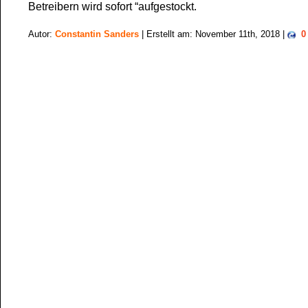
Betreibern wird sofort “aufgestockt.
Autor:
Constantin Sanders
| Erstellt am: November 11th, 2018 |
0