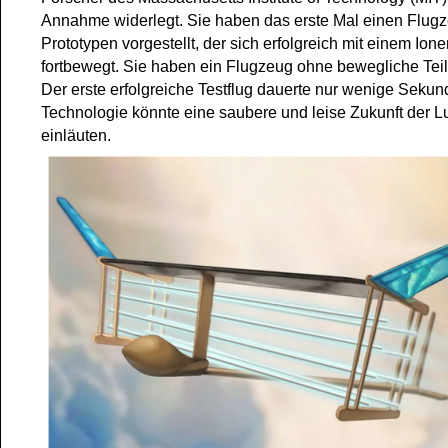
Annahme widerlegt. Sie haben das erste Mal einen Flug
Prototypen vorgestellt, der sich erfolgreich mit einem Ion
fortbewegt. Sie haben ein Flugzeug ohne bewegliche Teil
Der erste erfolgreiche Testflug dauerte nur wenige Sekun
Technologie könnte eine saubere und leise Zukunft der Lu
einläuten.