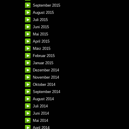
September 2015
August 2015
Juli 2015
Juni 2015
Mai 2015
April 2015
März 2015
Februar 2015
Januar 2015
Dezember 2014
November 2014
Oktober 2014
September 2014
August 2014
Juli 2014
Juni 2014
Mai 2014
April 2014