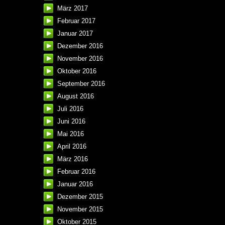
März 2017
Februar 2017
Januar 2017
Dezember 2016
November 2016
Oktober 2016
September 2016
August 2016
Juli 2016
Juni 2016
Mai 2016
April 2016
März 2016
Februar 2016
Januar 2016
Dezember 2015
November 2015
Oktober 2015