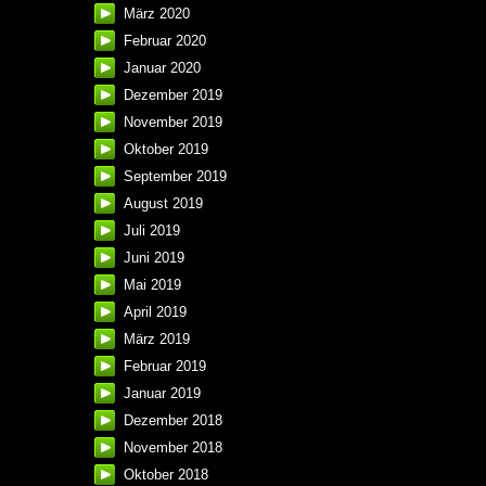
März 2020
Februar 2020
Januar 2020
Dezember 2019
November 2019
Oktober 2019
September 2019
August 2019
Juli 2019
Juni 2019
Mai 2019
April 2019
März 2019
Februar 2019
Januar 2019
Dezember 2018
November 2018
Oktober 2018