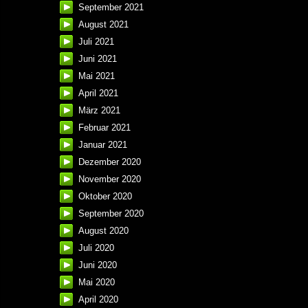
September 2021
August 2021
Juli 2021
Juni 2021
Mai 2021
April 2021
März 2021
Februar 2021
Januar 2021
Dezember 2020
November 2020
Oktober 2020
September 2020
August 2020
Juli 2020
Juni 2020
Mai 2020
April 2020