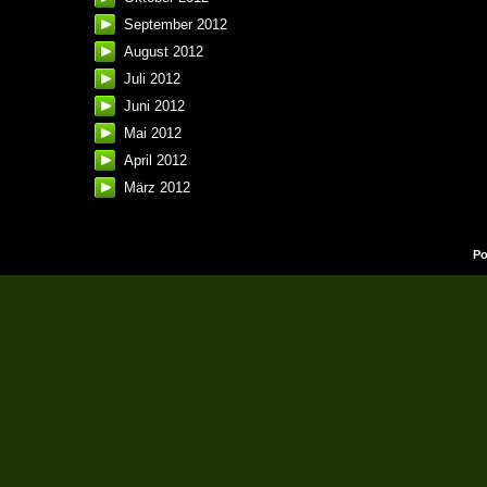
September 2012
August 2012
Juli 2012
Juni 2012
Mai 2012
April 2012
März 2012
Po