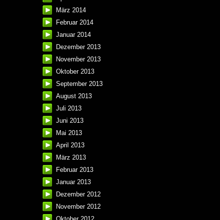
März 2014
Februar 2014
Januar 2014
Dezember 2013
November 2013
Oktober 2013
September 2013
August 2013
Juli 2013
Juni 2013
Mai 2013
April 2013
März 2013
Februar 2013
Januar 2013
Dezember 2012
November 2012
Oktober 2012