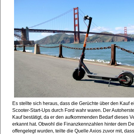
Es stellte sich heraus, dass die Gerüchte über den Kauf e
Scooter-Start-Ups durch Ford wahr waren. Der Autoherste
Kauf bestätigt, da er den aufkommenden Bedarf dieses Ve
erkannt hat. Obwohl die Finanzkennzahlen hinter dem De
offengelegt wurden, teilte die Quelle Axios zuvor mit, dass