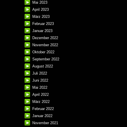
Mai 2023
April 2023
März 2023
Februar 2023
Januar 2023
Dezember 2022
November 2022
Oktober 2022
September 2022
August 2022
Juli 2022
Juni 2022
Mai 2022
April 2022
März 2022
Februar 2022
Januar 2022
November 2021