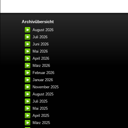
Archivübersicht
August 2026
Juli 2026
Juni 2026
Mai 2026
April 2026
März 2026
Februar 2026
Januar 2026
November 2025
August 2025
Juli 2025
Mai 2025
April 2025
März 2025