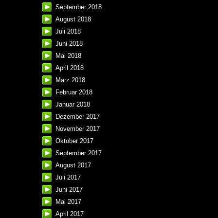
September 2018
August 2018
Juli 2018
Juni 2018
Mai 2018
April 2018
März 2018
Februar 2018
Januar 2018
Dezember 2017
November 2017
Oktober 2017
September 2017
August 2017
Juli 2017
Juni 2017
Mai 2017
April 2017