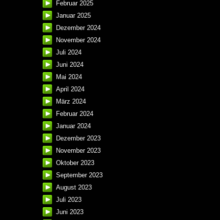
Februar 2025
Januar 2025
Dezember 2024
November 2024
Juli 2024
Juni 2024
Mai 2024
April 2024
März 2024
Februar 2024
Januar 2024
Dezember 2023
November 2023
Oktober 2023
September 2023
August 2023
Juli 2023
Juni 2023