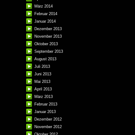
März 2014
Februar 2014
Januar 2014
Dezember 2013
November 2013
Oktober 2013
September 2013
August 2013
Juli 2013
Juni 2013
Mai 2013
April 2013
März 2013
Februar 2013
Januar 2013
Dezember 2012
November 2012
Oktober 2012