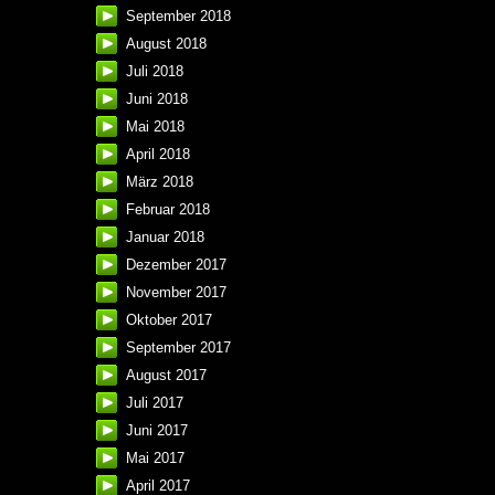
September 2018
August 2018
Juli 2018
Juni 2018
Mai 2018
April 2018
März 2018
Februar 2018
Januar 2018
Dezember 2017
November 2017
Oktober 2017
September 2017
August 2017
Juli 2017
Juni 2017
Mai 2017
April 2017