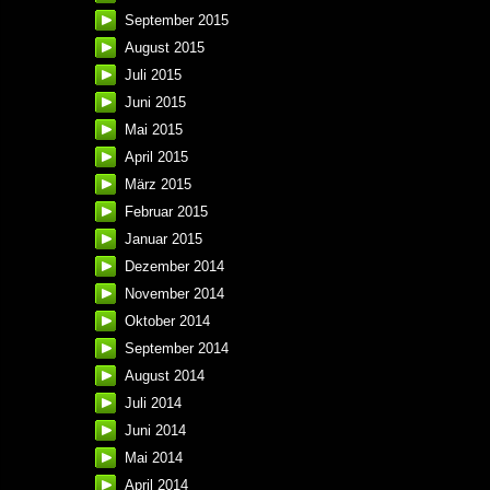
September 2015
August 2015
Juli 2015
Juni 2015
Mai 2015
April 2015
März 2015
Februar 2015
Januar 2015
Dezember 2014
November 2014
Oktober 2014
September 2014
August 2014
Juli 2014
Juni 2014
Mai 2014
April 2014