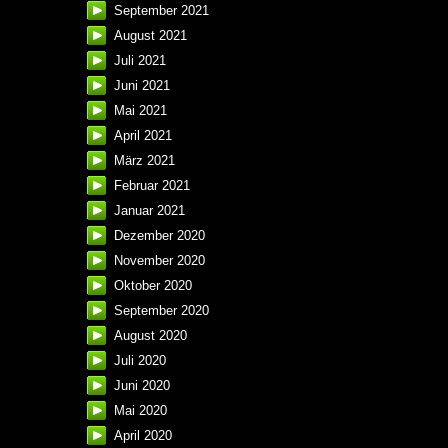
September 2021
August 2021
Juli 2021
Juni 2021
Mai 2021
April 2021
März 2021
Februar 2021
Januar 2021
Dezember 2020
November 2020
Oktober 2020
September 2020
August 2020
Juli 2020
Juni 2020
Mai 2020
April 2020