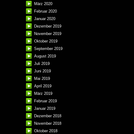
März 2020
Februar 2020
Januar 2020
Dezember 2019
November 2019
Oktober 2019
September 2019
August 2019
Juli 2019
Juni 2019
Mai 2019
April 2019
März 2019
Februar 2019
Januar 2019
Dezember 2018
November 2018
Oktober 2018