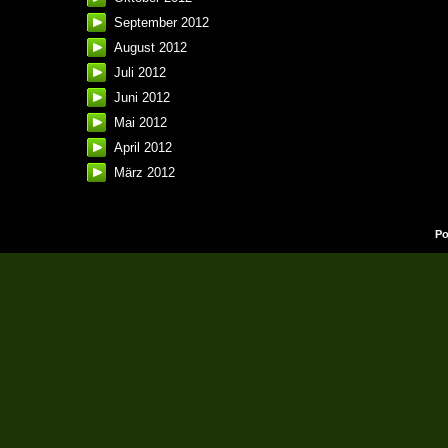
September 2012
August 2012
Juli 2012
Juni 2012
Mai 2012
April 2012
März 2012
Po