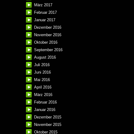
März 2017
Februar 2017
Januar 2017
Dezember 2016
November 2016
Oktober 2016
September 2016
August 2016
Juli 2016
Juni 2016
Mai 2016
April 2016
März 2016
Februar 2016
Januar 2016
Dezember 2015
November 2015
Oktober 2015