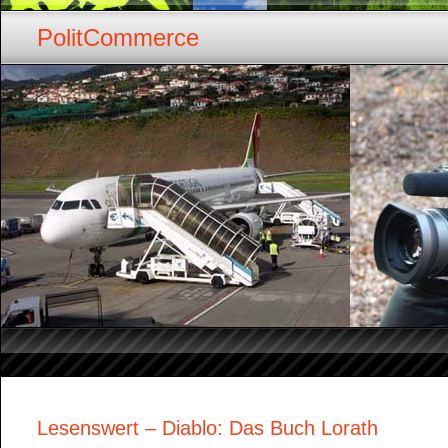
PolitCommerce
Lesenswert – Diablo: Das Buch Lorath