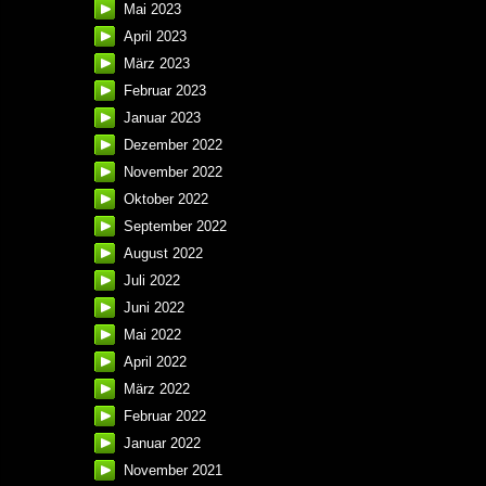
Mai 2023
April 2023
März 2023
Februar 2023
Januar 2023
Dezember 2022
November 2022
Oktober 2022
September 2022
August 2022
Juli 2022
Juni 2022
Mai 2022
April 2022
März 2022
Februar 2022
Januar 2022
November 2021