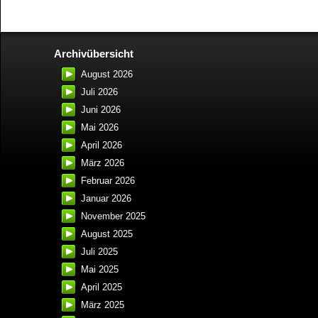
Archivübersicht
August 2026
Juli 2026
Juni 2026
Mai 2026
April 2026
März 2026
Februar 2026
Januar 2026
November 2025
August 2025
Juli 2025
Mai 2025
April 2025
März 2025