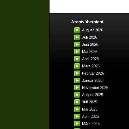
Archivübersicht
August 2026
Juli 2026
Juni 2026
Mai 2026
April 2026
März 2026
Februar 2026
Januar 2026
November 2025
August 2025
Juli 2025
Mai 2025
April 2025
März 2025