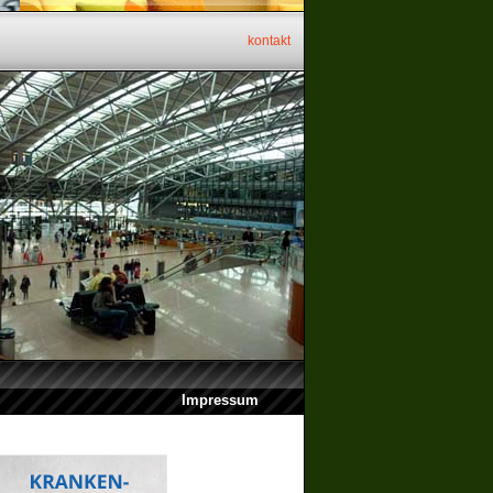
kontakt
Impressum