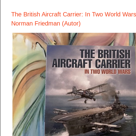
The British Aircraft Carrier: In Two World War
Norman Friedman (Autor)