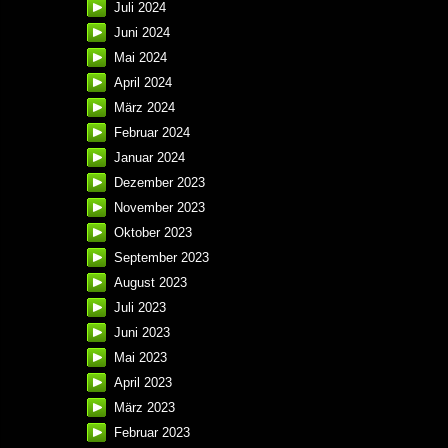
Juli 2024
Juni 2024
Mai 2024
April 2024
März 2024
Februar 2024
Januar 2024
Dezember 2023
November 2023
Oktober 2023
September 2023
August 2023
Juli 2023
Juni 2023
Mai 2023
April 2023
März 2023
Februar 2023