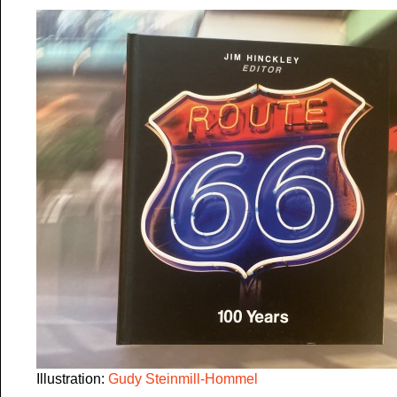
Illustration:
Gudy Steinmill-Hommel