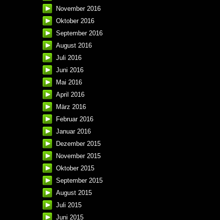
November 2016
Oktober 2016
September 2016
August 2016
Juli 2016
Juni 2016
Mai 2016
April 2016
März 2016
Februar 2016
Januar 2016
Dezember 2015
November 2015
Oktober 2015
September 2015
August 2015
Juli 2015
Juni 2015