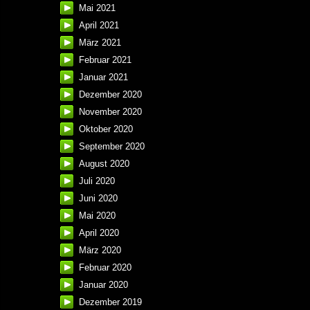
Mai 2021
April 2021
März 2021
Februar 2021
Januar 2021
Dezember 2020
November 2020
Oktober 2020
September 2020
August 2020
Juli 2020
Juni 2020
Mai 2020
April 2020
März 2020
Februar 2020
Januar 2020
Dezember 2019