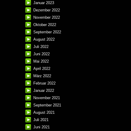
Januar 2023
Dezember 2022
November 2022
Oktober 2022
September 2022
August 2022
Juli 2022
Juni 2022
Mai 2022
April 2022
März 2022
Februar 2022
Januar 2022
November 2021
September 2021
August 2021
Juli 2021
Juni 2021