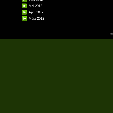
Mai 2012
April 2012
März 2012
Po