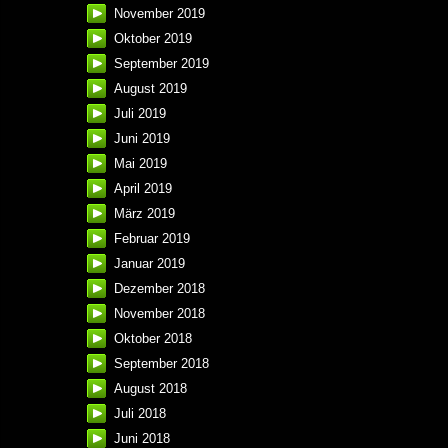
November 2019
Oktober 2019
September 2019
August 2019
Juli 2019
Juni 2019
Mai 2019
April 2019
März 2019
Februar 2019
Januar 2019
Dezember 2018
November 2018
Oktober 2018
September 2018
August 2018
Juli 2018
Juni 2018