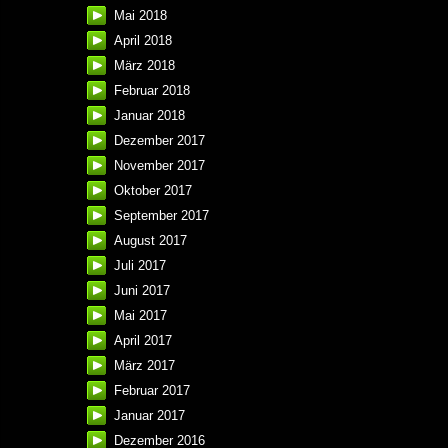
Mai 2018
April 2018
März 2018
Februar 2018
Januar 2018
Dezember 2017
November 2017
Oktober 2017
September 2017
August 2017
Juli 2017
Juni 2017
Mai 2017
April 2017
März 2017
Februar 2017
Januar 2017
Dezember 2016