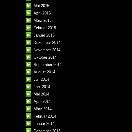
Mai 2015
April 2015
März 2015
Februar 2015
Januar 2015
Dezember 2014
November 2014
Oktober 2014
September 2014
August 2014
Juli 2014
Juni 2014
Mai 2014
April 2014
März 2014
Februar 2014
Januar 2014
Dezember 2013