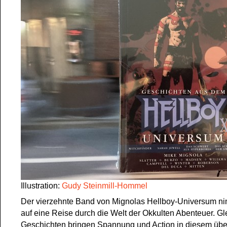
Illustration:
Gudy Steinmill-Hommel
Der vierzehnte Band von Mignolas Hellboy-Universum ni
auf eine Reise durch die Welt der Okkulten Abenteuer. Gle
Geschichten bringen Spannung und Action in diesem üb