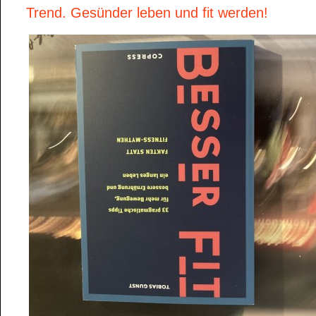
Trend. Gesünder leben und fit werden!