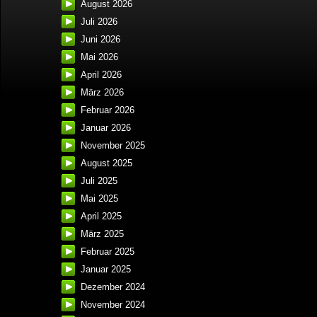
August 2026
Juli 2026
Juni 2026
Mai 2026
April 2026
März 2026
Februar 2026
Januar 2026
November 2025
August 2025
Juli 2025
Mai 2025
April 2025
März 2025
Februar 2025
Januar 2025
Dezember 2024
November 2024