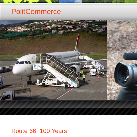
PolitCommerce
Route 66: 100 Years