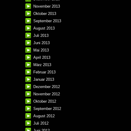
November 2013
Oktober 2013
September 2013
August 2013
Juli 2013
Juni 2013
Mai 2013
April 2013
März 2013
Februar 2013
Januar 2013
Dezember 2012
November 2012
Oktober 2012
September 2012
August 2012
Juli 2012
Juni 2012