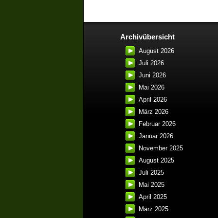
Archivübersicht
August 2026
Juli 2026
Juni 2026
Mai 2026
April 2026
März 2026
Februar 2026
Januar 2026
November 2025
August 2025
Juli 2025
Mai 2025
April 2025
März 2025