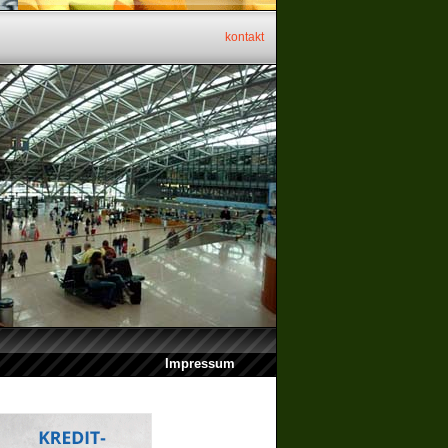
kontakt
Impressum