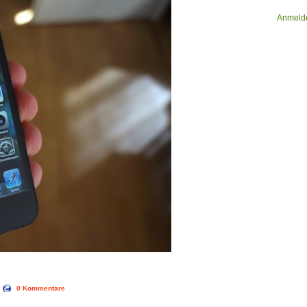
Anmeld
|
0 Kommentare