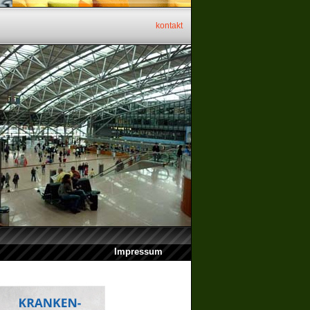
kontakt
Impressum