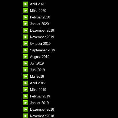
April 2020
März 2020
Februar 2020
Januar 2020
Dezember 2019
November 2019
Oktober 2019
September 2019
August 2019
Juli 2019
Juni 2019
Mai 2019
April 2019
März 2019
Februar 2019
Januar 2019
Dezember 2018
November 2018