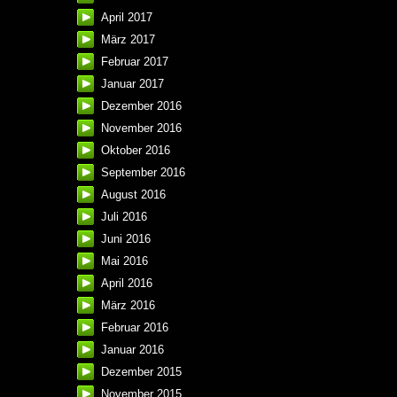
April 2017
März 2017
Februar 2017
Januar 2017
Dezember 2016
November 2016
Oktober 2016
September 2016
August 2016
Juli 2016
Juni 2016
Mai 2016
April 2016
März 2016
Februar 2016
Januar 2016
Dezember 2015
November 2015