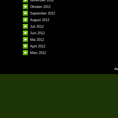
November 2012
Oktober 2012
September 2012
August 2012
Juli 2012
Juni 2012
Mai 2012
April 2012
März 2012
Po