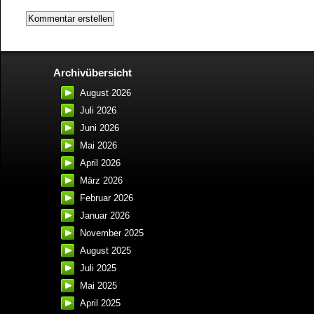
Archivübersicht
August 2026
Juli 2026
Juni 2026
Mai 2026
April 2026
März 2026
Februar 2026
Januar 2026
November 2025
August 2025
Juli 2025
Mai 2025
April 2025