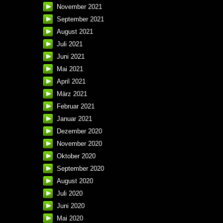
November 2021
September 2021
August 2021
Juli 2021
Juni 2021
Mai 2021
April 2021
März 2021
Februar 2021
Januar 2021
Dezember 2020
November 2020
Oktober 2020
September 2020
August 2020
Juli 2020
Juni 2020
Mai 2020