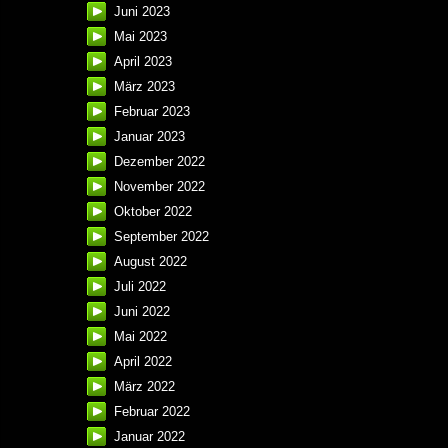
Juni 2023
Mai 2023
April 2023
März 2023
Februar 2023
Januar 2023
Dezember 2022
November 2022
Oktober 2022
September 2022
August 2022
Juli 2022
Juni 2022
Mai 2022
April 2022
März 2022
Februar 2022
Januar 2022