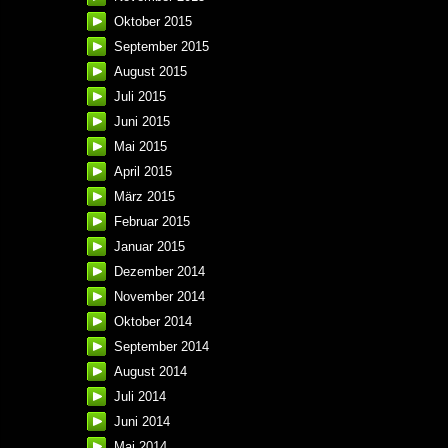
Oktober 2015
September 2015
August 2015
Juli 2015
Juni 2015
Mai 2015
April 2015
März 2015
Februar 2015
Januar 2015
Dezember 2014
November 2014
Oktober 2014
September 2014
August 2014
Juli 2014
Juni 2014
Mai 2014