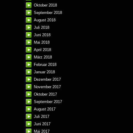
Oktober 2018
September 2018
August 2018
Juli 2018
Juni 2018
Mai 2018
April 2018
März 2018
Februar 2018
Januar 2018
Dezember 2017
November 2017
Oktober 2017
September 2017
August 2017
Juli 2017
Juni 2017
Mai 2017