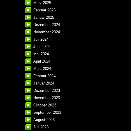
März 2025
Februar 2025
Januar 2025
Dezember 2024
November 2024
Juli 2024
Juni 2024
Mai 2024
April 2024
März 2024
Februar 2024
Januar 2024
Dezember 2023
November 2023
Oktober 2023
September 2023
August 2023
Juli 2023