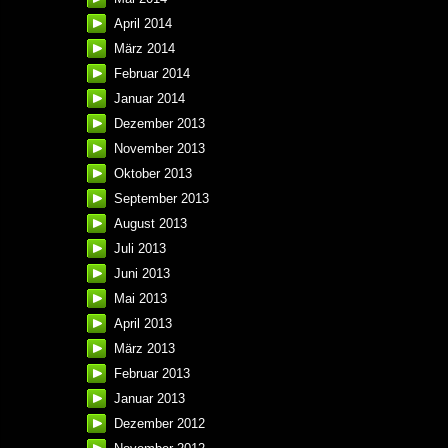
April 2014
März 2014
Februar 2014
Januar 2014
Dezember 2013
November 2013
Oktober 2013
September 2013
August 2013
Juli 2013
Juni 2013
Mai 2013
April 2013
März 2013
Februar 2013
Januar 2013
Dezember 2012