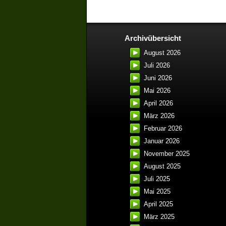
Archivübersicht
August 2026
Juli 2026
Juni 2026
Mai 2026
April 2026
März 2026
Februar 2026
Januar 2026
November 2025
August 2025
Juli 2025
Mai 2025
April 2025
März 2025