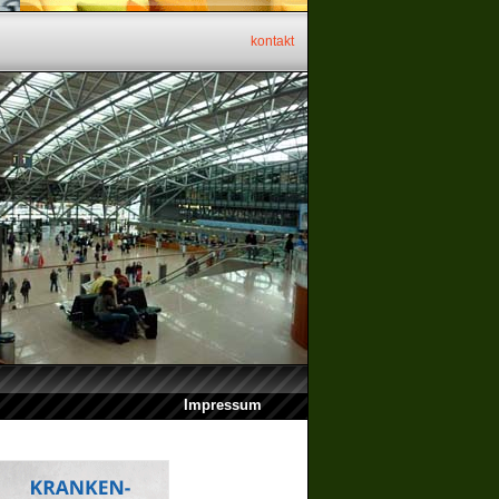
kontakt
Impressum