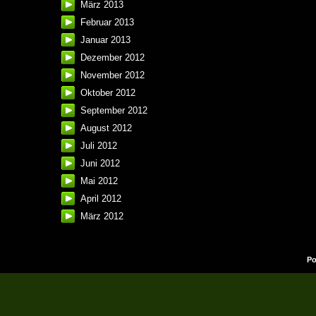
März 2013
Februar 2013
Januar 2013
Dezember 2012
November 2012
Oktober 2012
September 2012
August 2012
Juli 2012
Juni 2012
Mai 2012
April 2012
März 2012
Po