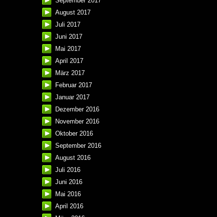
September 2017
August 2017
Juli 2017
Juni 2017
Mai 2017
April 2017
März 2017
Februar 2017
Januar 2017
Dezember 2016
November 2016
Oktober 2016
September 2016
August 2016
Juli 2016
Juni 2016
Mai 2016
April 2016