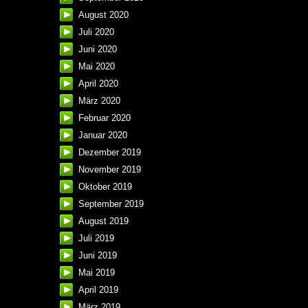
August 2020
Juli 2020
Juni 2020
Mai 2020
April 2020
März 2020
Februar 2020
Januar 2020
Dezember 2019
November 2019
Oktober 2019
September 2019
August 2019
Juli 2019
Juni 2019
Mai 2019
April 2019
März 2019