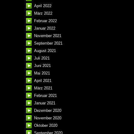
April 2022
März 2022
Februar 2022
Januar 2022
November 2021
September 2021
August 2021
Juli 2021
Juni 2021
Mai 2021
April 2021
März 2021
Februar 2021
Januar 2021
Dezember 2020
November 2020
Oktober 2020
September 2020