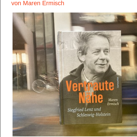
von Maren Ermisch