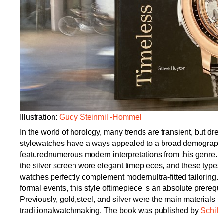
Illustration:
Gudy Steinmill-Hommel
In the world of horology, many trends are transient, but dr
stylewatches have always appealed to a broad demograp
featurednumerous modern interpretations from this genre.
the silver screen wore elegant timepieces, and these types
watches perfectly complement modernultra-fitted tailoring. 
formal events, this style oftimepiece is an absolute prerequ
Previously, gold,steel, and silver were the main materials
traditionalwatchmaking. The book was published by
Schif