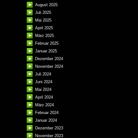
August 2025
Juli 2025
Mai 2025
April 2025
März 2025
Februar 2025
Januar 2025
Dezember 2024
November 2024
Juli 2024
Juni 2024
Mai 2024
April 2024
März 2024
Februar 2024
Januar 2024
Dezember 2023
November 2023