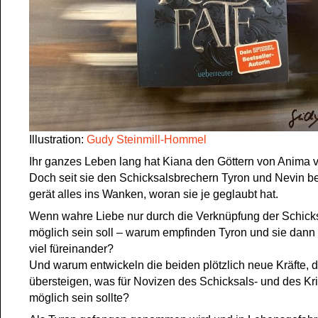
Illustration:
Gudy Steinmill-Hommel
Ihr ganzes Leben lang hat Kiana den Göttern von Anima ve
Doch seit sie den Schicksalsbrechern Tyron und Nevin be
gerät alles ins Wanken, woran sie je geglaubt hat.
Wenn wahre Liebe nur durch die Verknüpfung der Schick
möglich sein soll – warum empfinden Tyron und sie dan
viel füreinander?
Und warum entwickeln die beiden plötzlich neue Kräfte, d
übersteigen, was für Novizen des Schicksals- und des K
möglich sein sollte?