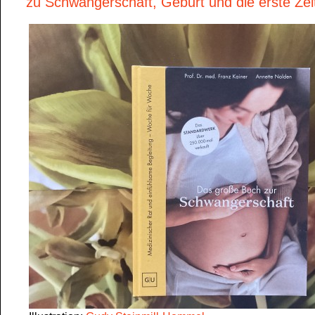
zu Schwangerschaft, Geburt und die erste Zei