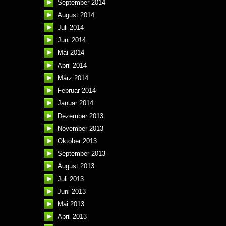
September 2014
August 2014
Juli 2014
Juni 2014
Mai 2014
April 2014
März 2014
Februar 2014
Januar 2014
Dezember 2013
November 2013
Oktober 2013
September 2013
August 2013
Juli 2013
Juni 2013
Mai 2013
April 2013