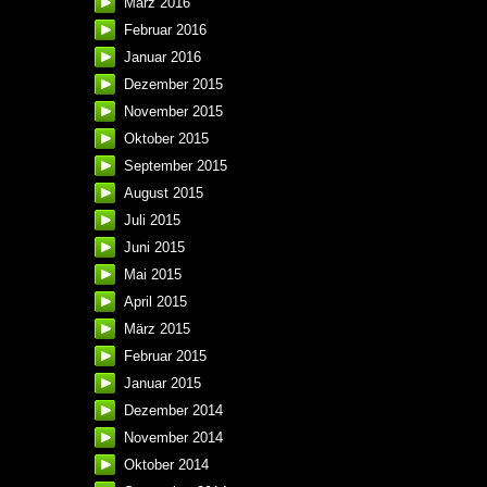
März 2016
Februar 2016
Januar 2016
Dezember 2015
November 2015
Oktober 2015
September 2015
August 2015
Juli 2015
Juni 2015
Mai 2015
April 2015
März 2015
Februar 2015
Januar 2015
Dezember 2014
November 2014
Oktober 2014