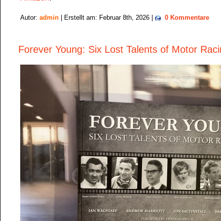
Autor:
admin
| Erstellt am: Februar 8th, 2026 |
0 Kommentare
Forever Young: Six Lost Talents of Motor Rac