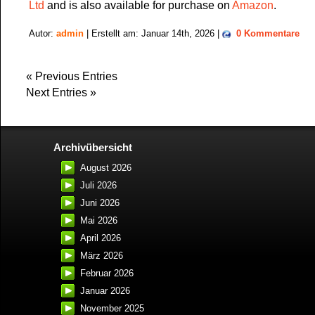
Ltd
and is also available for purchase on
Amazon
.
Autor:
admin
| Erstellt am: Januar 14th, 2026 |
0 Kommentare
« Previous Entries
Next Entries »
Archivübersicht
August 2026
Juli 2026
Juni 2026
Mai 2026
April 2026
März 2026
Februar 2026
Januar 2026
November 2025