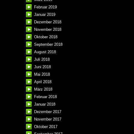
Februar 2019
Januar 2019
Dezember 2018
November 2018
Oktober 2018
September 2018
August 2018
Juli 2018
Juni 2018
Mai 2018
April 2018
März 2018
Februar 2018
Januar 2018
Dezember 2017
November 2017
Oktober 2017