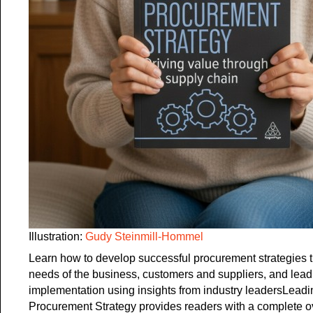
Illustration:
Gudy Steinmill-Hommel
Learn how to develop successful procurement strategies t
needs of the business, customers and suppliers, and lead 
implementation using insights from industry leadersLeadi
Procurement Strategy provides readers with a complete o