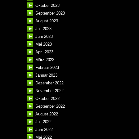
Oktober 2023
September 2023
August 2023
Juli 2023
Juni 2023
Mai 2023
April 2023
März 2023
Februar 2023
Januar 2023
Dezember 2022
November 2022
Oktober 2022
September 2022
August 2022
Juli 2022
Juni 2022
Mai 2022