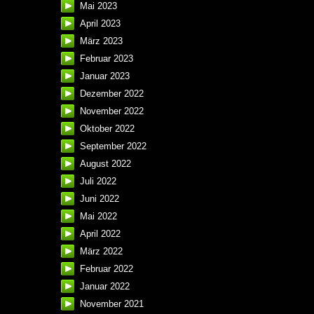
Mai 2023
April 2023
März 2023
Februar 2023
Januar 2023
Dezember 2022
November 2022
Oktober 2022
September 2022
August 2022
Juli 2022
Juni 2022
Mai 2022
April 2022
März 2022
Februar 2022
Januar 2022
November 2021