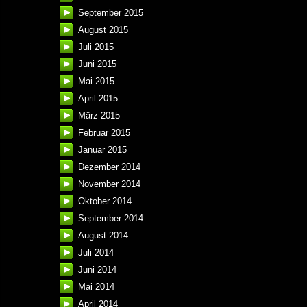
September 2015
August 2015
Juli 2015
Juni 2015
Mai 2015
April 2015
März 2015
Februar 2015
Januar 2015
Dezember 2014
November 2014
Oktober 2014
September 2014
August 2014
Juli 2014
Juni 2014
Mai 2014
April 2014