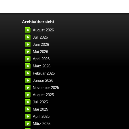
Archivübersicht
August 2026
Juli 2026
Juni 2026
Mai 2026
April 2026
März 2026
Februar 2026
Januar 2026
November 2025
August 2025
Juli 2025
Mai 2025
April 2025
März 2025