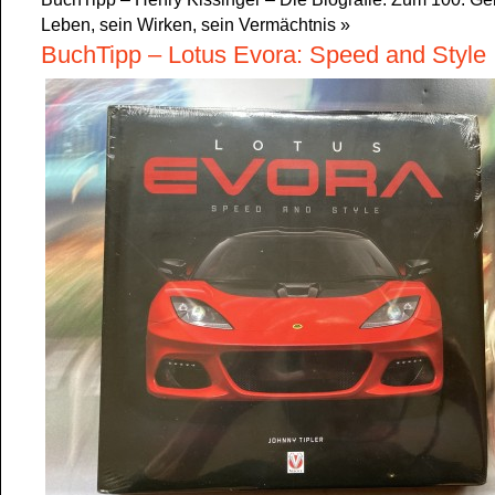
Leben, sein Wirken, sein Vermächtnis
»
BuchTipp – Lotus Evora: Speed and Style