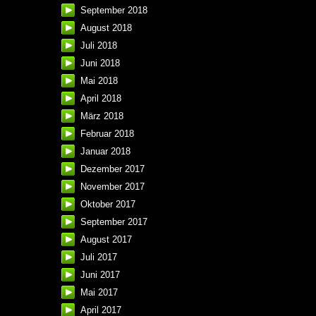
September 2018
August 2018
Juli 2018
Juni 2018
Mai 2018
April 2018
März 2018
Februar 2018
Januar 2018
Dezember 2017
November 2017
Oktober 2017
September 2017
August 2017
Juli 2017
Juni 2017
Mai 2017
April 2017