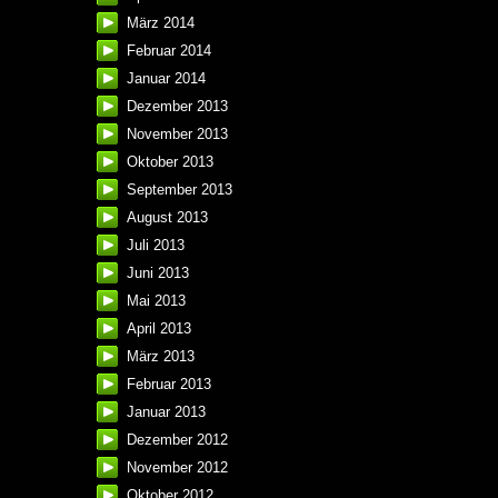
März 2014
Februar 2014
Januar 2014
Dezember 2013
November 2013
Oktober 2013
September 2013
August 2013
Juli 2013
Juni 2013
Mai 2013
April 2013
März 2013
Februar 2013
Januar 2013
Dezember 2012
November 2012
Oktober 2012