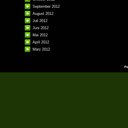
September 2012
August 2012
Juli 2012
Juni 2012
Mai 2012
April 2012
März 2012
Po