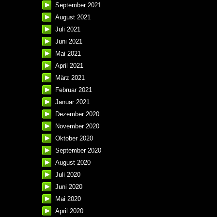
September 2021
August 2021
Juli 2021
Juni 2021
Mai 2021
April 2021
März 2021
Februar 2021
Januar 2021
Dezember 2020
November 2020
Oktober 2020
September 2020
August 2020
Juli 2020
Juni 2020
Mai 2020
April 2020