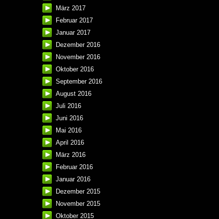
März 2017
Februar 2017
Januar 2017
Dezember 2016
November 2016
Oktober 2016
September 2016
August 2016
Juli 2016
Juni 2016
Mai 2016
April 2016
März 2016
Februar 2016
Januar 2016
Dezember 2015
November 2015
Oktober 2015