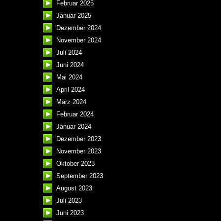
Februar 2025
Januar 2025
Dezember 2024
November 2024
Juli 2024
Juni 2024
Mai 2024
April 2024
März 2024
Februar 2024
Januar 2024
Dezember 2023
November 2023
Oktober 2023
September 2023
August 2023
Juli 2023
Juni 2023