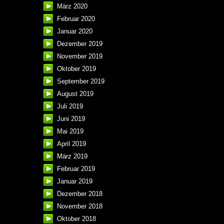
März 2020
Februar 2020
Januar 2020
Dezember 2019
November 2019
Oktober 2019
September 2019
August 2019
Juli 2019
Juni 2019
Mai 2019
April 2019
März 2019
Februar 2019
Januar 2019
Dezember 2018
November 2018
Oktober 2018