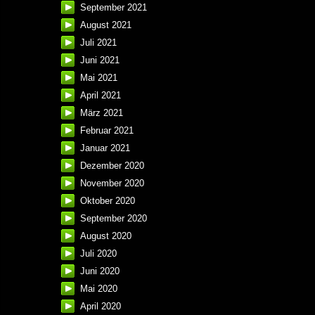
September 2021
August 2021
Juli 2021
Juni 2021
Mai 2021
April 2021
März 2021
Februar 2021
Januar 2021
Dezember 2020
November 2020
Oktober 2020
September 2020
August 2020
Juli 2020
Juni 2020
Mai 2020
April 2020