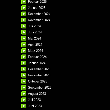
Februar 2025
Januar 2025
Dezember 2024
November 2024
Juli 2024
Juni 2024
Mai 2024
April 2024
März 2024
Februar 2024
Januar 2024
Dezember 2023
November 2023
Oktober 2023
September 2023
August 2023
Juli 2023
Juni 2023