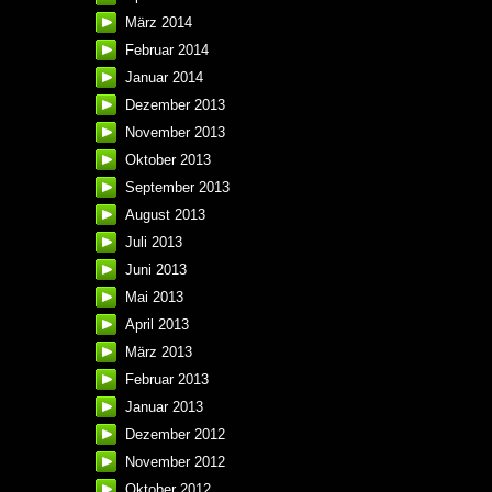
März 2014
Februar 2014
Januar 2014
Dezember 2013
November 2013
Oktober 2013
September 2013
August 2013
Juli 2013
Juni 2013
Mai 2013
April 2013
März 2013
Februar 2013
Januar 2013
Dezember 2012
November 2012
Oktober 2012