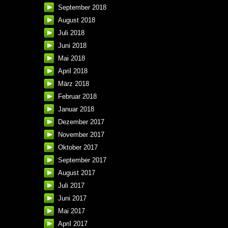
September 2018
August 2018
Juli 2018
Juni 2018
Mai 2018
April 2018
März 2018
Februar 2018
Januar 2018
Dezember 2017
November 2017
Oktober 2017
September 2017
August 2017
Juli 2017
Juni 2017
Mai 2017
April 2017