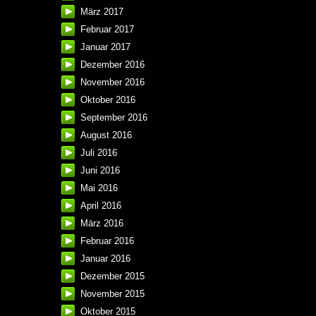
März 2017
Februar 2017
Januar 2017
Dezember 2016
November 2016
Oktober 2016
September 2016
August 2016
Juli 2016
Juni 2016
Mai 2016
April 2016
März 2016
Februar 2016
Januar 2016
Dezember 2015
November 2015
Oktober 2015