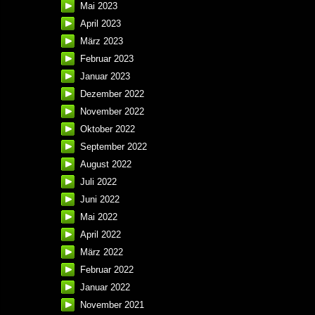
Mai 2023
April 2023
März 2023
Februar 2023
Januar 2023
Dezember 2022
November 2022
Oktober 2022
September 2022
August 2022
Juli 2022
Juni 2022
Mai 2022
April 2022
März 2022
Februar 2022
Januar 2022
November 2021