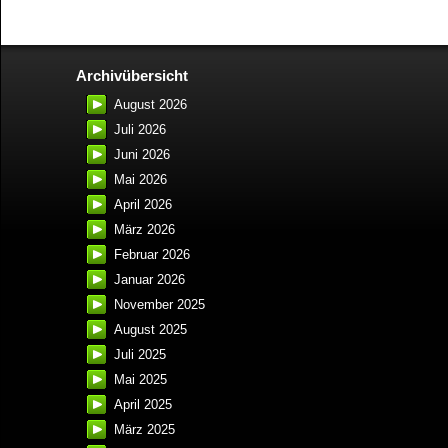
Archivübersicht
August 2026
Juli 2026
Juni 2026
Mai 2026
April 2026
März 2026
Februar 2026
Januar 2026
November 2025
August 2025
Juli 2025
Mai 2025
April 2025
März 2025