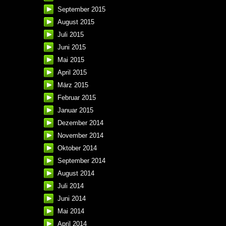
September 2015
August 2015
Juli 2015
Juni 2015
Mai 2015
April 2015
März 2015
Februar 2015
Januar 2015
Dezember 2014
November 2014
Oktober 2014
September 2014
August 2014
Juli 2014
Juni 2014
Mai 2014
April 2014