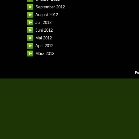
September 2012
August 2012
Juli 2012
Juni 2012
Mai 2012
April 2012
März 2012
Po