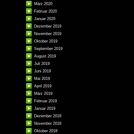
März 2020
Februar 2020
Januar 2020
Dezember 2019
November 2019
Oktober 2019
September 2019
August 2019
Juli 2019
Juni 2019
Mai 2019
April 2019
März 2019
Februar 2019
Januar 2019
Dezember 2018
November 2018
Oktober 2018