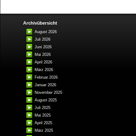
Archivübersicht
August 2026
Juli 2026
Juni 2026
Mai 2026
April 2026
März 2026
Februar 2026
Januar 2026
November 2025
August 2025
Juli 2025
Mai 2025
April 2025
März 2025