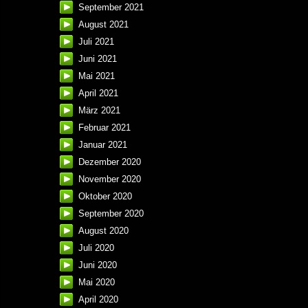
September 2021
August 2021
Juli 2021
Juni 2021
Mai 2021
April 2021
März 2021
Februar 2021
Januar 2021
Dezember 2020
November 2020
Oktober 2020
September 2020
August 2020
Juli 2020
Juni 2020
Mai 2020
April 2020