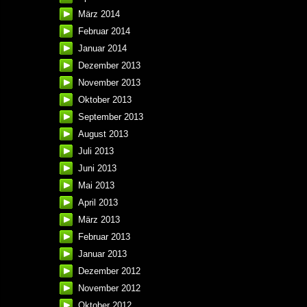
März 2014
Februar 2014
Januar 2014
Dezember 2013
November 2013
Oktober 2013
September 2013
August 2013
Juli 2013
Juni 2013
Mai 2013
April 2013
März 2013
Februar 2013
Januar 2013
Dezember 2012
November 2012
Oktober 2012