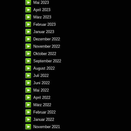
Mai 2023
April 2023
März 2023
Februar 2023
Januar 2023
Dezember 2022
November 2022
Oktober 2022
September 2022
August 2022
Juli 2022
Juni 2022
Mai 2022
April 2022
März 2022
Februar 2022
Januar 2022
November 2021