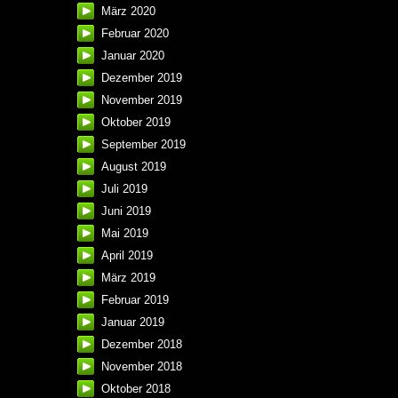
März 2020
Februar 2020
Januar 2020
Dezember 2019
November 2019
Oktober 2019
September 2019
August 2019
Juli 2019
Juni 2019
Mai 2019
April 2019
März 2019
Februar 2019
Januar 2019
Dezember 2018
November 2018
Oktober 2018