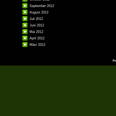
September 2012
August 2012
Juli 2012
Juni 2012
Mai 2012
April 2012
März 2012
Po