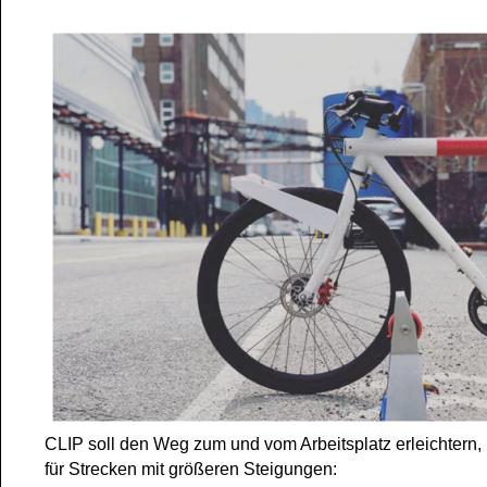
CLIP soll den Weg zum und vom Arbeitsplatz erleichtern,
für Strecken mit größeren Steigungen: