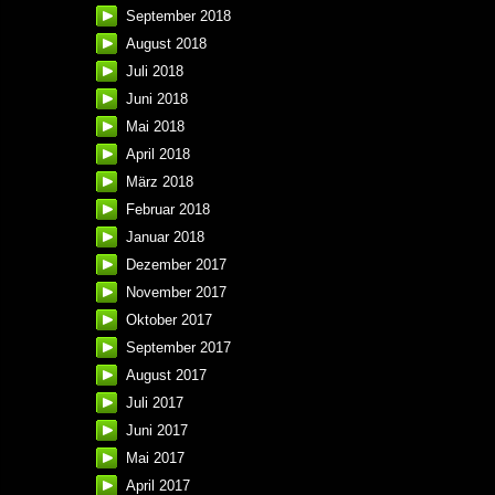
September 2018
August 2018
Juli 2018
Juni 2018
Mai 2018
April 2018
März 2018
Februar 2018
Januar 2018
Dezember 2017
November 2017
Oktober 2017
September 2017
August 2017
Juli 2017
Juni 2017
Mai 2017
April 2017