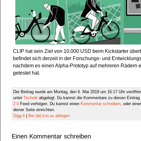
CLIP hat sein Ziel von 10.000 USD beim Kickstarter übert
befindet sich derzeit in der Forschungs- und Entwicklung
nachdem es einen Alpha-Prototyp auf mehreren Rädern er
getestet hat.
Der Beitrag wurde am Montag, den 6. Mai 2019 um 16:17 Uhr veröffen
unter
Technik
abgelegt. Du kannst die Kommentare zu diesen Eintrag
2.0
Feed verfolgen. Du kannst einen
Kommentar schreiben
, oder ein
deiner Seite einrichten.
Digg it
|
Bei del.icio.us ablegen
Einen Kommentar schreiben