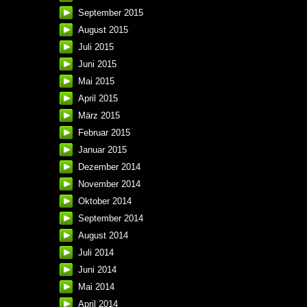
September 2015
August 2015
Juli 2015
Juni 2015
Mai 2015
April 2015
März 2015
Februar 2015
Januar 2015
Dezember 2014
November 2014
Oktober 2014
September 2014
August 2014
Juli 2014
Juni 2014
Mai 2014
April 2014