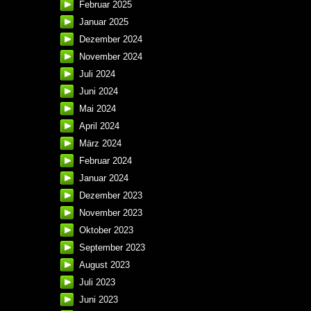
Februar 2025
Januar 2025
Dezember 2024
November 2024
Juli 2024
Juni 2024
Mai 2024
April 2024
März 2024
Februar 2024
Januar 2024
Dezember 2023
November 2023
Oktober 2023
September 2023
August 2023
Juli 2023
Juni 2023