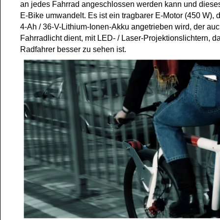
an jedes Fahrrad angeschlossen werden kann und dieses 
E-Bike umwandelt. Es ist ein tragbarer E-Motor (450 W), 
4-Ah / 36-V-Lithium-Ionen-Akku angetrieben wird, der auc
Fahrradlicht dient, mit LED- / Laser-Projektionslichtern, 
Radfahrer besser zu sehen ist.