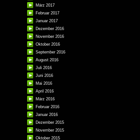
März 2017
Februar 2017
Januar 2017
Dezember 2016
November 2016
Oktober 2016
September 2016
August 2016
Juli 2016
Juni 2016
Mai 2016
April 2016
März 2016
Februar 2016
Januar 2016
Dezember 2015
November 2015
Oktober 2015