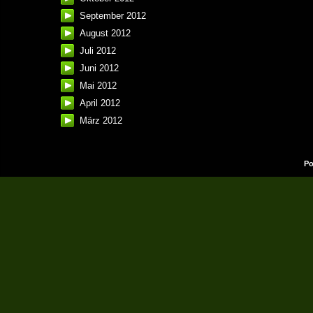
September 2012
August 2012
Juli 2012
Juni 2012
Mai 2012
April 2012
März 2012
Po