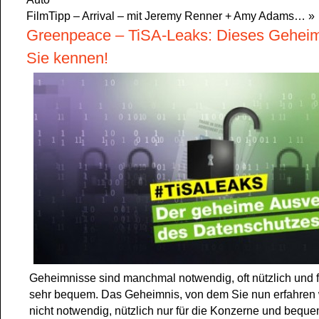
FilmTipp – Arrival – mit Jeremy Renner + Amy Adams…
»
Greenpeace – TiSA-Leaks: Dieses Geheimn
Sie kennen!
Geheimnisse sind manchmal notwendig, oft nützlich und 
sehr bequem. Das Geheimnis, von dem Sie nun erfahren 
nicht notwendig, nützlich nur für die Konzerne und bequem