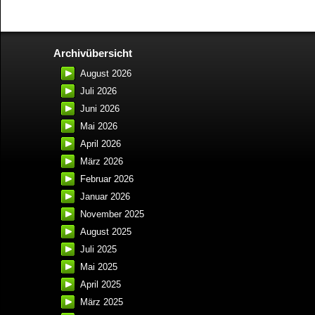
Archivübersicht
August 2026
Juli 2026
Juni 2026
Mai 2026
April 2026
März 2026
Februar 2026
Januar 2026
November 2025
August 2025
Juli 2025
Mai 2025
April 2025
März 2025