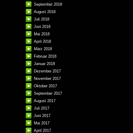
September 2018
August 2018
Juli 2018
Juni 2018
Mai 2018
April 2018
März 2018
Februar 2018
Januar 2018
Dezember 2017
November 2017
Oktober 2017
September 2017
August 2017
Juli 2017
Juni 2017
Mai 2017
April 2017