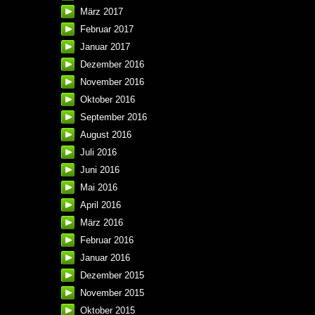
März 2017
Februar 2017
Januar 2017
Dezember 2016
November 2016
Oktober 2016
September 2016
August 2016
Juli 2016
Juni 2016
Mai 2016
April 2016
März 2016
Februar 2016
Januar 2016
Dezember 2015
November 2015
Oktober 2015