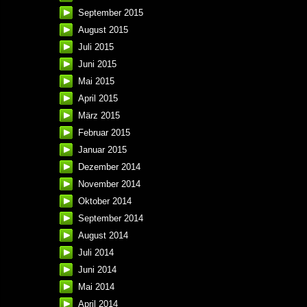
September 2015
August 2015
Juli 2015
Juni 2015
Mai 2015
April 2015
März 2015
Februar 2015
Januar 2015
Dezember 2014
November 2014
Oktober 2014
September 2014
August 2014
Juli 2014
Juni 2014
Mai 2014
April 2014