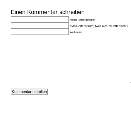
Einen Kommentar schreiben
Name (erforderlich)
eMail (erforderlich) (wird nicht veröffentlicht)
Webseite