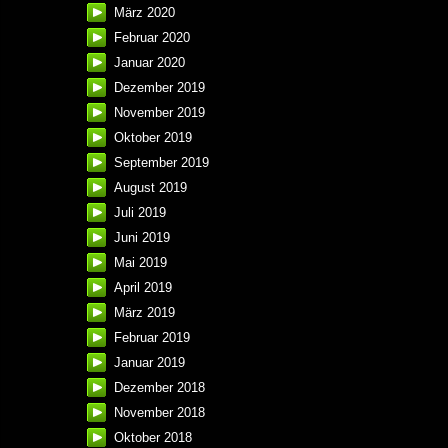
März 2020
Februar 2020
Januar 2020
Dezember 2019
November 2019
Oktober 2019
September 2019
August 2019
Juli 2019
Juni 2019
Mai 2019
April 2019
März 2019
Februar 2019
Januar 2019
Dezember 2018
November 2018
Oktober 2018