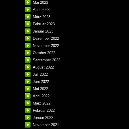
Mai 2023
April 2023
März 2023
Februar 2023
Januar 2023
Dezember 2022
November 2022
Oktober 2022
September 2022
August 2022
Juli 2022
Juni 2022
Mai 2022
April 2022
März 2022
Februar 2022
Januar 2022
November 2021