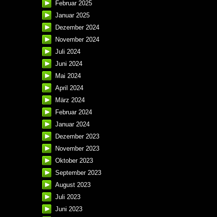
Februar 2025
Januar 2025
Dezember 2024
November 2024
Juli 2024
Juni 2024
Mai 2024
April 2024
März 2024
Februar 2024
Januar 2024
Dezember 2023
November 2023
Oktober 2023
September 2023
August 2023
Juli 2023
Juni 2023