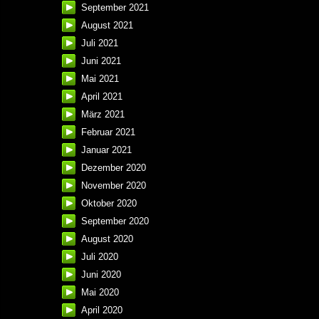
September 2021
August 2021
Juli 2021
Juni 2021
Mai 2021
April 2021
März 2021
Februar 2021
Januar 2021
Dezember 2020
November 2020
Oktober 2020
September 2020
August 2020
Juli 2020
Juni 2020
Mai 2020
April 2020