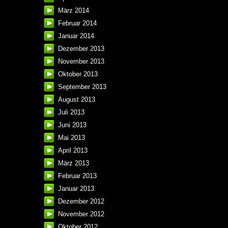
März 2014
Februar 2014
Januar 2014
Dezember 2013
November 2013
Oktober 2013
September 2013
August 2013
Juli 2013
Juni 2013
Mai 2013
April 2013
März 2013
Februar 2013
Januar 2013
Dezember 2012
November 2012
Oktober 2012