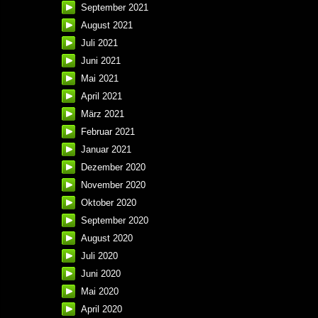
September 2021
August 2021
Juli 2021
Juni 2021
Mai 2021
April 2021
März 2021
Februar 2021
Januar 2021
Dezember 2020
November 2020
Oktober 2020
September 2020
August 2020
Juli 2020
Juni 2020
Mai 2020
April 2020