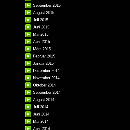
September 2015
August 2015
Juli 2015
Juni 2015
Mai 2015
April 2015
März 2015
Februar 2015
Januar 2015
Dezember 2014
November 2014
Oktober 2014
September 2014
August 2014
Juli 2014
Juni 2014
Mai 2014
April 2014