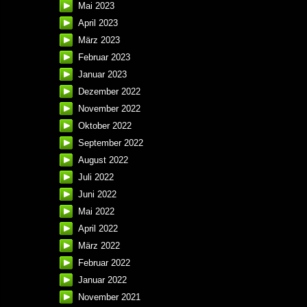
Mai 2023
April 2023
März 2023
Februar 2023
Januar 2023
Dezember 2022
November 2022
Oktober 2022
September 2022
August 2022
Juli 2022
Juni 2022
Mai 2022
April 2022
März 2022
Februar 2022
Januar 2022
November 2021