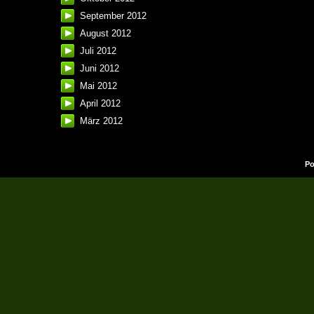
September 2012
August 2012
Juli 2012
Juni 2012
Mai 2012
April 2012
März 2012
Po