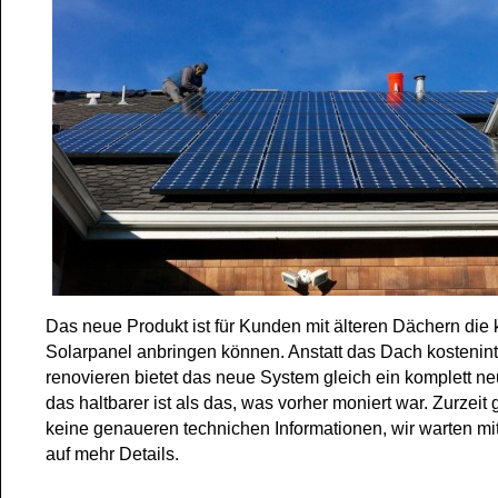
Das neue Produkt ist für Kunden mit älteren Dächern die 
Solarpanel anbringen können. Anstatt das Dach kostenint
renovieren bietet das neue System gleich ein komplett n
das haltbarer ist als das, was vorher moniert war. Zurzeit 
keine genaueren technichen Informationen, wir warten m
auf mehr Details.