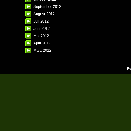
September 2012
August 2012
Juli 2012
Juni 2012
Mai 2012
April 2012
März 2012
Po