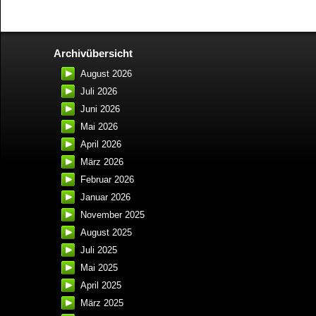
Archivübersicht
August 2026
Juli 2026
Juni 2026
Mai 2026
April 2026
März 2026
Februar 2026
Januar 2026
November 2025
August 2025
Juli 2025
Mai 2025
April 2025
März 2025