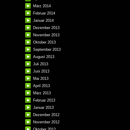
März 2014
Februar 2014
Januar 2014
Dezember 2013
November 2013
Oktober 2013
September 2013
August 2013
Juli 2013
Juni 2013
Mai 2013
April 2013
März 2013
Februar 2013
Januar 2013
Dezember 2012
November 2012
Oktober 2012