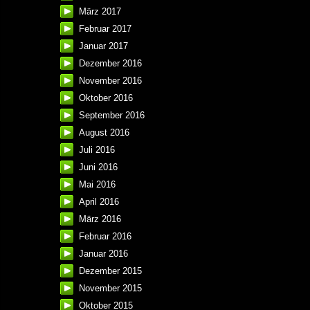
März 2017
Februar 2017
Januar 2017
Dezember 2016
November 2016
Oktober 2016
September 2016
August 2016
Juli 2016
Juni 2016
Mai 2016
April 2016
März 2016
Februar 2016
Januar 2016
Dezember 2015
November 2015
Oktober 2015