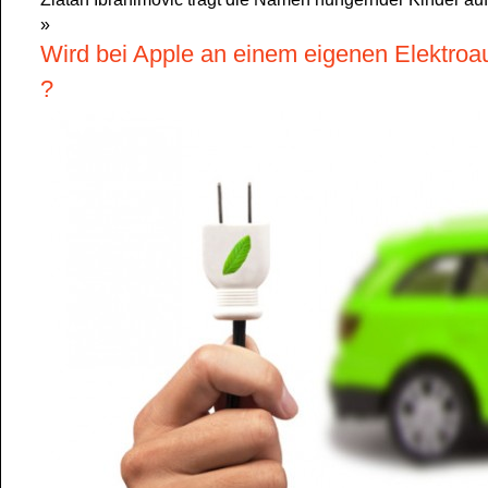
»
Wird bei Apple an einem eigenen Elektroau
?