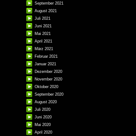
September 2021
August 2021
Juli 2021
Juni 2021
Mai 2021
April 2021
März 2021
Februar 2021
Januar 2021
Dezember 2020
November 2020
Oktober 2020
September 2020
August 2020
Juli 2020
Juni 2020
Mai 2020
April 2020