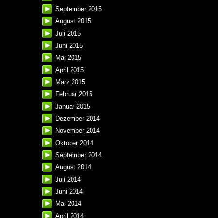
September 2015
August 2015
Juli 2015
Juni 2015
Mai 2015
April 2015
März 2015
Februar 2015
Januar 2015
Dezember 2014
November 2014
Oktober 2014
September 2014
August 2014
Juli 2014
Juni 2014
Mai 2014
April 2014