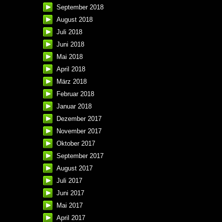
September 2018
August 2018
Juli 2018
Juni 2018
Mai 2018
April 2018
März 2018
Februar 2018
Januar 2018
Dezember 2017
November 2017
Oktober 2017
September 2017
August 2017
Juli 2017
Juni 2017
Mai 2017
April 2017