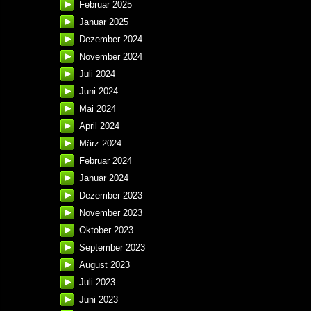
Februar 2025
Januar 2025
Dezember 2024
November 2024
Juli 2024
Juni 2024
Mai 2024
April 2024
März 2024
Februar 2024
Januar 2024
Dezember 2023
November 2023
Oktober 2023
September 2023
August 2023
Juli 2023
Juni 2023