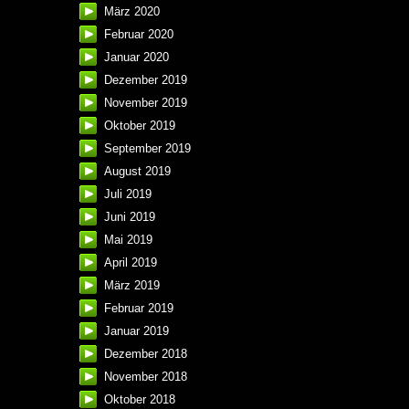
März 2020
Februar 2020
Januar 2020
Dezember 2019
November 2019
Oktober 2019
September 2019
August 2019
Juli 2019
Juni 2019
Mai 2019
April 2019
März 2019
Februar 2019
Januar 2019
Dezember 2018
November 2018
Oktober 2018