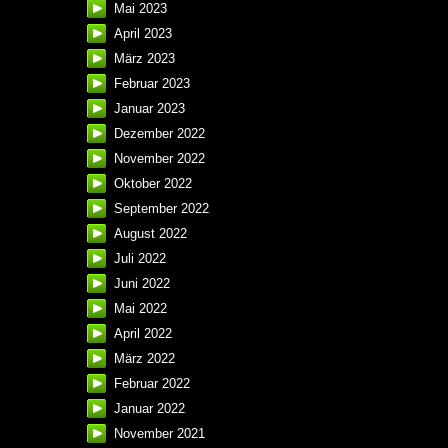
Mai 2023
April 2023
März 2023
Februar 2023
Januar 2023
Dezember 2022
November 2022
Oktober 2022
September 2022
August 2022
Juli 2022
Juni 2022
Mai 2022
April 2022
März 2022
Februar 2022
Januar 2022
November 2021