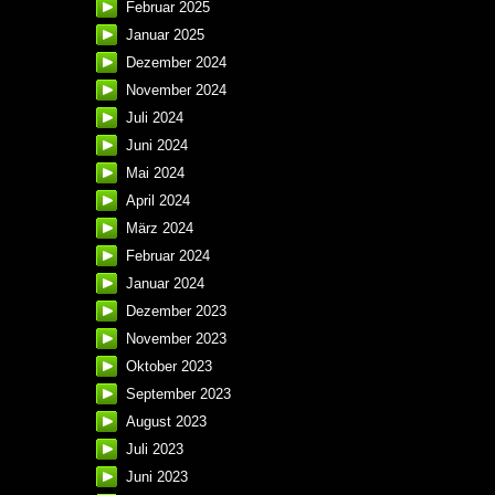
Februar 2025
Januar 2025
Dezember 2024
November 2024
Juli 2024
Juni 2024
Mai 2024
April 2024
März 2024
Februar 2024
Januar 2024
Dezember 2023
November 2023
Oktober 2023
September 2023
August 2023
Juli 2023
Juni 2023