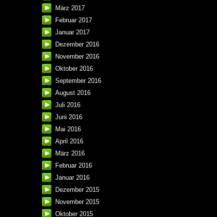
März 2017
Februar 2017
Januar 2017
Dezember 2016
November 2016
Oktober 2016
September 2016
August 2016
Juli 2016
Juni 2016
Mai 2016
April 2016
März 2016
Februar 2016
Januar 2016
Dezember 2015
November 2015
Oktober 2015