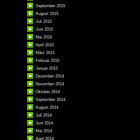
September 2015
August 2015
Juli 2015
Juni 2015
Mai 2015
April 2015
März 2015
Februar 2015
Januar 2015
Dezember 2014
November 2014
Oktober 2014
September 2014
August 2014
Juli 2014
Juni 2014
Mai 2014
April 2014