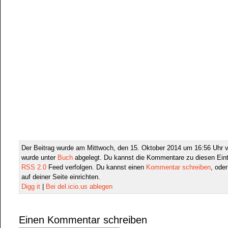
Der Beitrag wurde am Mittwoch, den 15. Oktober 2014 um 16:56 Uhr ve
wurde unter
Buch
abgelegt. Du kannst die Kommentare zu diesen Eint
RSS 2.0
Feed verfolgen. Du kannst einen
Kommentar schreiben
, ode
auf deiner Seite einrichten.
Digg it
|
Bei del.icio.us ablegen
Einen Kommentar schreiben