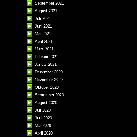
September 2021
August 2021
Juli 2021
Juni 2021
Mai 2021
April 2021
März 2021
Februar 2021
Januar 2021
Dezember 2020
November 2020
Oktober 2020
September 2020
August 2020
Juli 2020
Juni 2020
Mai 2020
April 2020