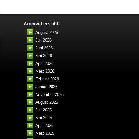
Archivübersicht
August 2026
Juli 2026
Juni 2026
Mai 2026
April 2026
März 2026
Februar 2026
Januar 2026
November 2025
August 2025
Juli 2025
Mai 2025
April 2025
März 2025