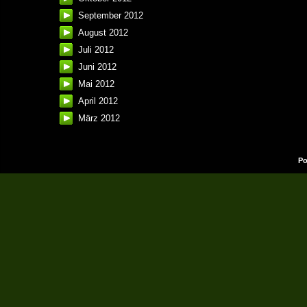
September 2012
August 2012
Juli 2012
Juni 2012
Mai 2012
April 2012
März 2012
Po