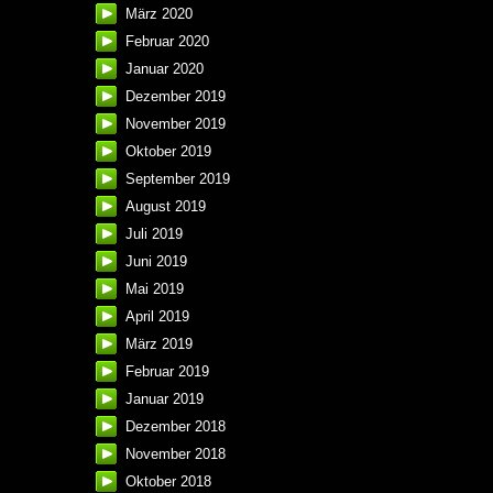
März 2020
Februar 2020
Januar 2020
Dezember 2019
November 2019
Oktober 2019
September 2019
August 2019
Juli 2019
Juni 2019
Mai 2019
April 2019
März 2019
Februar 2019
Januar 2019
Dezember 2018
November 2018
Oktober 2018