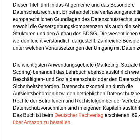
Dieser Titel führt in das Allgemeine und das Besondere
Datenschutzrecht ein. Er behandelt die verfassungsrechtl
europarechtlichen Grundlagen des Datenschutzrechts und
sowohl die Gesetzgebungskompetenzen als auch die se
Strukturen und den Aufbau des BDSG. Die wesentlichen 
werden leicht verständlich dargestellt. Zahlreiche Beispiel
unter welchen Voraussetzungen der Umgang mit Daten zul
Die wichtigsten Anwendungsgebiete (Marketing, Soziale
Scoring) behandelt das Lehrbuch ebenso ausführlich wie
Beschäftigten- und Sozialdatenschutz oder den Datensch
Sicherheitsbehörden. Datenschutzkontrollen durch die
Aufsichtsbehörden bzw. den betrieblichen Datenschutzbe
Rechte der Betroffenen und Rechtsfolgen bei der Verletz
Datenschutzvorschriften sind in eigenen Kapiteln ausführli
Das Buch ist beim
Deutscher Fachverlag
erschienen, 69,
über Amazon zu bestellen.