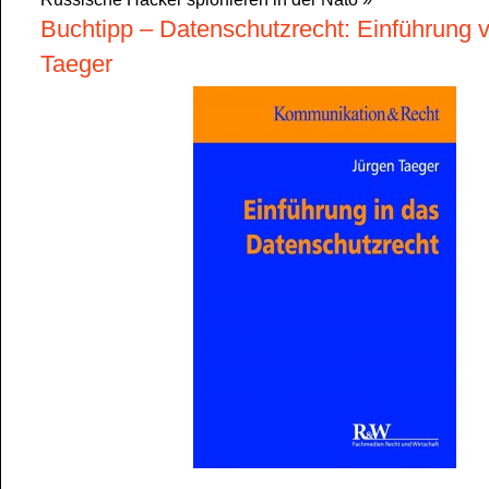
Buchtipp – Datenschutzrecht: Einführung 
Taeger