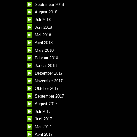
September 2018
August 2018
Juli 2018
Juni 2018
Mai 2018
April 2018
März 2018
Februar 2018
Januar 2018
Dezember 2017
November 2017
Oktober 2017
September 2017
August 2017
Juli 2017
Juni 2017
Mai 2017
April 2017