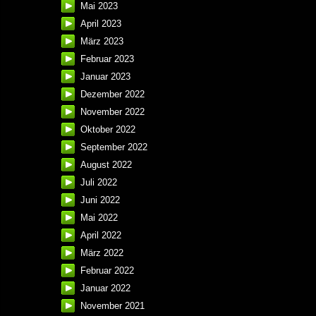
Mai 2023
April 2023
März 2023
Februar 2023
Januar 2023
Dezember 2022
November 2022
Oktober 2022
September 2022
August 2022
Juli 2022
Juni 2022
Mai 2022
April 2022
März 2022
Februar 2022
Januar 2022
November 2021