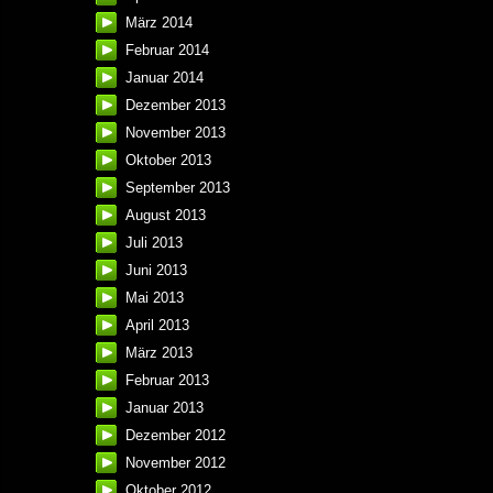
März 2014
Februar 2014
Januar 2014
Dezember 2013
November 2013
Oktober 2013
September 2013
August 2013
Juli 2013
Juni 2013
Mai 2013
April 2013
März 2013
Februar 2013
Januar 2013
Dezember 2012
November 2012
Oktober 2012