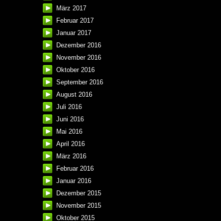
März 2017
Februar 2017
Januar 2017
Dezember 2016
November 2016
Oktober 2016
September 2016
August 2016
Juli 2016
Juni 2016
Mai 2016
April 2016
März 2016
Februar 2016
Januar 2016
Dezember 2015
November 2015
Oktober 2015