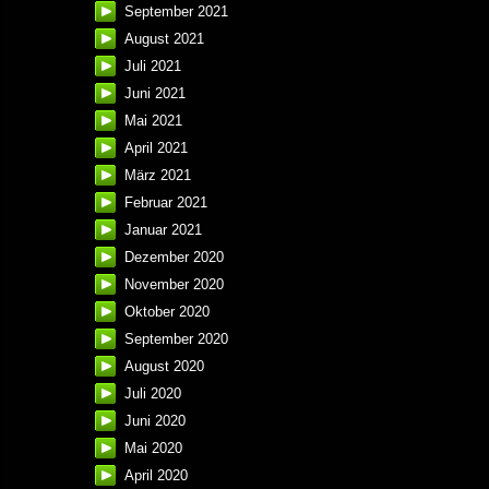
September 2021
August 2021
Juli 2021
Juni 2021
Mai 2021
April 2021
März 2021
Februar 2021
Januar 2021
Dezember 2020
November 2020
Oktober 2020
September 2020
August 2020
Juli 2020
Juni 2020
Mai 2020
April 2020