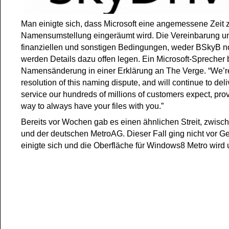
Man einigte sich, dass Microsoft eine angemessene Zeit 
Namensumstellung eingeräumt wird. Die Vereinbarung u
finanziellen und sonstigen Bedingungen, weder BSkyB n
werden Details dazu offen legen. Ein Microsoft-Sprecher b
Namensänderung in einer Erklärung an The Verge. “We’re
resolution of this naming dispute, and will continue to deli
service our hundreds of millions of customers expect, prov
way to always have your files with you.”
Bereits vor Wochen gab es einen ähnlichen Streit, zwisch
und der deutschen MetroAG. Dieser Fall ging nicht vor Ge
einigte sich und die Oberfläche für Windows8 Metro wird