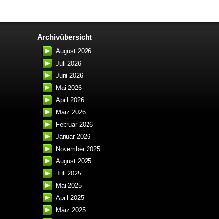
Archivübersicht
August 2026
Juli 2026
Juni 2026
Mai 2026
April 2026
März 2026
Februar 2026
Januar 2026
November 2025
August 2025
Juli 2025
Mai 2025
April 2025
März 2025