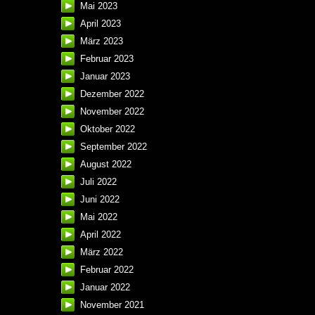
Mai 2023
April 2023
März 2023
Februar 2023
Januar 2023
Dezember 2022
November 2022
Oktober 2022
September 2022
August 2022
Juli 2022
Juni 2022
Mai 2022
April 2022
März 2022
Februar 2022
Januar 2022
November 2021