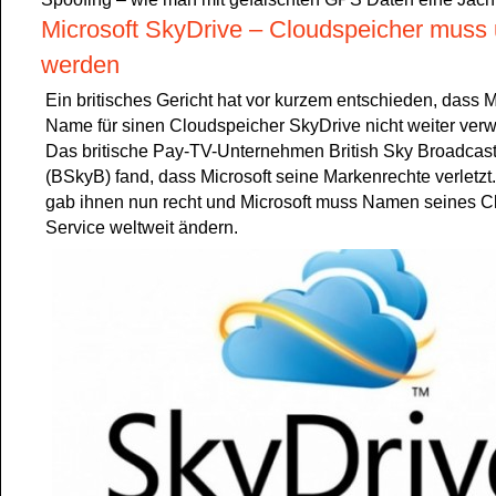
Microsoft SkyDrive – Cloudspeicher mus
werden
Ein britisches Gericht hat vor kurzem entschieden, dass M
Name für sinen Cloudspeicher SkyDrive nicht weiter verw
Das britische Pay-TV-Unternehmen British Sky Broadcas
(BSkyB) fand, dass Microsoft seine Markenrechte verletzt.
gab ihnen nun recht und Microsoft muss Namen seines C
Service weltweit ändern.