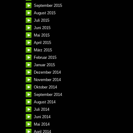
September 2015
August 2015
Juli 2015
Juni 2015
Mai 2015
April 2015
März 2015
Februar 2015
Januar 2015
Dezember 2014
November 2014
Oktober 2014
September 2014
August 2014
Juli 2014
Juni 2014
Mai 2014
April 2014