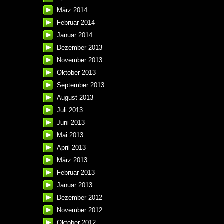
März 2014
Februar 2014
Januar 2014
Dezember 2013
November 2013
Oktober 2013
September 2013
August 2013
Juli 2013
Juni 2013
Mai 2013
April 2013
März 2013
Februar 2013
Januar 2013
Dezember 2012
November 2012
Oktober 2012