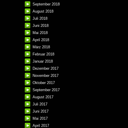
September 2018
August 2018
Juli 2018
Juni 2018
Mai 2018
April 2018
März 2018
Februar 2018
Januar 2018
Dezember 2017
November 2017
Oktober 2017
September 2017
August 2017
Juli 2017
Juni 2017
Mai 2017
April 2017