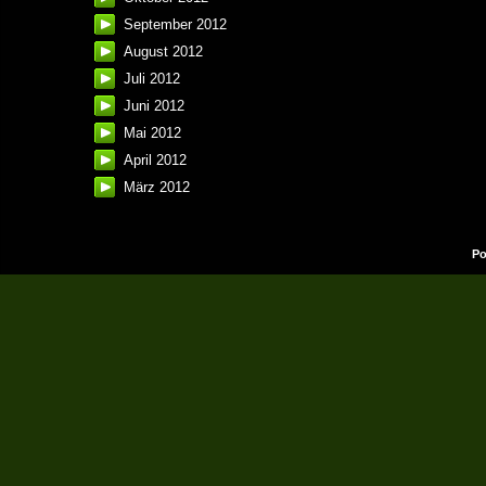
September 2012
August 2012
Juli 2012
Juni 2012
Mai 2012
April 2012
März 2012
Po