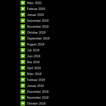
März 2020
Februar 2020
Januar 2020
Dezember 2019
November 2019
Oktober 2019
September 2019
August 2019
Juli 2019
Juni 2019
Mai 2019
April 2019
März 2019
Februar 2019
Januar 2019
Dezember 2018
November 2018
Oktober 2018