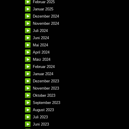
Februar 2025
Januar 2025
Dezember 2024
November 2024
Juli 2024
Juni 2024
Mai 2024
April 2024
März 2024
Februar 2024
Januar 2024
Dezember 2023
November 2023
Oktober 2023
September 2023
August 2023
Juli 2023
Juni 2023