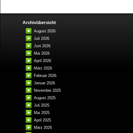
Archivübersicht
August 2026
Juli 2026
Juni 2026
Mai 2026
April 2026
März 2026
Februar 2026
Januar 2026
November 2025
August 2025
Juli 2025
Mai 2025
April 2025
März 2025