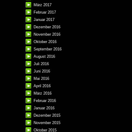
März 2017
Februar 2017
Januar 2017
Dezember 2016
November 2016
Oktober 2016
September 2016
August 2016
Juli 2016
Juni 2016
Mai 2016
April 2016
März 2016
Februar 2016
Januar 2016
Dezember 2015
November 2015
Oktober 2015