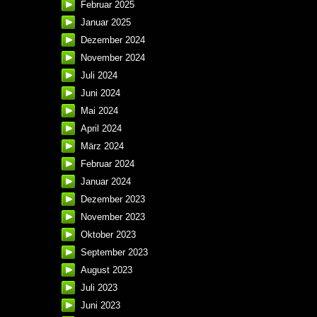
Februar 2025
Januar 2025
Dezember 2024
November 2024
Juli 2024
Juni 2024
Mai 2024
April 2024
März 2024
Februar 2024
Januar 2024
Dezember 2023
November 2023
Oktober 2023
September 2023
August 2023
Juli 2023
Juni 2023