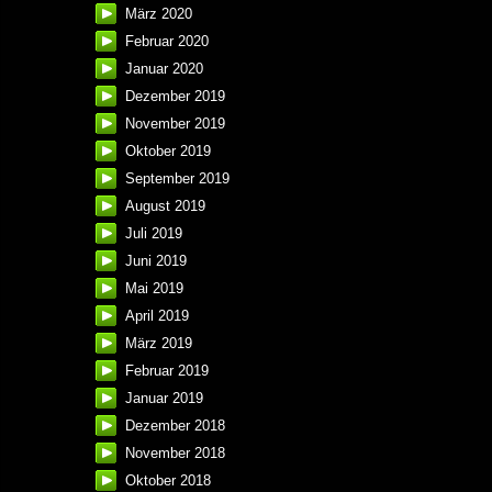
März 2020
Februar 2020
Januar 2020
Dezember 2019
November 2019
Oktober 2019
September 2019
August 2019
Juli 2019
Juni 2019
Mai 2019
April 2019
März 2019
Februar 2019
Januar 2019
Dezember 2018
November 2018
Oktober 2018