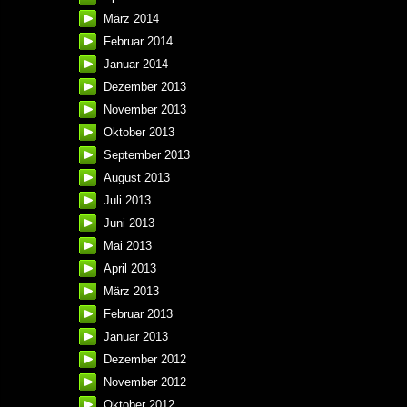
März 2014
Februar 2014
Januar 2014
Dezember 2013
November 2013
Oktober 2013
September 2013
August 2013
Juli 2013
Juni 2013
Mai 2013
April 2013
März 2013
Februar 2013
Januar 2013
Dezember 2012
November 2012
Oktober 2012