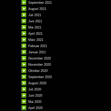
September 2021
August 2021
Juli 2021
Juni 2021
Mai 2021
April 2021
März 2021
Februar 2021
Januar 2021
Dezember 2020
November 2020
Oktober 2020
September 2020
August 2020
Juli 2020
Juni 2020
Mai 2020
April 2020