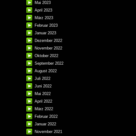
Mai 2023
April 2023
März 2023
Februar 2023
Januar 2023
Dezember 2022
November 2022
Oktober 2022
September 2022
August 2022
Juli 2022
Juni 2022
Mai 2022
April 2022
März 2022
Februar 2022
Januar 2022
November 2021