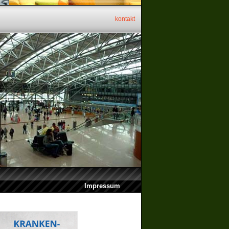
kontakt
Impressum