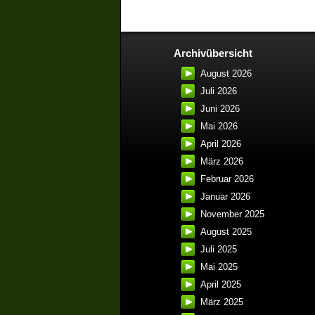
Archivübersicht
August 2026
Juli 2026
Juni 2026
Mai 2026
April 2026
März 2026
Februar 2026
Januar 2026
November 2025
August 2025
Juli 2025
Mai 2025
April 2025
März 2025