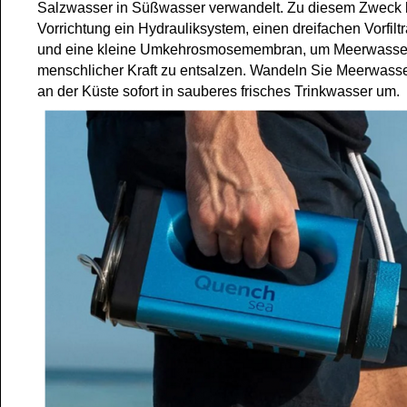
Salzwasser in Süßwasser verwandelt. Zu diesem Zweck k
Vorrichtung ein Hydrauliksystem, einen dreifachen Vorfilt
und eine kleine Umkehrosmosemembran, um Meerwasser
menschlicher Kraft zu entsalzen. Wandeln Sie Meerwasse
an der Küste sofort in sauberes frisches Trinkwasser um.