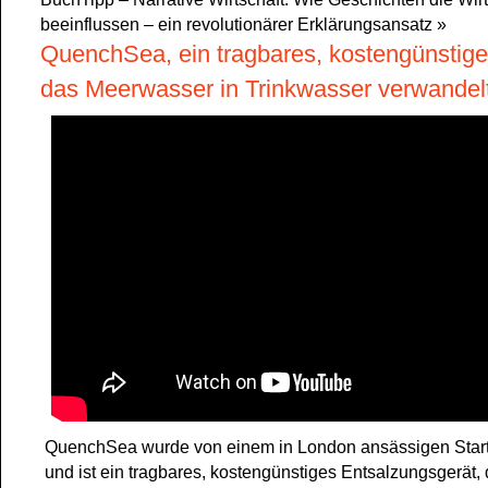
beeinflussen – ein revolutionärer Erklärungsansatz
»
QuenchSea, ein tragbares, kostengünstige
das Meerwasser in Trinkwasser verwandel
QuenchSea wurde von einem in London ansässigen Start
und ist ein tragbares, kostengünstiges Entsalzungsgerät,