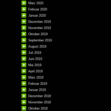
März 2020
Februar 2020
Januar 2020
Dezember 2019
November 2019
Oktober 2019
September 2019
August 2019
Juli 2019
Juni 2019
Mai 2019
April 2019
März 2019
Februar 2019
Januar 2019
Dezember 2018
November 2018
Oktober 2018