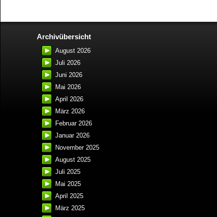
Archivübersicht
August 2026
Juli 2026
Juni 2026
Mai 2026
April 2026
März 2026
Februar 2026
Januar 2026
November 2025
August 2025
Juli 2025
Mai 2025
April 2025
März 2025