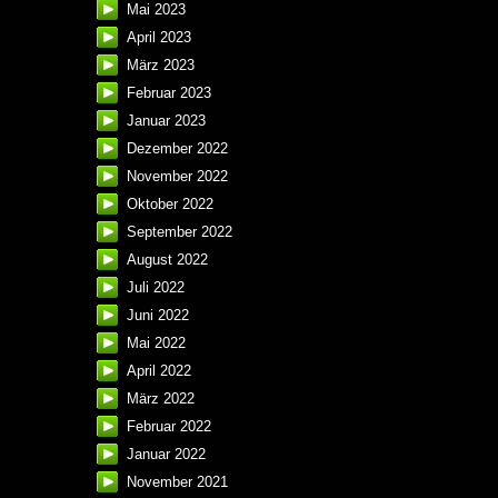
Mai 2023
April 2023
März 2023
Februar 2023
Januar 2023
Dezember 2022
November 2022
Oktober 2022
September 2022
August 2022
Juli 2022
Juni 2022
Mai 2022
April 2022
März 2022
Februar 2022
Januar 2022
November 2021