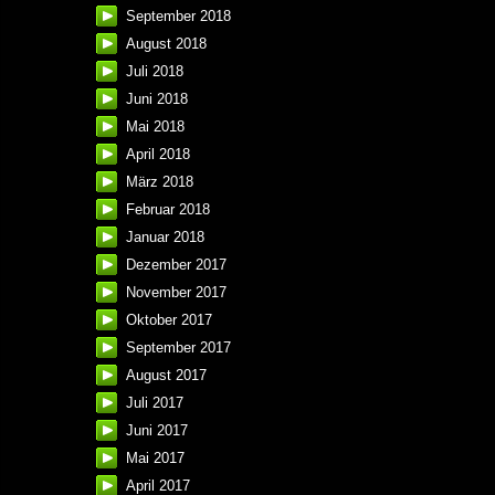
September 2018
August 2018
Juli 2018
Juni 2018
Mai 2018
April 2018
März 2018
Februar 2018
Januar 2018
Dezember 2017
November 2017
Oktober 2017
September 2017
August 2017
Juli 2017
Juni 2017
Mai 2017
April 2017