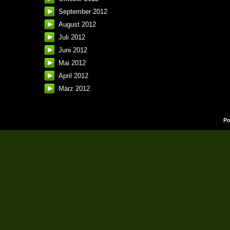
September 2012
August 2012
Juli 2012
Juni 2012
Mai 2012
April 2012
März 2012
Po