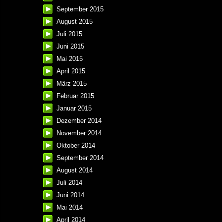
September 2015
August 2015
Juli 2015
Juni 2015
Mai 2015
April 2015
März 2015
Februar 2015
Januar 2015
Dezember 2014
November 2014
Oktober 2014
September 2014
August 2014
Juli 2014
Juni 2014
Mai 2014
April 2014