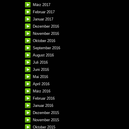
März 2017
Februar 2017
Januar 2017
Dezember 2016
November 2016
Oktober 2016
September 2016
August 2016
Juli 2016
Juni 2016
Mai 2016
April 2016
März 2016
Februar 2016
Januar 2016
Dezember 2015
November 2015
Oktober 2015