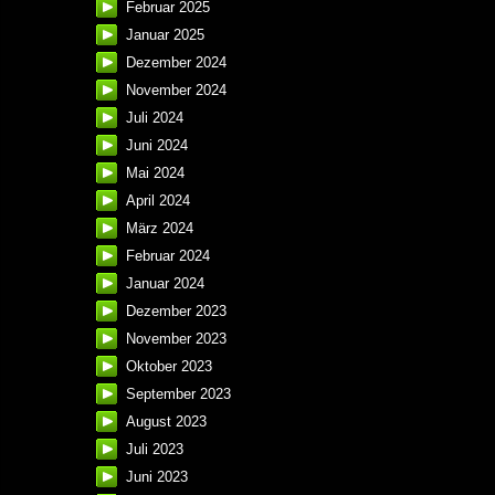
Februar 2025
Januar 2025
Dezember 2024
November 2024
Juli 2024
Juni 2024
Mai 2024
April 2024
März 2024
Februar 2024
Januar 2024
Dezember 2023
November 2023
Oktober 2023
September 2023
August 2023
Juli 2023
Juni 2023