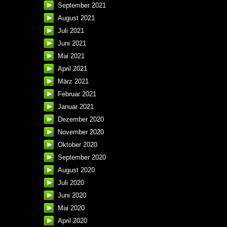
September 2021
August 2021
Juli 2021
Juni 2021
Mai 2021
April 2021
März 2021
Februar 2021
Januar 2021
Dezember 2020
November 2020
Oktober 2020
September 2020
August 2020
Juli 2020
Juni 2020
Mai 2020
April 2020