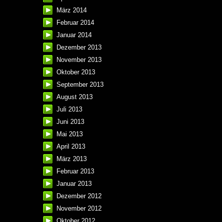
März 2014
Februar 2014
Januar 2014
Dezember 2013
November 2013
Oktober 2013
September 2013
August 2013
Juli 2013
Juni 2013
Mai 2013
April 2013
März 2013
Februar 2013
Januar 2013
Dezember 2012
November 2012
Oktober 2012