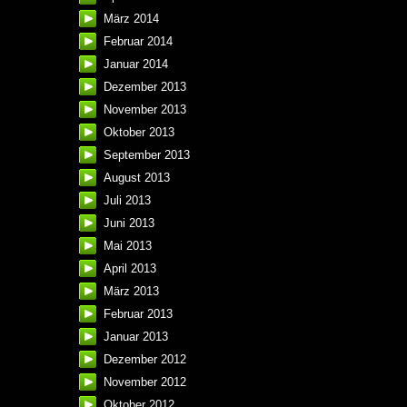
März 2014
Februar 2014
Januar 2014
Dezember 2013
November 2013
Oktober 2013
September 2013
August 2013
Juli 2013
Juni 2013
Mai 2013
April 2013
März 2013
Februar 2013
Januar 2013
Dezember 2012
November 2012
Oktober 2012