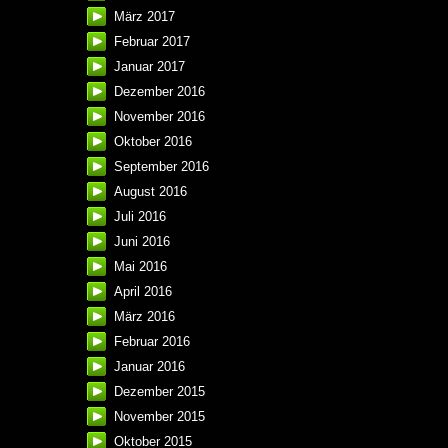
März 2017
Februar 2017
Januar 2017
Dezember 2016
November 2016
Oktober 2016
September 2016
August 2016
Juli 2016
Juni 2016
Mai 2016
April 2016
März 2016
Februar 2016
Januar 2016
Dezember 2015
November 2015
Oktober 2015