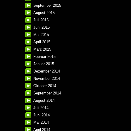
September 2015
August 2015
Juli 2015
Juni 2015
Mai 2015
April 2015
März 2015
Februar 2015
Januar 2015
Dezember 2014
November 2014
Oktober 2014
September 2014
August 2014
Juli 2014
Juni 2014
Mai 2014
April 2014