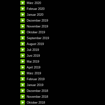
März 2020
Februar 2020
Januar 2020
Dezember 2019
November 2019
Oktober 2019
September 2019
August 2019
Juli 2019
Juni 2019
Mai 2019
April 2019
März 2019
Februar 2019
Januar 2019
Dezember 2018
November 2018
Oktober 2018