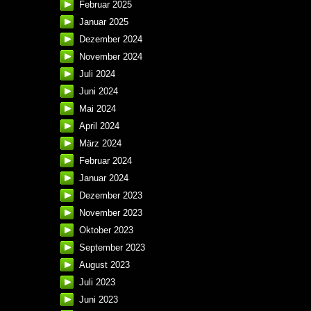
Februar 2025
Januar 2025
Dezember 2024
November 2024
Juli 2024
Juni 2024
Mai 2024
April 2024
März 2024
Februar 2024
Januar 2024
Dezember 2023
November 2023
Oktober 2023
September 2023
August 2023
Juli 2023
Juni 2023