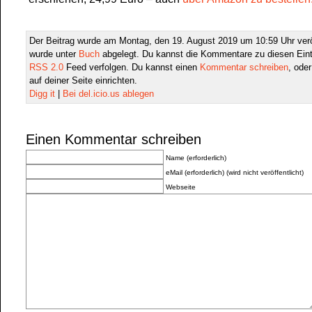
Der Beitrag wurde am Montag, den 19. August 2019 um 10:59 Uhr verö
wurde unter
Buch
abgelegt. Du kannst die Kommentare zu diesen Eint
RSS 2.0
Feed verfolgen. Du kannst einen
Kommentar schreiben
, ode
auf deiner Seite einrichten.
Digg it
|
Bei del.icio.us ablegen
Einen Kommentar schreiben
Name (erforderlich)
eMail (erforderlich) (wird nicht veröffentlicht)
Webseite