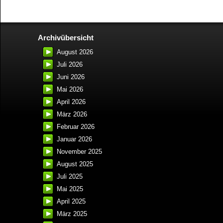
Archivübersicht
August 2026
Juli 2026
Juni 2026
Mai 2026
April 2026
März 2026
Februar 2026
Januar 2026
November 2025
August 2025
Juli 2025
Mai 2025
April 2025
März 2025