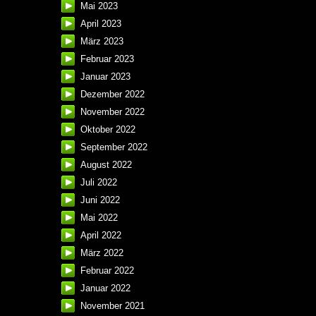
Mai 2023
April 2023
März 2023
Februar 2023
Januar 2023
Dezember 2022
November 2022
Oktober 2022
September 2022
August 2022
Juli 2022
Juni 2022
Mai 2022
April 2022
März 2022
Februar 2022
Januar 2022
November 2021