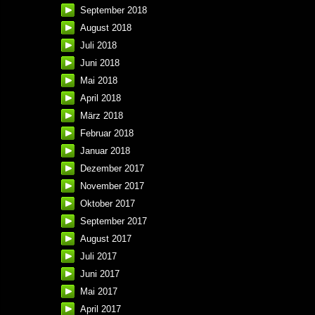
September 2018
August 2018
Juli 2018
Juni 2018
Mai 2018
April 2018
März 2018
Februar 2018
Januar 2018
Dezember 2017
November 2017
Oktober 2017
September 2017
August 2017
Juli 2017
Juni 2017
Mai 2017
April 2017