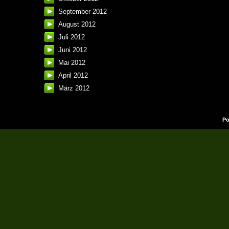
September 2012
August 2012
Juli 2012
Juni 2012
Mai 2012
April 2012
März 2012
Po