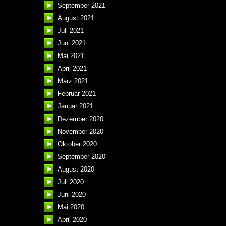
September 2021
August 2021
Juli 2021
Juni 2021
Mai 2021
April 2021
März 2021
Februar 2021
Januar 2021
Dezember 2020
November 2020
Oktober 2020
September 2020
August 2020
Juli 2020
Juni 2020
Mai 2020
April 2020