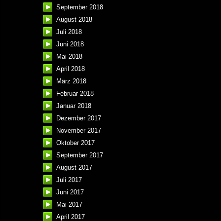
September 2018
August 2018
Juli 2018
Juni 2018
Mai 2018
April 2018
März 2018
Februar 2018
Januar 2018
Dezember 2017
November 2017
Oktober 2017
September 2017
August 2017
Juli 2017
Juni 2017
Mai 2017
April 2017