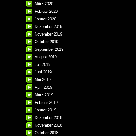
März 2020
Februar 2020
Januar 2020
Dezember 2019
November 2019
Oktober 2019
September 2019
August 2019
Juli 2019
Juni 2019
Mai 2019
April 2019
März 2019
Februar 2019
Januar 2019
Dezember 2018
November 2018
Oktober 2018