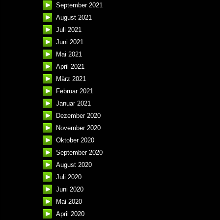
September 2021
August 2021
Juli 2021
Juni 2021
Mai 2021
April 2021
März 2021
Februar 2021
Januar 2021
Dezember 2020
November 2020
Oktober 2020
September 2020
August 2020
Juli 2020
Juni 2020
Mai 2020
April 2020