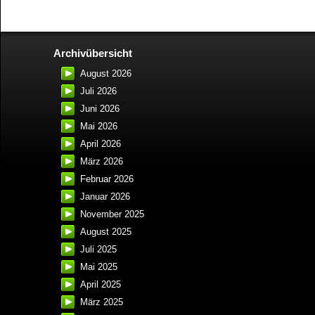
Archivübersicht
August 2026
Juli 2026
Juni 2026
Mai 2026
April 2026
März 2026
Februar 2026
Januar 2026
November 2025
August 2025
Juli 2025
Mai 2025
April 2025
März 2025