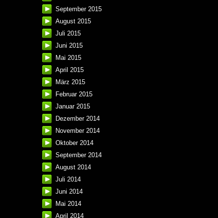
September 2015
August 2015
Juli 2015
Juni 2015
Mai 2015
April 2015
März 2015
Februar 2015
Januar 2015
Dezember 2014
November 2014
Oktober 2014
September 2014
August 2014
Juli 2014
Juni 2014
Mai 2014
April 2014