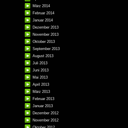
März 2014
Februar 2014
Januar 2014
Dezember 2013
November 2013
Oktober 2013
September 2013
August 2013
Juli 2013
Juni 2013
Mai 2013
April 2013
März 2013
Februar 2013
Januar 2013
Dezember 2012
November 2012
Oktober 2012