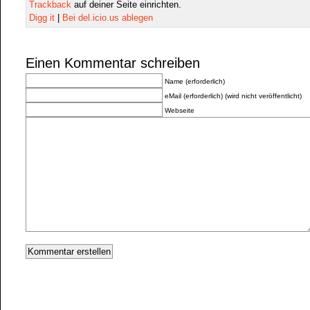
Trackback
auf deiner Seite einrichten.
Digg it
|
Bei del.icio.us ablegen
Einen Kommentar schreiben
Name (erforderlich)
eMail (erforderlich) (wird nicht veröffentlicht)
Webseite