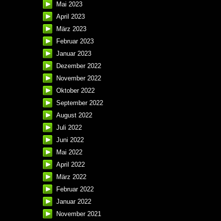
Mai 2023
April 2023
März 2023
Februar 2023
Januar 2023
Dezember 2022
November 2022
Oktober 2022
September 2022
August 2022
Juli 2022
Juni 2022
Mai 2022
April 2022
März 2022
Februar 2022
Januar 2022
November 2021