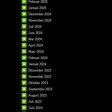
Februar 2025
Januar 2025
Dezember 2024
November 2024
Juli 2024
Juni 2024
Mai 2024
April 2024
März 2024
Februar 2024
Januar 2024
Dezember 2023
November 2023
Oktober 2023
September 2023
August 2023
Juli 2023
Juni 2023