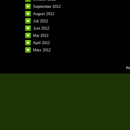
September 2012
August 2012
Juli 2012
Juni 2012
Mai 2012
April 2012
März 2012
Po