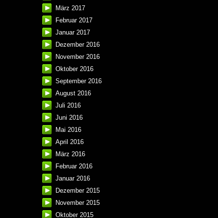
März 2017
Februar 2017
Januar 2017
Dezember 2016
November 2016
Oktober 2016
September 2016
August 2016
Juli 2016
Juni 2016
Mai 2016
April 2016
März 2016
Februar 2016
Januar 2016
Dezember 2015
November 2015
Oktober 2015