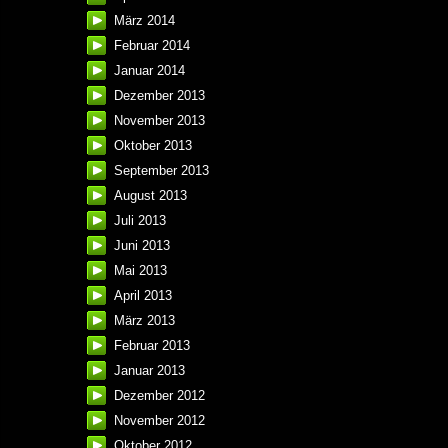
März 2014
Februar 2014
Januar 2014
Dezember 2013
November 2013
Oktober 2013
September 2013
August 2013
Juli 2013
Juni 2013
Mai 2013
April 2013
März 2013
Februar 2013
Januar 2013
Dezember 2012
November 2012
Oktober 2012