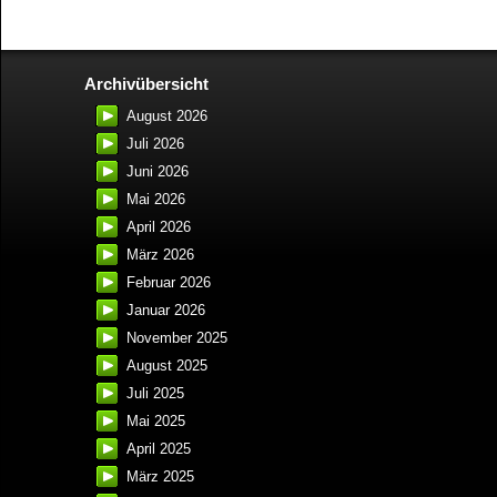
Archivübersicht
August 2026
Juli 2026
Juni 2026
Mai 2026
April 2026
März 2026
Februar 2026
Januar 2026
November 2025
August 2025
Juli 2025
Mai 2025
April 2025
März 2025