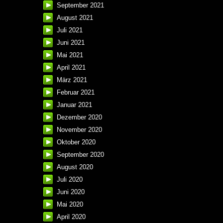
September 2021
August 2021
Juli 2021
Juni 2021
Mai 2021
April 2021
März 2021
Februar 2021
Januar 2021
Dezember 2020
November 2020
Oktober 2020
September 2020
August 2020
Juli 2020
Juni 2020
Mai 2020
April 2020