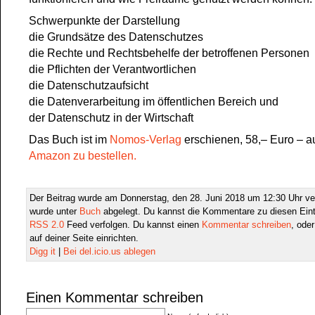
Schwerpunkte der Darstellung
die Grundsätze des Datenschutzes
die Rechte und Rechtsbehelfe der betroffenen Personen
die Pflichten der Verantwortlichen
die Datenschutzaufsicht
die Datenverarbeitung im öffentlichen Bereich und
der Datenschutz in der Wirtschaft
Das Buch ist im
Nomos-Verlag
erschienen, 58,– Euro – 
Amazon zu bestellen.
Der Beitrag wurde am Donnerstag, den 28. Juni 2018 um 12:30 Uhr ver
wurde unter
Buch
abgelegt. Du kannst die Kommentare zu diesen Eint
RSS 2.0
Feed verfolgen. Du kannst einen
Kommentar schreiben
, ode
auf deiner Seite einrichten.
Digg it
|
Bei del.icio.us ablegen
Einen Kommentar schreiben