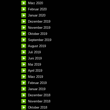
März 2020
Februar 2020
Januar 2020
Dezember 2019
November 2019
Oktober 2019
September 2019
August 2019
Juli 2019
Juni 2019
Mai 2019
April 2019
März 2019
Februar 2019
Januar 2019
Dezember 2018
November 2018
Oktober 2018