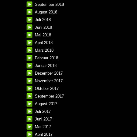
September 2018
August 2018
Juli 2018
Juni 2018
Mai 2018
April 2018
März 2018
Februar 2018
Januar 2018
Dezember 2017
November 2017
Oktober 2017
September 2017
August 2017
Juli 2017
Juni 2017
Mai 2017
April 2017