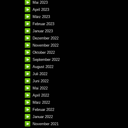
Mai 2023
April 2023
März 2023
Februar 2023
Januar 2023
Dezember 2022
November 2022
Oktober 2022
September 2022
August 2022
Juli 2022
Juni 2022
Mai 2022
April 2022
März 2022
Februar 2022
Januar 2022
November 2021