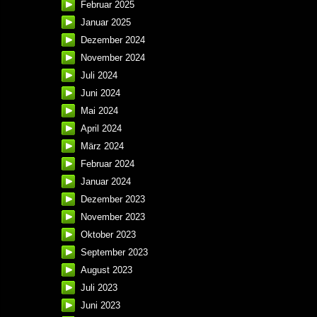
Februar 2025
Januar 2025
Dezember 2024
November 2024
Juli 2024
Juni 2024
Mai 2024
April 2024
März 2024
Februar 2024
Januar 2024
Dezember 2023
November 2023
Oktober 2023
September 2023
August 2023
Juli 2023
Juni 2023