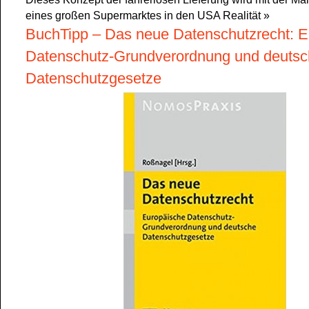
eines großen Supermarktes in den USA Realität
»
BuchTipp – Das neue Datenschutzrecht: E
Datenschutz-Grundverordnung und deuts
Datenschutzgesetze