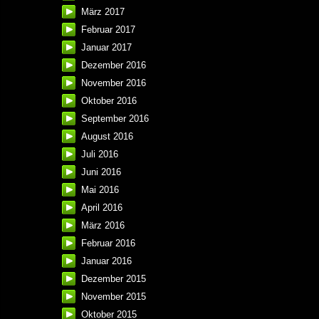
März 2017
Februar 2017
Januar 2017
Dezember 2016
November 2016
Oktober 2016
September 2016
August 2016
Juli 2016
Juni 2016
Mai 2016
April 2016
März 2016
Februar 2016
Januar 2016
Dezember 2015
November 2015
Oktober 2015