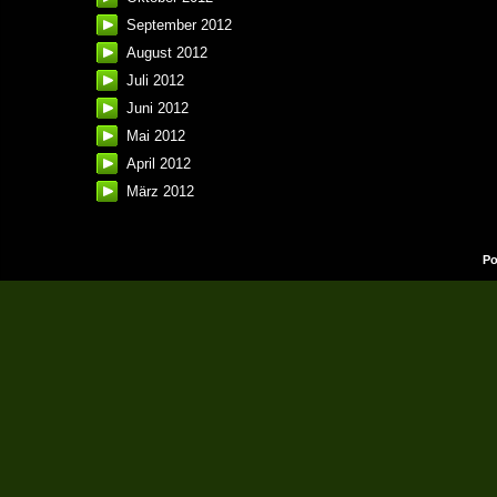
September 2012
August 2012
Juli 2012
Juni 2012
Mai 2012
April 2012
März 2012
Po