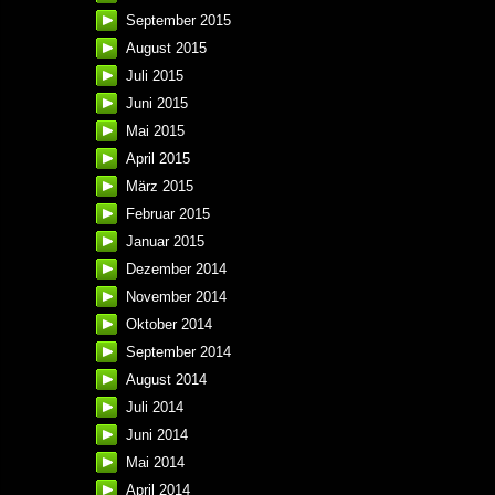
September 2015
August 2015
Juli 2015
Juni 2015
Mai 2015
April 2015
März 2015
Februar 2015
Januar 2015
Dezember 2014
November 2014
Oktober 2014
September 2014
August 2014
Juli 2014
Juni 2014
Mai 2014
April 2014