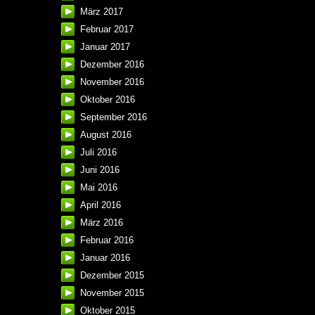
März 2017
Februar 2017
Januar 2017
Dezember 2016
November 2016
Oktober 2016
September 2016
August 2016
Juli 2016
Juni 2016
Mai 2016
April 2016
März 2016
Februar 2016
Januar 2016
Dezember 2015
November 2015
Oktober 2015