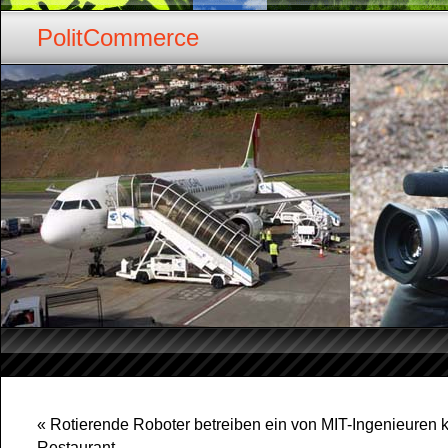
PolitCommerce
«
Rotierende Roboter betreiben ein von MIT-Ingenieuren k
Restaurant