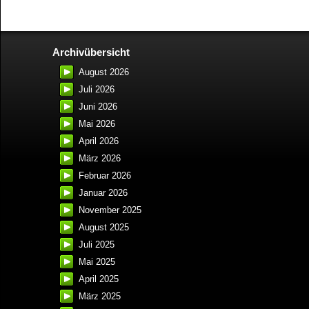
Archivübersicht
August 2026
Juli 2026
Juni 2026
Mai 2026
April 2026
März 2026
Februar 2026
Januar 2026
November 2025
August 2025
Juli 2025
Mai 2025
April 2025
März 2025