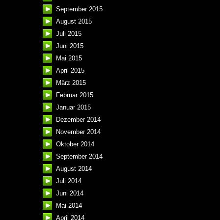
September 2015
August 2015
Juli 2015
Juni 2015
Mai 2015
April 2015
März 2015
Februar 2015
Januar 2015
Dezember 2014
November 2014
Oktober 2014
September 2014
August 2014
Juli 2014
Juni 2014
Mai 2014
April 2014