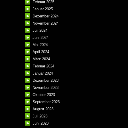
Februar 2025
Januar 2025
Dezember 2024
November 2024
Juli 2024
Juni 2024
Mai 2024
April 2024
März 2024
Februar 2024
Januar 2024
Dezember 2023
November 2023
Oktober 2023
September 2023
August 2023
Juli 2023
Juni 2023