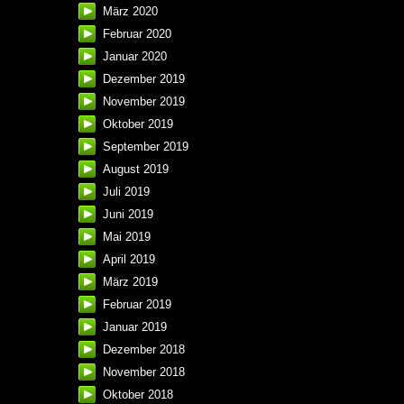
März 2020
Februar 2020
Januar 2020
Dezember 2019
November 2019
Oktober 2019
September 2019
August 2019
Juli 2019
Juni 2019
Mai 2019
April 2019
März 2019
Februar 2019
Januar 2019
Dezember 2018
November 2018
Oktober 2018