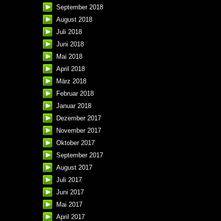
September 2018
August 2018
Juli 2018
Juni 2018
Mai 2018
April 2018
März 2018
Februar 2018
Januar 2018
Dezember 2017
November 2017
Oktober 2017
September 2017
August 2017
Juli 2017
Juni 2017
Mai 2017
April 2017