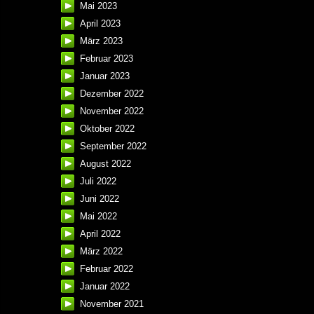
Mai 2023
April 2023
März 2023
Februar 2023
Januar 2023
Dezember 2022
November 2022
Oktober 2022
September 2022
August 2022
Juli 2022
Juni 2022
Mai 2022
April 2022
März 2022
Februar 2022
Januar 2022
November 2021