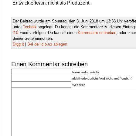
Entwicklerteam, nicht als Produzent.
Der Beitrag wurde am Sonntag, den 3. Juni 2018 um 13:58 Uhr veröffe
unter
Technik
abgelegt. Du kannst die Kommentare zu diesen Eintrag
2.0
Feed verfolgen. Du kannst einen
Kommentar schreiben
, oder ein
deiner Seite einrichten.
Digg it
|
Bei del.icio.us ablegen
Einen Kommentar schreiben
Name (erforderlich)
eMail (erforderlich) (wird nicht veröffentlicht)
Webseite