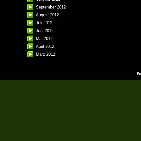
September 2012
August 2012
Juli 2012
Juni 2012
Mai 2012
April 2012
März 2012
Po