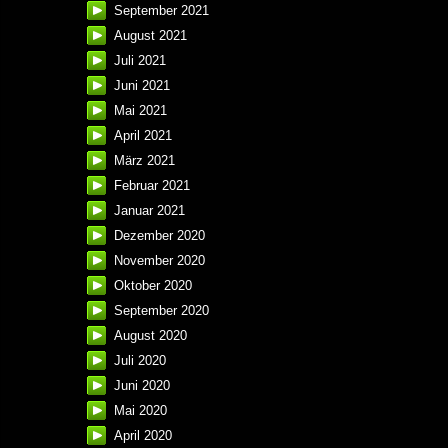
September 2021
August 2021
Juli 2021
Juni 2021
Mai 2021
April 2021
März 2021
Februar 2021
Januar 2021
Dezember 2020
November 2020
Oktober 2020
September 2020
August 2020
Juli 2020
Juni 2020
Mai 2020
April 2020