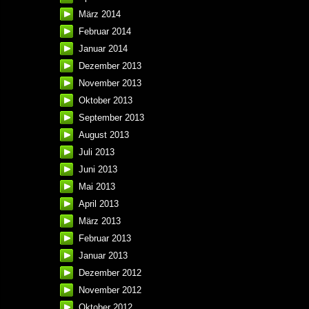
März 2014
Februar 2014
Januar 2014
Dezember 2013
November 2013
Oktober 2013
September 2013
August 2013
Juli 2013
Juni 2013
Mai 2013
April 2013
März 2013
Februar 2013
Januar 2013
Dezember 2012
November 2012
Oktober 2012