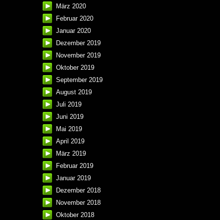
März 2020
Februar 2020
Januar 2020
Dezember 2019
November 2019
Oktober 2019
September 2019
August 2019
Juli 2019
Juni 2019
Mai 2019
April 2019
März 2019
Februar 2019
Januar 2019
Dezember 2018
November 2018
Oktober 2018