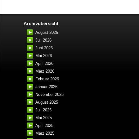
Archivübersicht
August 2026
Juli 2026
Juni 2026
Mai 2026
April 2026
März 2026
Februar 2026
Januar 2026
November 2025
August 2025
Juli 2025
Mai 2025
April 2025
März 2025