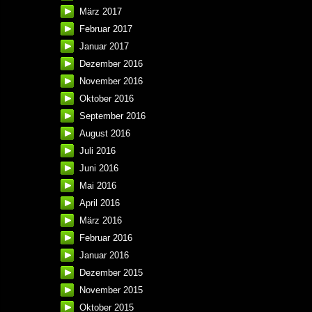
März 2017
Februar 2017
Januar 2017
Dezember 2016
November 2016
Oktober 2016
September 2016
August 2016
Juli 2016
Juni 2016
Mai 2016
April 2016
März 2016
Februar 2016
Januar 2016
Dezember 2015
November 2015
Oktober 2015