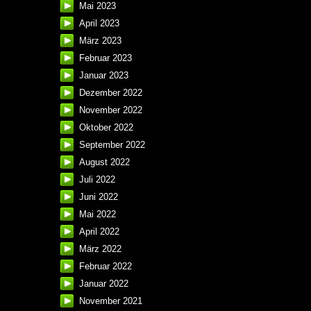
Mai 2023
April 2023
März 2023
Februar 2023
Januar 2023
Dezember 2022
November 2022
Oktober 2022
September 2022
August 2022
Juli 2022
Juni 2022
Mai 2022
April 2022
März 2022
Februar 2022
Januar 2022
November 2021