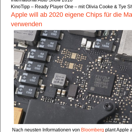
KinoTipp – Ready Player One – mit Olivia Cooke & Tye 
Apple will ab 2020 eigene Chips für die M
verwenden
Nach neusten Informationen von
Bloomberg
plant Apple 