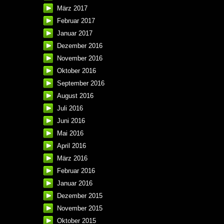
März 2017
Februar 2017
Januar 2017
Dezember 2016
November 2016
Oktober 2016
September 2016
August 2016
Juli 2016
Juni 2016
Mai 2016
April 2016
März 2016
Februar 2016
Januar 2016
Dezember 2015
November 2015
Oktober 2015