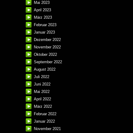
Mai 2023
April 2023
März 2023
Februar 2023
Januar 2023
Dezember 2022
November 2022
Oktober 2022
September 2022
August 2022
Juli 2022
Juni 2022
Mai 2022
April 2022
März 2022
Februar 2022
Januar 2022
November 2021