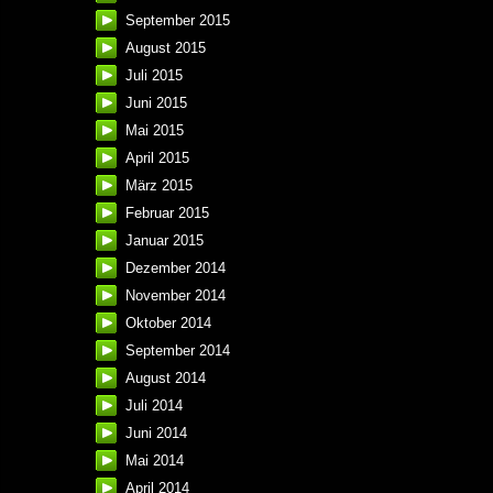
September 2015
August 2015
Juli 2015
Juni 2015
Mai 2015
April 2015
März 2015
Februar 2015
Januar 2015
Dezember 2014
November 2014
Oktober 2014
September 2014
August 2014
Juli 2014
Juni 2014
Mai 2014
April 2014