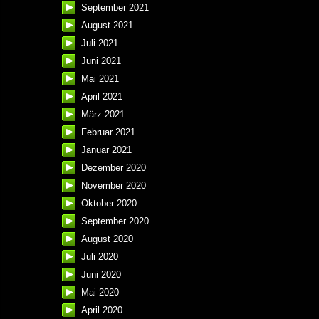
September 2021
August 2021
Juli 2021
Juni 2021
Mai 2021
April 2021
März 2021
Februar 2021
Januar 2021
Dezember 2020
November 2020
Oktober 2020
September 2020
August 2020
Juli 2020
Juni 2020
Mai 2020
April 2020