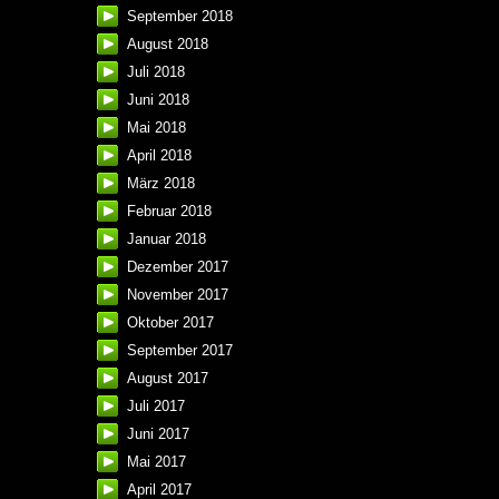
September 2018
August 2018
Juli 2018
Juni 2018
Mai 2018
April 2018
März 2018
Februar 2018
Januar 2018
Dezember 2017
November 2017
Oktober 2017
September 2017
August 2017
Juli 2017
Juni 2017
Mai 2017
April 2017