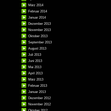
März 2014
Februar 2014
Januar 2014
Dezember 2013
November 2013
Oktober 2013
September 2013
August 2013
Juli 2013
Juni 2013
Mai 2013
April 2013
März 2013
Februar 2013
Januar 2013
Dezember 2012
November 2012
Oktober 2012