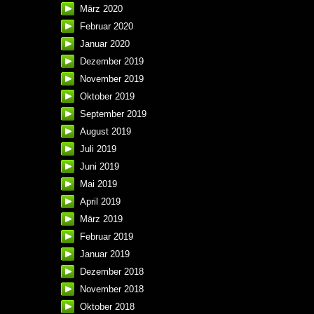
März 2020
Februar 2020
Januar 2020
Dezember 2019
November 2019
Oktober 2019
September 2019
August 2019
Juli 2019
Juni 2019
Mai 2019
April 2019
März 2019
Februar 2019
Januar 2019
Dezember 2018
November 2018
Oktober 2018