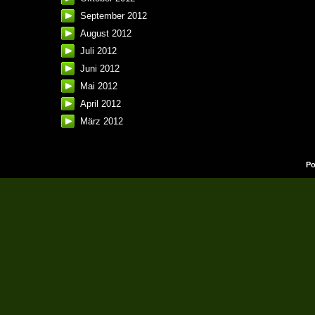
September 2012
August 2012
Juli 2012
Juni 2012
Mai 2012
April 2012
März 2012
Po