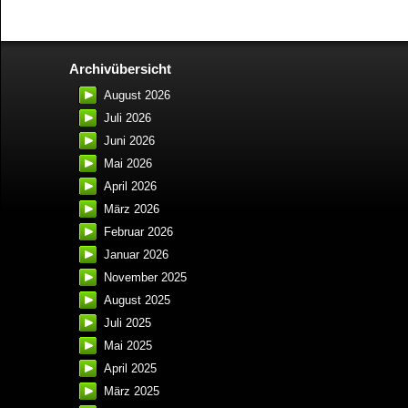
Archivübersicht
August 2026
Juli 2026
Juni 2026
Mai 2026
April 2026
März 2026
Februar 2026
Januar 2026
November 2025
August 2025
Juli 2025
Mai 2025
April 2025
März 2025