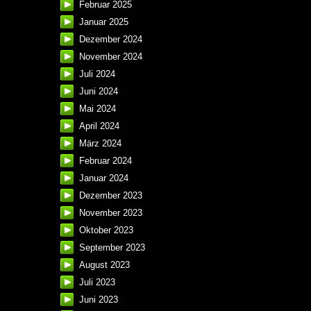
Februar 2025
Januar 2025
Dezember 2024
November 2024
Juli 2024
Juni 2024
Mai 2024
April 2024
März 2024
Februar 2024
Januar 2024
Dezember 2023
November 2023
Oktober 2023
September 2023
August 2023
Juli 2023
Juni 2023