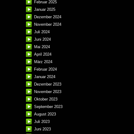
Februar 2025
Januar 2025
Dezember 2024
November 2024
Juli 2024
Juni 2024
Mai 2024
April 2024
März 2024
Februar 2024
Januar 2024
Dezember 2023
November 2023
Oktober 2023
September 2023
August 2023
Juli 2023
Juni 2023