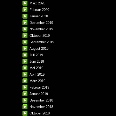
März 2020
Februar 2020
Januar 2020
Dezember 2019
November 2019
Oktober 2019
September 2019
August 2019
Juli 2019
Juni 2019
Mai 2019
April 2019
März 2019
Februar 2019
Januar 2019
Dezember 2018
November 2018
Oktober 2018