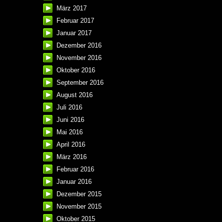
März 2017
Februar 2017
Januar 2017
Dezember 2016
November 2016
Oktober 2016
September 2016
August 2016
Juli 2016
Juni 2016
Mai 2016
April 2016
März 2016
Februar 2016
Januar 2016
Dezember 2015
November 2015
Oktober 2015