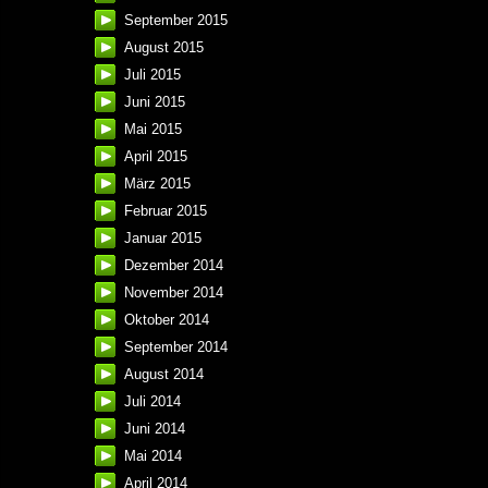
September 2015
August 2015
Juli 2015
Juni 2015
Mai 2015
April 2015
März 2015
Februar 2015
Januar 2015
Dezember 2014
November 2014
Oktober 2014
September 2014
August 2014
Juli 2014
Juni 2014
Mai 2014
April 2014