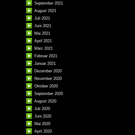
September 2021
August 2021
Juli 2021
Juni 2021
Mai 2021
April 2021
März 2021
Februar 2021
Januar 2021
Dezember 2020
November 2020
Oktober 2020
September 2020
August 2020
Juli 2020
Juni 2020
Mai 2020
April 2020