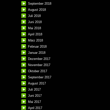
September 2018
August 2018
Juli 2018
Juni 2018
Mai 2018
April 2018
März 2018
Februar 2018
Januar 2018
Dezember 2017
November 2017
Oktober 2017
September 2017
August 2017
Juli 2017
Juni 2017
Mai 2017
April 2017