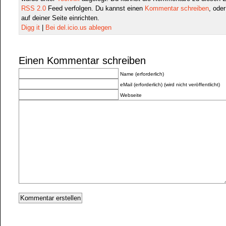
RSS 2.0
Feed verfolgen. Du kannst einen
Kommentar schreiben
, ode
auf deiner Seite einrichten.
Digg it
|
Bei del.icio.us ablegen
Einen Kommentar schreiben
Name (erforderlich)
eMail (erforderlich) (wird nicht veröffentlicht)
Webseite