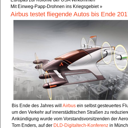
Mit Einweg-Papp-Drohnen ins Kriegsgebiet
»
Airbus testet fliegende Autos bis Ende 20
Bis Ende des Jahres will
Airbus
ein selbst gesteuertes Fl
um den Verkehr auf innerstädtischen Straßen zu reduzier
Ankündigung wurde vom Vorstandsvorsitzenden der Aer
Tom Enders, auf der
DLD-Digitaltech-Konferenz
in Münch