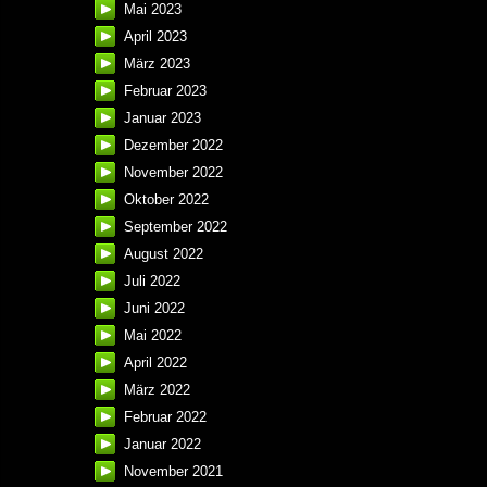
Mai 2023
April 2023
März 2023
Februar 2023
Januar 2023
Dezember 2022
November 2022
Oktober 2022
September 2022
August 2022
Juli 2022
Juni 2022
Mai 2022
April 2022
März 2022
Februar 2022
Januar 2022
November 2021