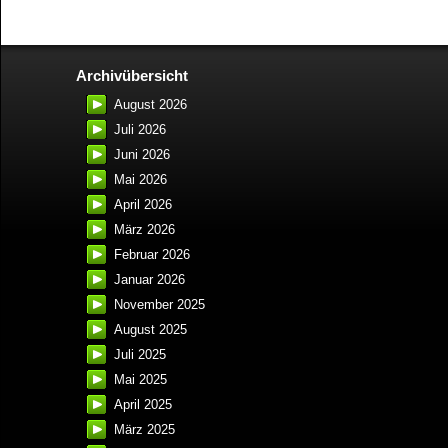
Archivübersicht
August 2026
Juli 2026
Juni 2026
Mai 2026
April 2026
März 2026
Februar 2026
Januar 2026
November 2025
August 2025
Juli 2025
Mai 2025
April 2025
März 2025