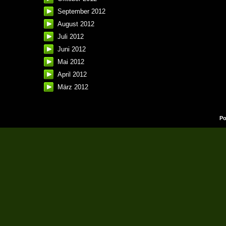
September 2012
August 2012
Juli 2012
Juni 2012
Mai 2012
April 2012
März 2012
Po