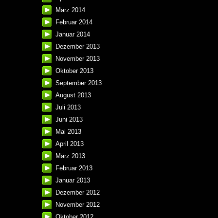
März 2014
Februar 2014
Januar 2014
Dezember 2013
November 2013
Oktober 2013
September 2013
August 2013
Juli 2013
Juni 2013
Mai 2013
April 2013
März 2013
Februar 2013
Januar 2013
Dezember 2012
November 2012
Oktober 2012