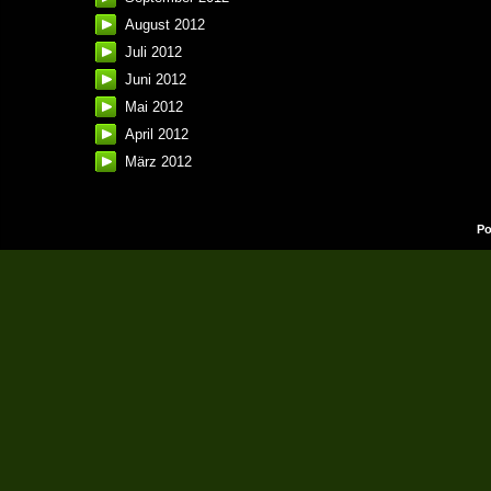
August 2012
Juli 2012
Juni 2012
Mai 2012
April 2012
März 2012
Po