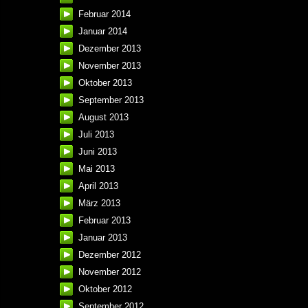
Februar 2014
Januar 2014
Dezember 2013
November 2013
Oktober 2013
September 2013
August 2013
Juli 2013
Juni 2013
Mai 2013
April 2013
März 2013
Februar 2013
Januar 2013
Dezember 2012
November 2012
Oktober 2012
September 2012