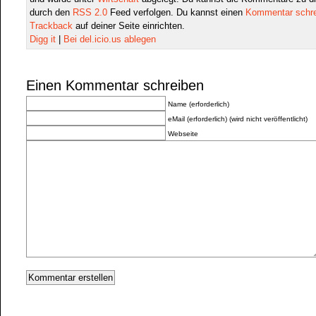
durch den
RSS 2.0
Feed verfolgen. Du kannst einen
Kommentar schr
Trackback
auf deiner Seite einrichten.
Digg it
|
Bei del.icio.us ablegen
Einen Kommentar schreiben
Name (erforderlich)
eMail (erforderlich) (wird nicht veröffentlicht)
Webseite