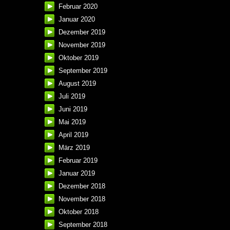
Februar 2020
Januar 2020
Dezember 2019
November 2019
Oktober 2019
September 2019
August 2019
Juli 2019
Juni 2019
Mai 2019
April 2019
März 2019
Februar 2019
Januar 2019
Dezember 2018
November 2018
Oktober 2018
September 2018