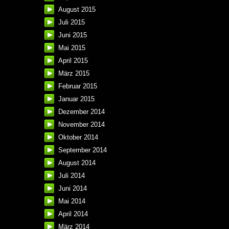
August 2015
Juli 2015
Juni 2015
Mai 2015
April 2015
März 2015
Februar 2015
Januar 2015
Dezember 2014
November 2014
Oktober 2014
September 2014
August 2014
Juli 2014
Juni 2014
Mai 2014
April 2014
März 2014