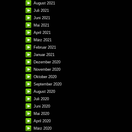
August 2021
Juli 2021
Juni 2021
Mai 2021
April 2021
März 2021
Februar 2021
Januar 2021
Dezember 2020
November 2020
Oktober 2020
September 2020
August 2020
Juli 2020
Juni 2020
Mai 2020
April 2020
März 2020