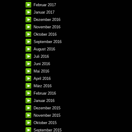
Februar 2017
Januar 2017
Dezember 2016
November 2016
Oktober 2016
September 2016
August 2016
Juli 2016
Juni 2016
Mai 2016
April 2016
März 2016
Februar 2016
Januar 2016
Dezember 2015
November 2015
Oktober 2015
September 2015