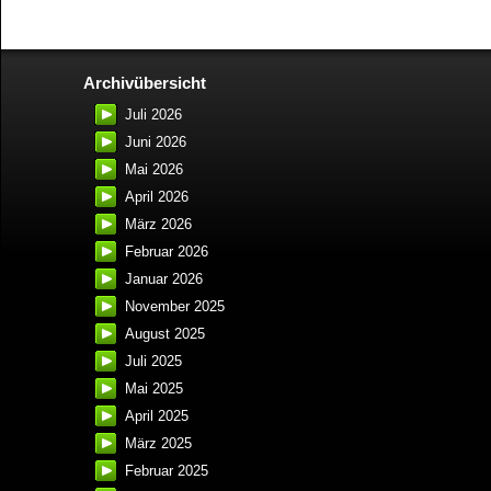
Archivübersicht
Juli 2026
Juni 2026
Mai 2026
April 2026
März 2026
Februar 2026
Januar 2026
November 2025
August 2025
Juli 2025
Mai 2025
April 2025
März 2025
Februar 2025