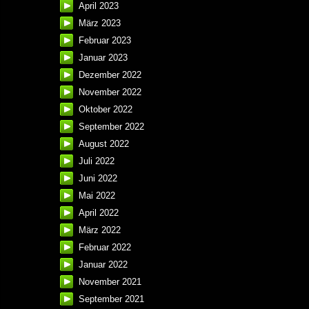
April 2023
März 2023
Februar 2023
Januar 2023
Dezember 2022
November 2022
Oktober 2022
September 2022
August 2022
Juli 2022
Juni 2022
Mai 2022
April 2022
März 2022
Februar 2022
Januar 2022
November 2021
September 2021