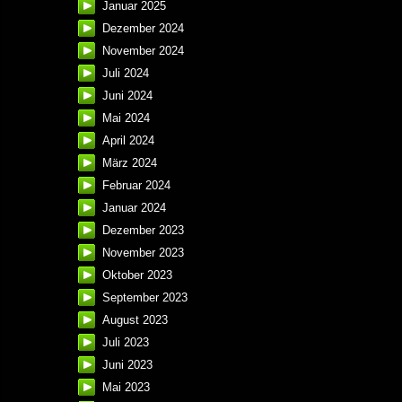
Januar 2025
Dezember 2024
November 2024
Juli 2024
Juni 2024
Mai 2024
April 2024
März 2024
Februar 2024
Januar 2024
Dezember 2023
November 2023
Oktober 2023
September 2023
August 2023
Juli 2023
Juni 2023
Mai 2023