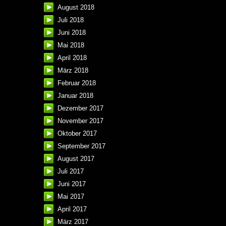
August 2018
Juli 2018
Juni 2018
Mai 2018
April 2018
März 2018
Februar 2018
Januar 2018
Dezember 2017
November 2017
Oktober 2017
September 2017
August 2017
Juli 2017
Juni 2017
Mai 2017
April 2017
März 2017