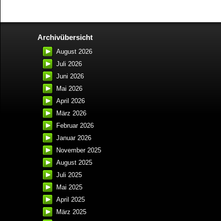
Archivübersicht
August 2026
Juli 2026
Juni 2026
Mai 2026
April 2026
März 2026
Februar 2026
Januar 2026
November 2025
August 2025
Juli 2025
Mai 2025
April 2025
März 2025