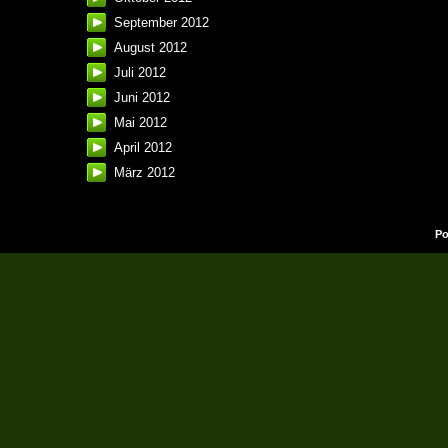
September 2012
August 2012
Juli 2012
Juni 2012
Mai 2012
April 2012
März 2012
Po