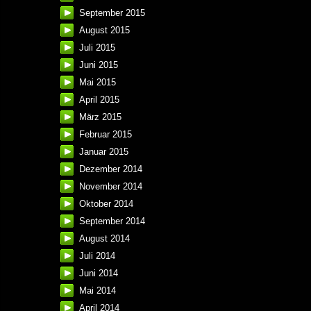
September 2015
August 2015
Juli 2015
Juni 2015
Mai 2015
April 2015
März 2015
Februar 2015
Januar 2015
Dezember 2014
November 2014
Oktober 2014
September 2014
August 2014
Juli 2014
Juni 2014
Mai 2014
April 2014