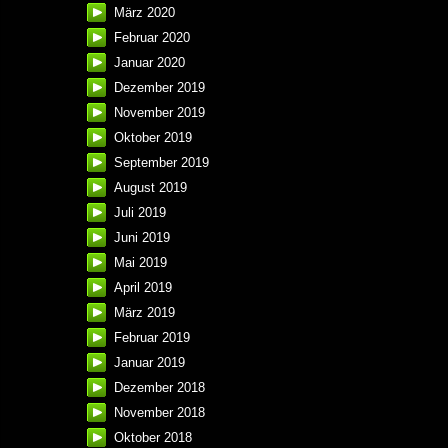
März 2020
Februar 2020
Januar 2020
Dezember 2019
November 2019
Oktober 2019
September 2019
August 2019
Juli 2019
Juni 2019
Mai 2019
April 2019
März 2019
Februar 2019
Januar 2019
Dezember 2018
November 2018
Oktober 2018