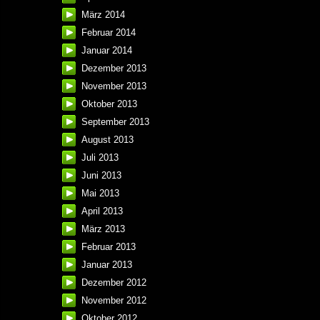
März 2014
Februar 2014
Januar 2014
Dezember 2013
November 2013
Oktober 2013
September 2013
August 2013
Juli 2013
Juni 2013
Mai 2013
April 2013
März 2013
Februar 2013
Januar 2013
Dezember 2012
November 2012
Oktober 2012