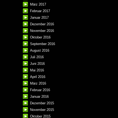
März 2017
Februar 2017
Januar 2017
Dezember 2016
November 2016
Oktober 2016
September 2016
August 2016
Juli 2016
Juni 2016
Mai 2016
April 2016
März 2016
Februar 2016
Januar 2016
Dezember 2015
November 2015
Oktober 2015