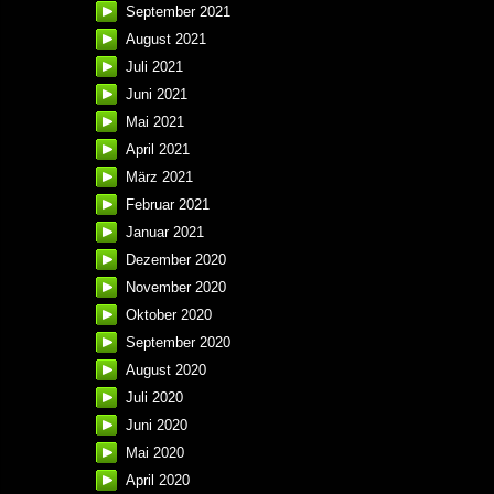
September 2021
August 2021
Juli 2021
Juni 2021
Mai 2021
April 2021
März 2021
Februar 2021
Januar 2021
Dezember 2020
November 2020
Oktober 2020
September 2020
August 2020
Juli 2020
Juni 2020
Mai 2020
April 2020