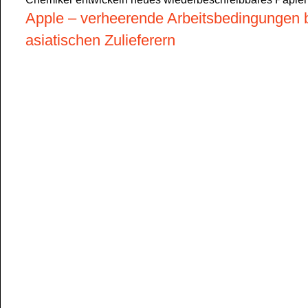
Apple – verheerende Arbeitsbedingungen 
asiatischen Zulieferern