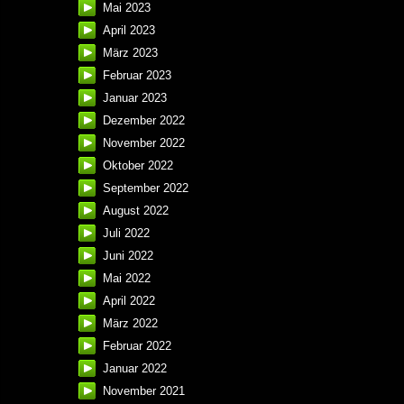
Mai 2023
April 2023
März 2023
Februar 2023
Januar 2023
Dezember 2022
November 2022
Oktober 2022
September 2022
August 2022
Juli 2022
Juni 2022
Mai 2022
April 2022
März 2022
Februar 2022
Januar 2022
November 2021