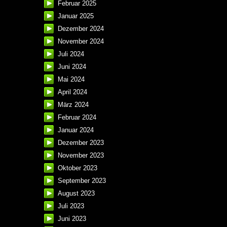
Februar 2025
Januar 2025
Dezember 2024
November 2024
Juli 2024
Juni 2024
Mai 2024
April 2024
März 2024
Februar 2024
Januar 2024
Dezember 2023
November 2023
Oktober 2023
September 2023
August 2023
Juli 2023
Juni 2023