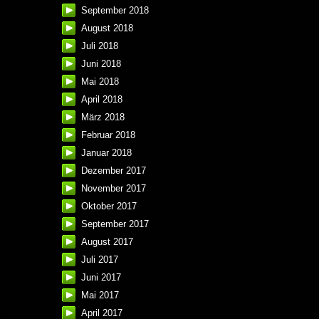
September 2018
August 2018
Juli 2018
Juni 2018
Mai 2018
April 2018
März 2018
Februar 2018
Januar 2018
Dezember 2017
November 2017
Oktober 2017
September 2017
August 2017
Juli 2017
Juni 2017
Mai 2017
April 2017