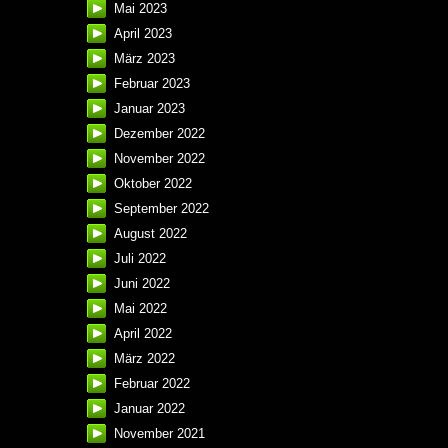
Mai 2023
April 2023
März 2023
Februar 2023
Januar 2023
Dezember 2022
November 2022
Oktober 2022
September 2022
August 2022
Juli 2022
Juni 2022
Mai 2022
April 2022
März 2022
Februar 2022
Januar 2022
November 2021