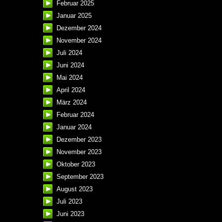
Februar 2025
Januar 2025
Dezember 2024
November 2024
Juli 2024
Juni 2024
Mai 2024
April 2024
März 2024
Februar 2024
Januar 2024
Dezember 2023
November 2023
Oktober 2023
September 2023
August 2023
Juli 2023
Juni 2023