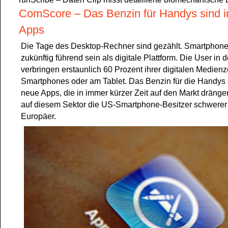
ComScore – Das Benzin für Handys sind 
Apps
Die Tage des Desktop-Rechner sind gezählt. Smartphon
zukünftig führend sein als digitale Plattform. Die User in
verbringen erstaunlich 60 Prozent ihrer digitalen Medienz
Smartphones oder am Tablet. Das Benzin für die Handys
neue Apps, die in immer kürzer Zeit auf den Markt dräng
auf diesem Sektor die US-Smartphone-Besitzer schwerer 
Europäer.