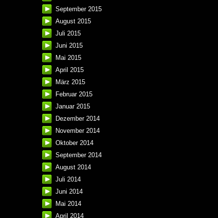
September 2015
August 2015
Juli 2015
Juni 2015
Mai 2015
April 2015
März 2015
Februar 2015
Januar 2015
Dezember 2014
November 2014
Oktober 2014
September 2014
August 2014
Juli 2014
Juni 2014
Mai 2014
April 2014