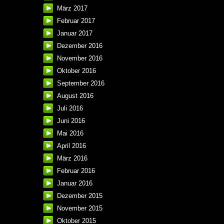
März 2017
Februar 2017
Januar 2017
Dezember 2016
November 2016
Oktober 2016
September 2016
August 2016
Juli 2016
Juni 2016
Mai 2016
April 2016
März 2016
Februar 2016
Januar 2016
Dezember 2015
November 2015
Oktober 2015