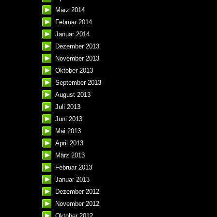
März 2014
Februar 2014
Januar 2014
Dezember 2013
November 2013
Oktober 2013
September 2013
August 2013
Juli 2013
Juni 2013
Mai 2013
April 2013
März 2013
Februar 2013
Januar 2013
Dezember 2012
November 2012
Oktober 2012