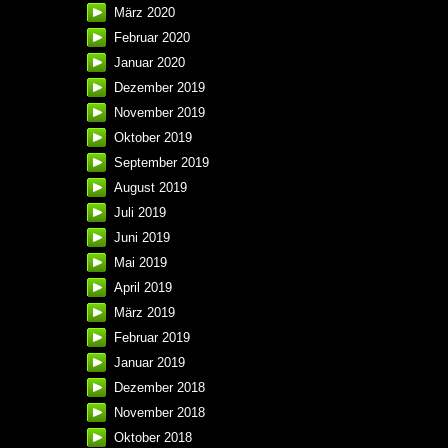
März 2020
Februar 2020
Januar 2020
Dezember 2019
November 2019
Oktober 2019
September 2019
August 2019
Juli 2019
Juni 2019
Mai 2019
April 2019
März 2019
Februar 2019
Januar 2019
Dezember 2018
November 2018
Oktober 2018