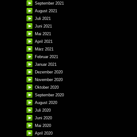
September 2021
August 2021
Juli 2021
Juni 2021
Mai 2021
April 2021
März 2021
Februar 2021
Januar 2021
Dezember 2020
November 2020
Oktober 2020
September 2020
August 2020
Juli 2020
Juni 2020
Mai 2020
April 2020