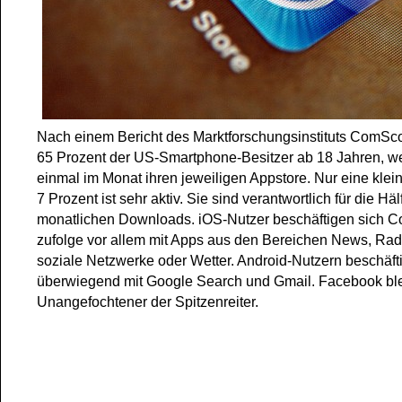
Nach einem Bericht des Marktforschungsinstituts ComSc
65 Prozent der US-Smartphone-Besitzer ab 18 Jahren, we
einmal im Monat ihren jeweiligen Appstore. Nur eine kle
7 Prozent ist sehr aktiv. Sie sind verantwortlich für die Häl
monatlichen Downloads. iOS-Nutzer beschäftigen sich 
zufolge vor allem mit Apps aus den Bereichen News, Radi
soziale Netzwerke oder Wetter. Android-Nutzern beschäft
überwiegend mit Google Search und Gmail. Facebook ble
Unangefochtener der Spitzenreiter.