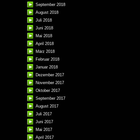
September 2018
August 2018
Juli 2018
Juni 2018
Mai 2018
April 2018
März 2018
Februar 2018
Januar 2018
Dezember 2017
November 2017
Oktober 2017
September 2017
August 2017
Juli 2017
Juni 2017
Mai 2017
April 2017