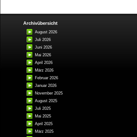
Archivübersicht
August 2026
Juli 2026
Juni 2026
Mai 2026
April 2026
März 2026
Februar 2026
Januar 2026
November 2025
August 2025
Juli 2025
Mai 2025
April 2025
März 2025