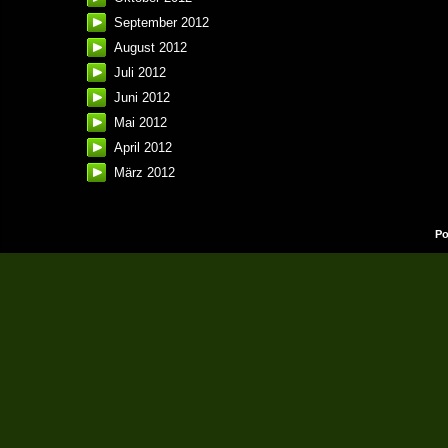
September 2012
August 2012
Juli 2012
Juni 2012
Mai 2012
April 2012
März 2012
Po