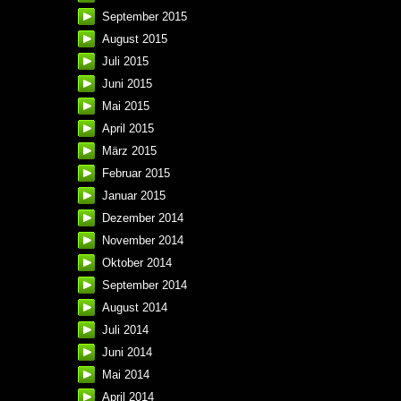
September 2015
August 2015
Juli 2015
Juni 2015
Mai 2015
April 2015
März 2015
Februar 2015
Januar 2015
Dezember 2014
November 2014
Oktober 2014
September 2014
August 2014
Juli 2014
Juni 2014
Mai 2014
April 2014