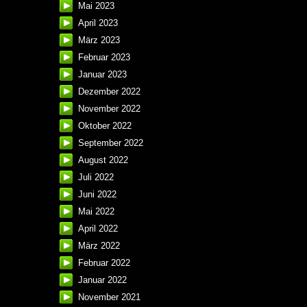
Mai 2023
April 2023
März 2023
Februar 2023
Januar 2023
Dezember 2022
November 2022
Oktober 2022
September 2022
August 2022
Juli 2022
Juni 2022
Mai 2022
April 2022
März 2022
Februar 2022
Januar 2022
November 2021