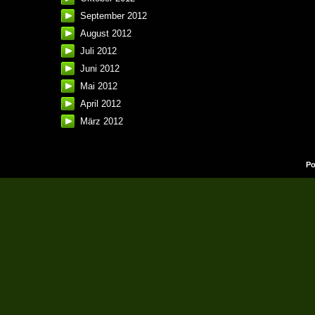
September 2012
August 2012
Juli 2012
Juni 2012
Mai 2012
April 2012
März 2012
Po