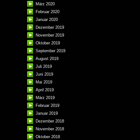
März 2020
Februar 2020
Januar 2020
Dezember 2019
November 2019
Oktober 2019
September 2019
August 2019
Juli 2019
Juni 2019
Mai 2019
April 2019
März 2019
Februar 2019
Januar 2019
Dezember 2018
November 2018
Oktober 2018