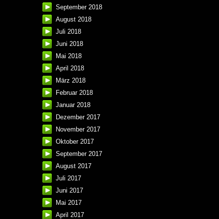
September 2018
August 2018
Juli 2018
Juni 2018
Mai 2018
April 2018
März 2018
Februar 2018
Januar 2018
Dezember 2017
November 2017
Oktober 2017
September 2017
August 2017
Juli 2017
Juni 2017
Mai 2017
April 2017