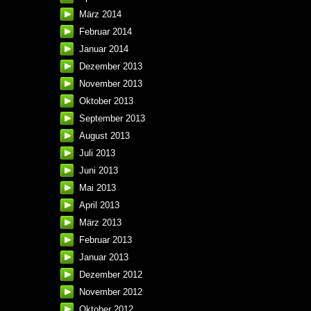
März 2014
Februar 2014
Januar 2014
Dezember 2013
November 2013
Oktober 2013
September 2013
August 2013
Juli 2013
Juni 2013
Mai 2013
April 2013
März 2013
Februar 2013
Januar 2013
Dezember 2012
November 2012
Oktober 2012