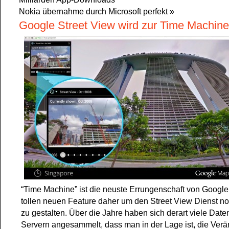
Nokia übernahme durch Microsoft perfekt
»
Google Street View wird zur Time Machine
“Time Machine” ist die neuste Errungenschaft von Google
tollen neuen Feature daher um den Street View Dienst noc
zu gestalten. Über die Jahre haben sich derart viele Date
Servern angesammelt, dass man in der Lage ist, die Ver