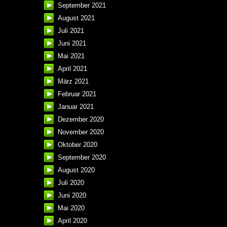
September 2021
August 2021
Juli 2021
Juni 2021
Mai 2021
April 2021
März 2021
Februar 2021
Januar 2021
Dezember 2020
November 2020
Oktober 2020
September 2020
August 2020
Juli 2020
Juni 2020
Mai 2020
April 2020