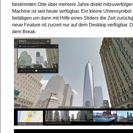
bestimmten Orte über mehrere Jahre direkt mitzuverfolge
Machine ist seit heute verfügbar. Ein kleine Uhrensymbol 
betätigen um dann mit Hilfe eines Sliders die Zeit zurüc
neue Feature ist zurzeit nur auf dem Desktop verfügbar.
dem Break.