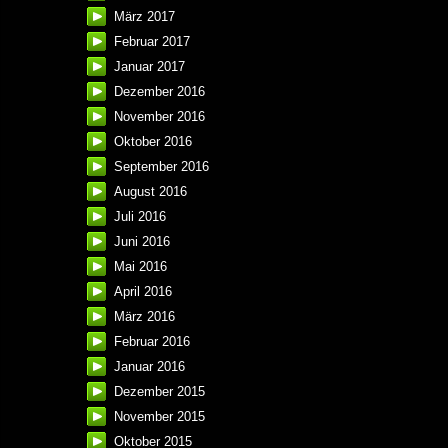
März 2017
Februar 2017
Januar 2017
Dezember 2016
November 2016
Oktober 2016
September 2016
August 2016
Juli 2016
Juni 2016
Mai 2016
April 2016
März 2016
Februar 2016
Januar 2016
Dezember 2015
November 2015
Oktober 2015