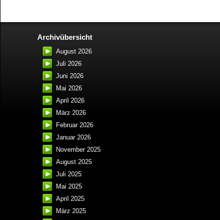
Archivübersicht
August 2026
Juli 2026
Juni 2026
Mai 2026
April 2026
März 2026
Februar 2026
Januar 2026
November 2025
August 2025
Juli 2025
Mai 2025
April 2025
März 2025