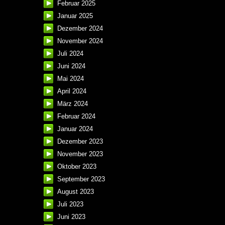
Februar 2025
Januar 2025
Dezember 2024
November 2024
Juli 2024
Juni 2024
Mai 2024
April 2024
März 2024
Februar 2024
Januar 2024
Dezember 2023
November 2023
Oktober 2023
September 2023
August 2023
Juli 2023
Juni 2023