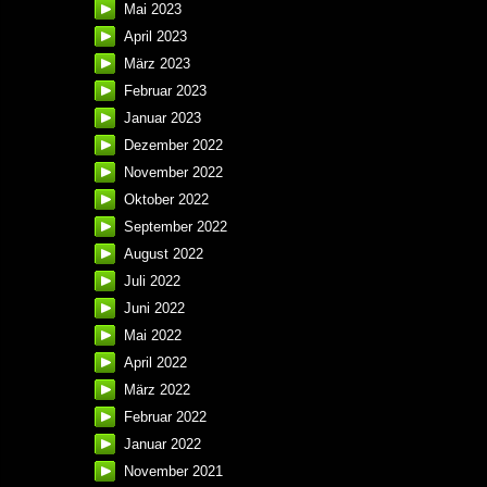
Mai 2023
April 2023
März 2023
Februar 2023
Januar 2023
Dezember 2022
November 2022
Oktober 2022
September 2022
August 2022
Juli 2022
Juni 2022
Mai 2022
April 2022
März 2022
Februar 2022
Januar 2022
November 2021