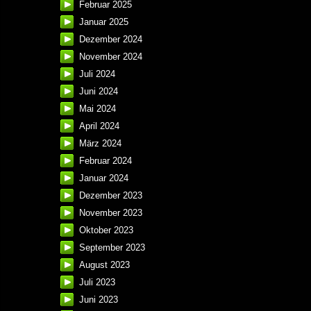
Februar 2025
Januar 2025
Dezember 2024
November 2024
Juli 2024
Juni 2024
Mai 2024
April 2024
März 2024
Februar 2024
Januar 2024
Dezember 2023
November 2023
Oktober 2023
September 2023
August 2023
Juli 2023
Juni 2023