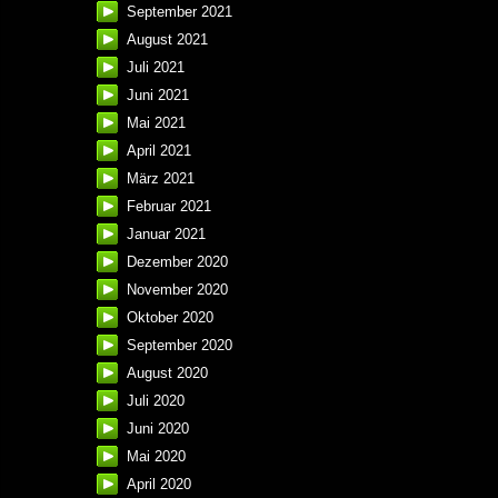
September 2021
August 2021
Juli 2021
Juni 2021
Mai 2021
April 2021
März 2021
Februar 2021
Januar 2021
Dezember 2020
November 2020
Oktober 2020
September 2020
August 2020
Juli 2020
Juni 2020
Mai 2020
April 2020