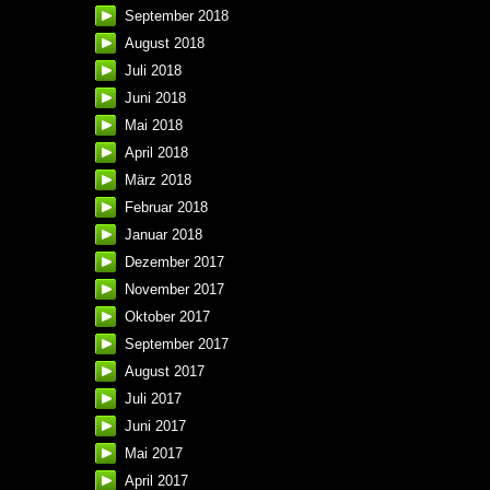
September 2018
August 2018
Juli 2018
Juni 2018
Mai 2018
April 2018
März 2018
Februar 2018
Januar 2018
Dezember 2017
November 2017
Oktober 2017
September 2017
August 2017
Juli 2017
Juni 2017
Mai 2017
April 2017