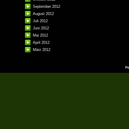
September 2012
August 2012
Juli 2012
Juni 2012
Mai 2012
April 2012
März 2012
Po