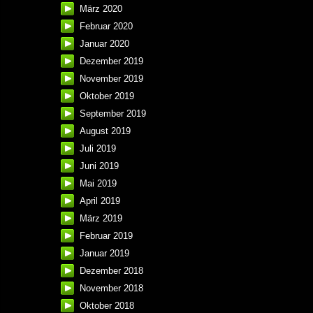
März 2020
Februar 2020
Januar 2020
Dezember 2019
November 2019
Oktober 2019
September 2019
August 2019
Juli 2019
Juni 2019
Mai 2019
April 2019
März 2019
Februar 2019
Januar 2019
Dezember 2018
November 2018
Oktober 2018