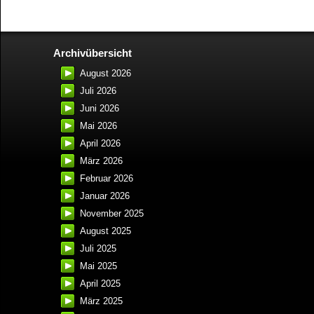
Archivübersicht
August 2026
Juli 2026
Juni 2026
Mai 2026
April 2026
März 2026
Februar 2026
Januar 2026
November 2025
August 2025
Juli 2025
Mai 2025
April 2025
März 2025