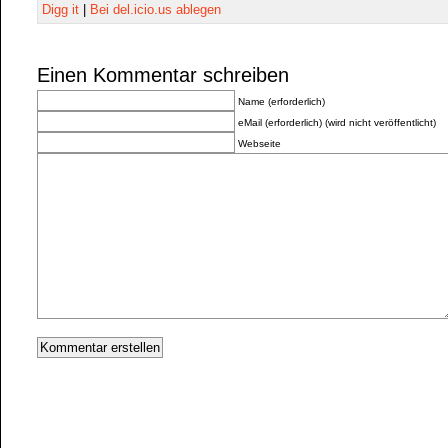
Digg it
|
Bei del.icio.us ablegen
Einen Kommentar schreiben
Name (erforderlich)
eMail (erforderlich) (wird nicht veröffentlicht)
Webseite