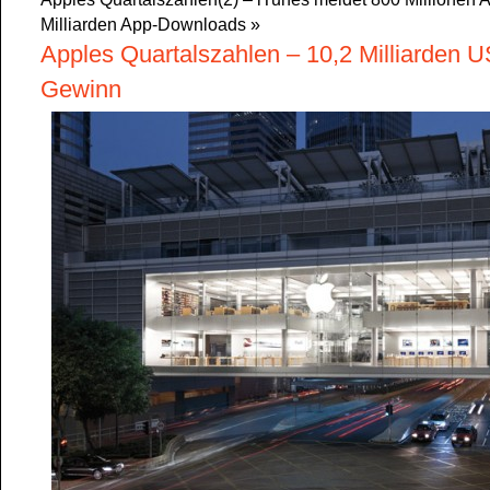
Milliarden App-Downloads
»
Apples Quartalszahlen – 10,2 Milliarden U
Gewinn