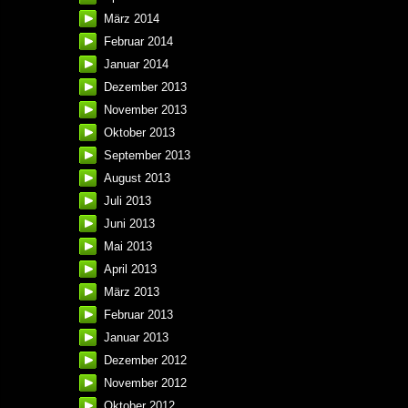
März 2014
Februar 2014
Januar 2014
Dezember 2013
November 2013
Oktober 2013
September 2013
August 2013
Juli 2013
Juni 2013
Mai 2013
April 2013
März 2013
Februar 2013
Januar 2013
Dezember 2012
November 2012
Oktober 2012