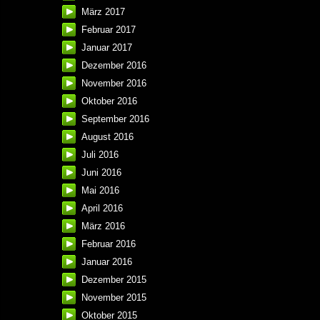
März 2017
Februar 2017
Januar 2017
Dezember 2016
November 2016
Oktober 2016
September 2016
August 2016
Juli 2016
Juni 2016
Mai 2016
April 2016
März 2016
Februar 2016
Januar 2016
Dezember 2015
November 2015
Oktober 2015