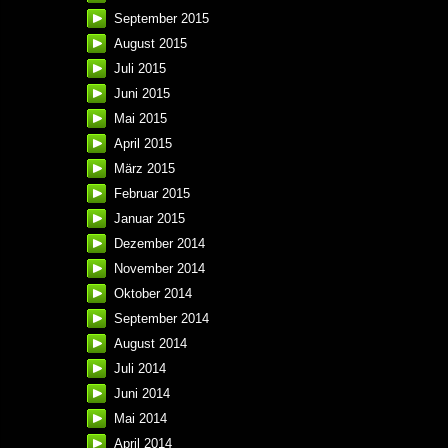
September 2015
August 2015
Juli 2015
Juni 2015
Mai 2015
April 2015
März 2015
Februar 2015
Januar 2015
Dezember 2014
November 2014
Oktober 2014
September 2014
August 2014
Juli 2014
Juni 2014
Mai 2014
April 2014