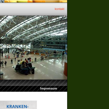
kontakt
Impressum