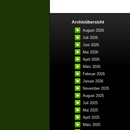
Archivübersicht
August 2026
Juli 2026
Juni 2026
Mai 2026
April 2026
März 2026
Februar 2026
Januar 2026
November 2025
August 2025
Juli 2025
Mai 2025
April 2025
März 2025