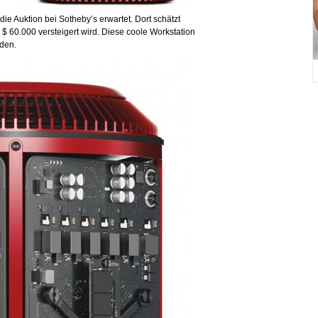
ie Auktion bei Sotheby’s erwartet. Dort schätzt
 $ 60.000 versteigert wird. Diese coole Workstation
den.