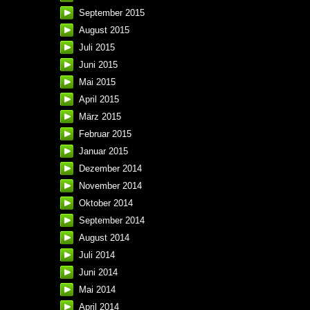
September 2015
August 2015
Juli 2015
Juni 2015
Mai 2015
April 2015
März 2015
Februar 2015
Januar 2015
Dezember 2014
November 2014
Oktober 2014
September 2014
August 2014
Juli 2014
Juni 2014
Mai 2014
April 2014