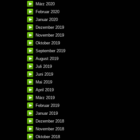
März 2020
Februar 2020
Januar 2020
Dezember 2019
November 2019
Oktober 2019
September 2019
August 2019
Juli 2019
Juni 2019
Mai 2019
April 2019
März 2019
Februar 2019
Januar 2019
Dezember 2018
November 2018
Oktober 2018