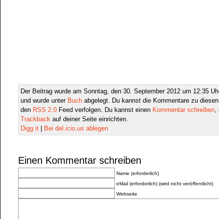
Der Beitrag wurde am Sonntag, den 30. September 2012 um 12:35 Uhr 
und wurde unter
Buch
abgelegt. Du kannst die Kommentare zu diesen 
den
RSS 2.0
Feed verfolgen. Du kannst einen
Kommentar schreiben
,
Trackback
auf deiner Seite einrichten.
Digg it
|
Bei del.icio.us ablegen
Einen Kommentar schreiben
Name (erforderlich)
eMail (erforderlich) (wird nicht veröffentlicht)
Webseite