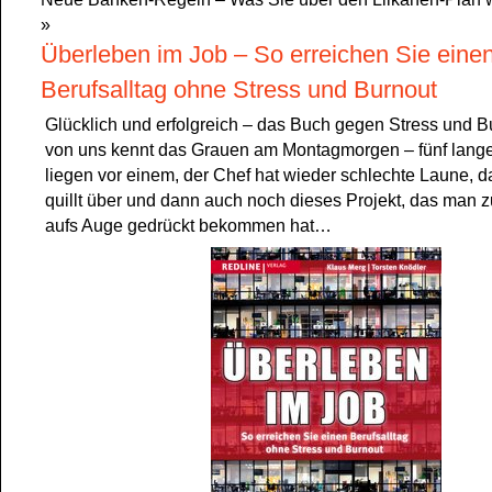
»
Überleben im Job – So erreichen Sie eine
Berufsalltag ohne Stress und Burnout
Glücklich und erfolgreich – das Buch gegen Stress und B
von uns kennt das Grauen am Montagmorgen – fünf lange
liegen vor einem, der Chef hat wieder schlechte Laune, 
quillt über und dann auch noch dieses Projekt, das man z
aufs Auge gedrückt bekommen hat…