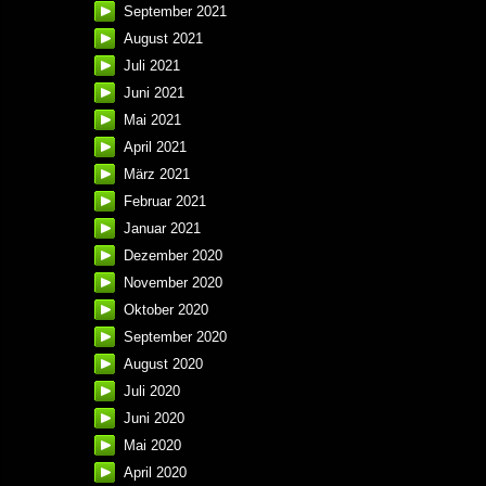
September 2021
August 2021
Juli 2021
Juni 2021
Mai 2021
April 2021
März 2021
Februar 2021
Januar 2021
Dezember 2020
November 2020
Oktober 2020
September 2020
August 2020
Juli 2020
Juni 2020
Mai 2020
April 2020