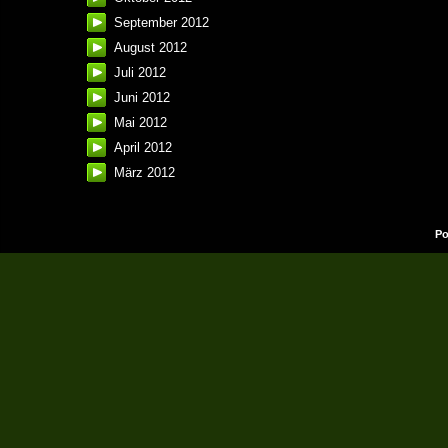
September 2012
August 2012
Juli 2012
Juni 2012
Mai 2012
April 2012
März 2012
Po