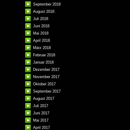
September 2018
August 2018
Juli 2018
Juni 2018
Mai 2018
April 2018
März 2018
Februar 2018
Januar 2018
Dezember 2017
November 2017
Oktober 2017
September 2017
August 2017
Juli 2017
Juni 2017
Mai 2017
April 2017