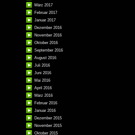
März 2017
Februar 2017
Januar 2017
Dezember 2016
November 2016
Oktober 2016
September 2016
August 2016
Juli 2016
Juni 2016
Mai 2016
April 2016
März 2016
Februar 2016
Januar 2016
Dezember 2015
November 2015
Oktober 2015