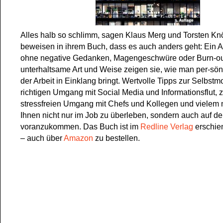
Alles halb so schlimm, sagen Klaus Merg und Torsten Kn
beweisen in ihrem Buch, dass es auch anders geht: Ein Ar
ohne negative Gedanken, Magengeschwüre oder Burn-out
unterhaltsame Art und Weise zeigen sie, wie man per-sönl
der Arbeit in Einklang bringt. Wertvolle Tipps zur Selbstm
richtigen Umgang mit Social Media und Informationsflut,
stressfreien Umgang mit Chefs und Kollegen und vielem 
Ihnen nicht nur im Job zu überleben, sondern auch auf der
voranzukommen. Das Buch ist im
Redline Verlag
erschie
– auch über
Amazon
zu bestellen.