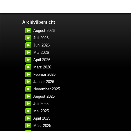
Archivübersicht
August 2026
Juli 2026
Juni 2026
Mai 2026
April 2026
März 2026
Februar 2026
Januar 2026
November 2025
August 2025
Juli 2025
Mai 2025
April 2025
März 2025