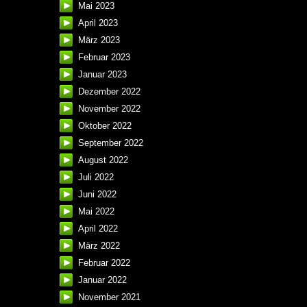
Mai 2023
April 2023
März 2023
Februar 2023
Januar 2023
Dezember 2022
November 2022
Oktober 2022
September 2022
August 2022
Juli 2022
Juni 2022
Mai 2022
April 2022
März 2022
Februar 2022
Januar 2022
November 2021