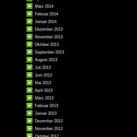
März 2014
Februar 2014
Januar 2014
Dezember 2013
November 2013
Oktober 2013
September 2013
August 2013
Juli 2013
Juni 2013
Mai 2013
April 2013
März 2013
Februar 2013
Januar 2013
Dezember 2012
November 2012
Oktober 2012