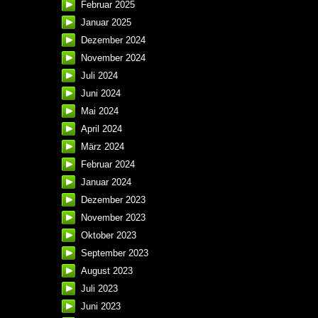
Februar 2025
Januar 2025
Dezember 2024
November 2024
Juli 2024
Juni 2024
Mai 2024
April 2024
März 2024
Februar 2024
Januar 2024
Dezember 2023
November 2023
Oktober 2023
September 2023
August 2023
Juli 2023
Juni 2023